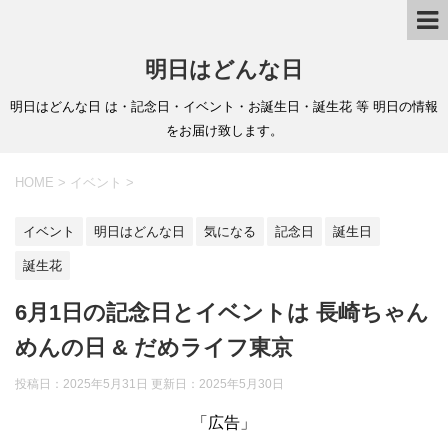
明日はどんな日
明日はどんな日 は・記念日・イベント・お誕生日・誕生花 等 明日の情報
をお届け致します。
HOME
>
イベント
>
イベント
明日はどんな日
気になる
記念日
誕生日
誕生花
6月1日の記念日とイベントは 長崎ちゃん
めんの日 & だめライフ東京
投稿日：2025年5月31日 更新日：
2025年5月30日
「広告」