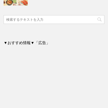
▼おすすめ情報▼「広告」