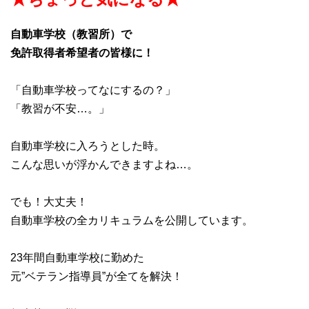
自動車学校（教習所）で
免許取得者希望者の皆様に！
「自動車学校ってなにするの？」
「教習が不安…。」
自動車学校に入ろうとした時。
こんな思いが浮かんできますよね…。
でも！大丈夫！
自動車学校の全カリキュラムを公開しています。
23年間自動車学校に勤めた
元”ベテラン指導員”が全てを解決！