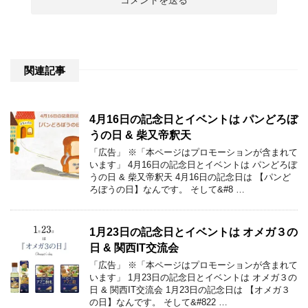
関連記事
4月16日の記念日とイベントは パンどろぼ
うの日 & 柴又帝釈天
「広告」 ※「本ページはプロモーションが含まれて
います」 4月16日の記念日とイベントは パンどろぼ
うの日 & 柴又帝釈天 4月16日の記念日は 【パンど
ろぼうの日】なんです。 そして&#8 …
1月23日の記念日とイベントは オメガ３の
日 & 関西IT交流会
「広告」 ※「本ページはプロモーションが含まれて
います」 1月23日の記念日とイベントは オメガ３の
日 & 関西IT交流会 1月23日の記念日は 【オメガ３
の日】なんです。 そして&#822 …