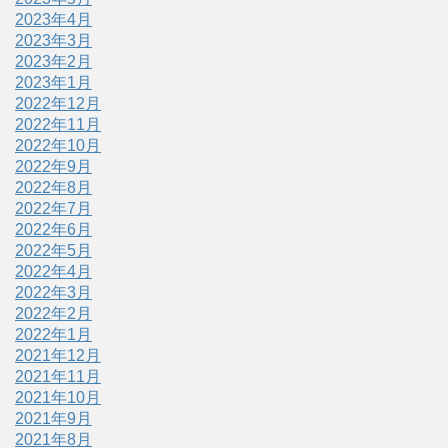
2023年4月
2023年3月
2023年2月
2023年1月
2022年12月
2022年11月
2022年10月
2022年9月
2022年8月
2022年7月
2022年6月
2022年5月
2022年4月
2022年3月
2022年2月
2022年1月
2021年12月
2021年11月
2021年10月
2021年9月
2021年8月