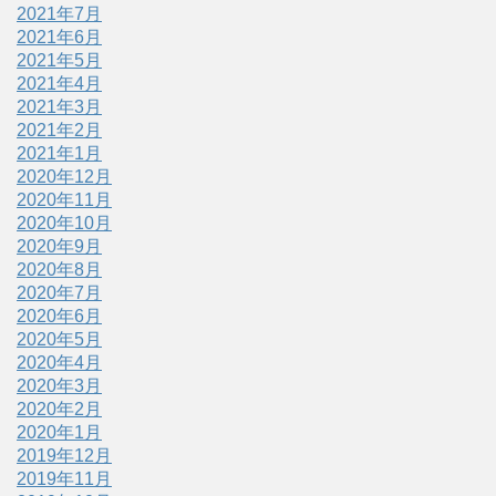
2021年7月
2021年6月
2021年5月
2021年4月
2021年3月
2021年2月
2021年1月
2020年12月
2020年11月
2020年10月
2020年9月
2020年8月
2020年7月
2020年6月
2020年5月
2020年4月
2020年3月
2020年2月
2020年1月
2019年12月
2019年11月