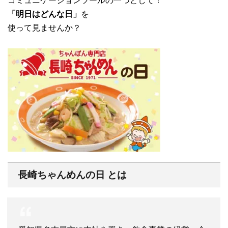
コミュニケーションツールの一つとして！
「明日はどんな日」
を
使って見ませんか？
長崎ちゃんめんの日 とは