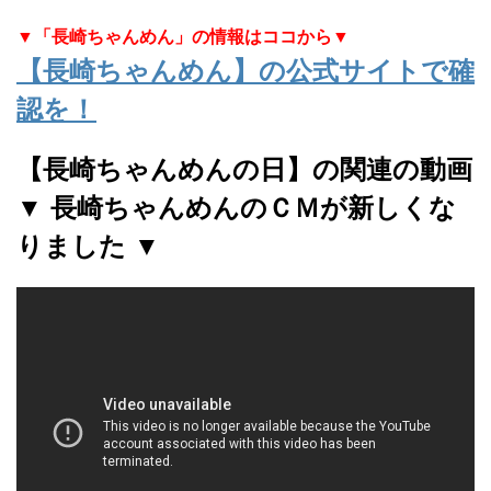
▼「長崎ちゃんめん」の情報はココから▼
【長崎ちゃんめん】の公式サイトで確
認を！
【長崎ちゃんめんの日】の関連の動画
▼ 長崎ちゃんめんのＣＭが新しくな
りました ▼