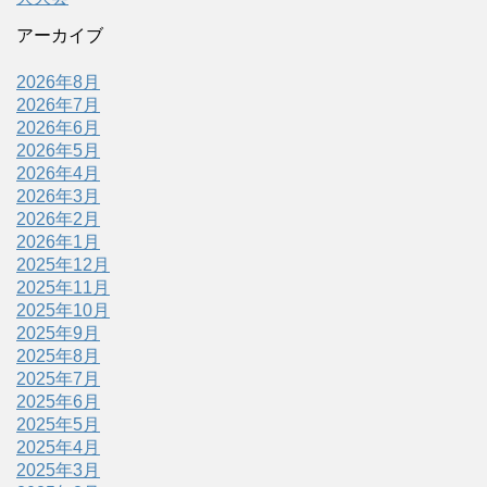
アーカイブ
2026年8月
2026年7月
2026年6月
2026年5月
2026年4月
2026年3月
2026年2月
2026年1月
2025年12月
2025年11月
2025年10月
2025年9月
2025年8月
2025年7月
2025年6月
2025年5月
2025年4月
2025年3月