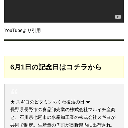
YouTubeより引用
6月1日の記念日はコチラから
★ スギヨのビタミンちくわ復活の日 ★
長野県長野市の食品卸売業の株式会社マルイチ産商
と、石川県七尾市の水産加工業の株式会社スギヨが
共同で制定。生産量の７割が長野県内に出荷され、