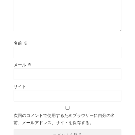
名前
※
メール
※
サイト
次回のコメントで使用するためブラウザーに自分の名
前、メールアドレス、サイトを保存する。