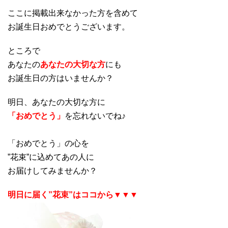
ここに掲載出来なかった方を含めて
お誕生日おめでとうございます。
ところで
あなたの
あなたの大切な方
にも
お誕生日の方はいませんか？
明日、あなたの大切な方に
「おめでとう」
を忘れないでね♪
「おめでとう」の心を
”花束”に込めてあの人に
お届けしてみませんか？
明日に届く”花束”はココから▼▼▼