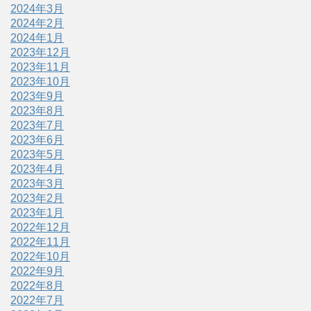
2024年3月
2024年2月
2024年1月
2023年12月
2023年11月
2023年10月
2023年9月
2023年8月
2023年7月
2023年6月
2023年5月
2023年4月
2023年3月
2023年2月
2023年1月
2022年12月
2022年11月
2022年10月
2022年9月
2022年8月
2022年7月