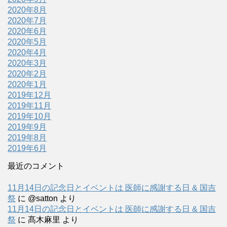
2020年8月
2020年7月
2020年6月
2020年5月
2020年4月
2020年3月
2020年2月
2020年1月
2019年12月
2019年11月
2019年10月
2019年9月
2019年8月
2019年6月
最近のコメント
11月14日の記念日とイベントは 医師に感謝する日 & 国吉
祭
に
@satton
より
11月14日の記念日とイベントは 医師に感謝する日 & 国吉
祭
に
髙木麻里
より