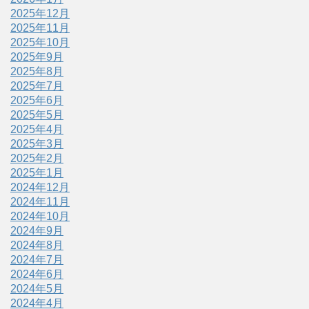
2025年12月
2025年11月
2025年10月
2025年9月
2025年8月
2025年7月
2025年6月
2025年5月
2025年4月
2025年3月
2025年2月
2025年1月
2024年12月
2024年11月
2024年10月
2024年9月
2024年8月
2024年7月
2024年6月
2024年5月
2024年4月