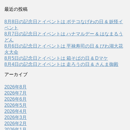
最近の投稿
8月8日の記念日とイベントは ポテコなげわの日 & 妖怪イ
ベント
8月7日の記念日とイベントは ハナマルデー & はなまるう
どん
8月6日の記念日とイベントは 平禄寿司の日 & びわ湖大花
火大会
8月5日の記念日とイベントは 箱そばの日 & Dマケ
8月4日の記念日とイベントは 走ろうの日 & さんま御殿
アーカイブ
2026年8月
2026年7月
2026年6月
2026年5月
2026年4月
2026年3月
2026年2月
2026年1月