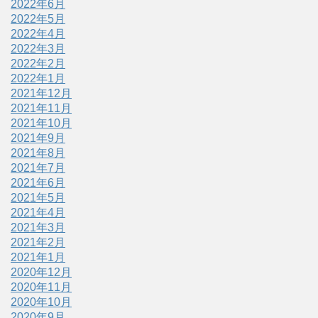
2022年6月
2022年5月
2022年4月
2022年3月
2022年2月
2022年1月
2021年12月
2021年11月
2021年10月
2021年9月
2021年8月
2021年7月
2021年6月
2021年5月
2021年4月
2021年3月
2021年2月
2021年1月
2020年12月
2020年11月
2020年10月
2020年9月