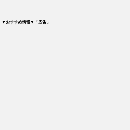
▼おすすめ情報▼「広告」