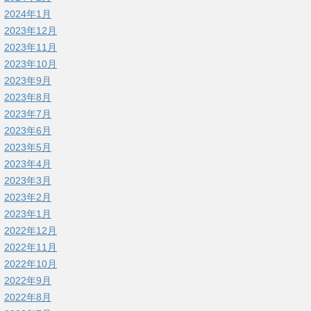
2024年1月
2023年12月
2023年11月
2023年10月
2023年9月
2023年8月
2023年7月
2023年6月
2023年5月
2023年4月
2023年3月
2023年2月
2023年1月
2022年12月
2022年11月
2022年10月
2022年9月
2022年8月