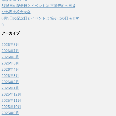
8月6日の記念日とイベントは 平禄寿司の日 &
びわ湖大花火大会
8月5日の記念日とイベントは 箱そばの日 & Dマ
ケ
アーカイブ
2026年8月
2026年7月
2026年6月
2026年5月
2026年4月
2026年3月
2026年2月
2026年1月
2025年12月
2025年11月
2025年10月
2025年9月