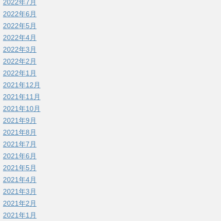
2022年7月
2022年6月
2022年5月
2022年4月
2022年3月
2022年2月
2022年1月
2021年12月
2021年11月
2021年10月
2021年9月
2021年8月
2021年7月
2021年6月
2021年5月
2021年4月
2021年3月
2021年2月
2021年1月