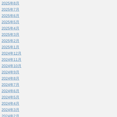
2025年8月
2025年7月
2025年6月
2025年5月
2025年4月
2025年3月
2025年2月
2025年1月
2024年12月
2024年11月
2024年10月
2024年9月
2024年8月
2024年7月
2024年6月
2024年5月
2024年4月
2024年3月
2024年2月