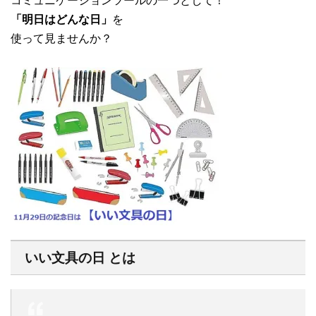
コミュニケーションツールの一つとして！
「明日はどんな日」
を
使って見ませんか？
いい文具の日 とは