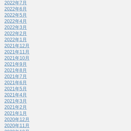
2022年7月
2022年6月
2022年5月
2022年4月
2022年3月
2022年2月
2022年1月
2021年12月
2021年11月
2021年10月
2021年9月
2021年8月
2021年7月
2021年6月
2021年5月
2021年4月
2021年3月
2021年2月
2021年1月
2020年12月
2020年11月