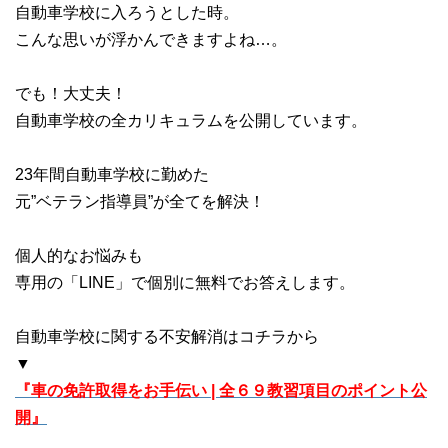
自動車学校に入ろうとした時。
こんな思いが浮かんできますよね…。
でも！大丈夫！
自動車学校の全カリキュラムを公開しています。
23年間自動車学校に勤めた
元”ベテラン指導員”が全てを解決！
個人的なお悩みも
専用の「LINE」で個別に無料でお答えします。
自動車学校に関する不安解消はコチラから
▼
『車の免許取得をお手伝い | 全６９教習項目のポイント公
開』