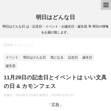
明日はどんな日
明日はどんな日 は・記念日・イベント・お誕生日・誕生花 等 明日の情報
をお届け致します。
HOME
>
イベント
>
イベント
明日はどんな日
気になる
記念日
誕生日
誕生花
11月29日の記念日とイベントは いい文具
の日 & カモンフェス
投稿日：2024年11月28日 更新日：
2024年11月27日
「広告」