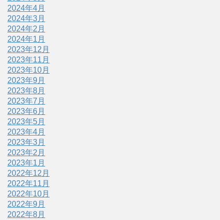
2024年4月
2024年3月
2024年2月
2024年1月
2023年12月
2023年11月
2023年10月
2023年9月
2023年8月
2023年7月
2023年6月
2023年5月
2023年4月
2023年3月
2023年2月
2023年1月
2022年12月
2022年11月
2022年10月
2022年9月
2022年8月