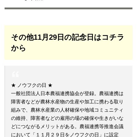
その他11月29日の記念日はコチラ
から
★ ノウフクの日 ★
一般社団法人日本農福連携協会が登録。農福連携は
障害者などが農林水産物の生産や加工に携わる取り
組みで、農林水産業の人材確保や地域コミュニティ
の維持、障害者などの雇用の場の確保や生きがいな
どにつながるメリットがある。農福連携等推進会議
において「１１月２９日をノウフクの日」に設定