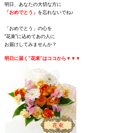
明日、あなたの大切な方に
「おめでとう」
を忘れないでね♪
「おめでとう」の心を
”花束”に込めてあの人に
お届けしてみませんか？
明日に届く”花束”はココから▼▼▼