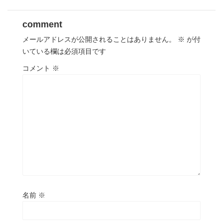
comment
メールアドレスが公開されることはありません。
※
が付
いている欄は必須項目です
コメント
※
名前
※