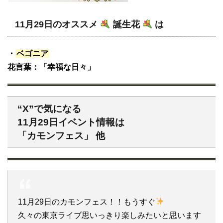
11月29日のオススメ
誕生花
は
・
ベゴニア
花言葉：「幸福な日々」
“X”で気になる
11月29日イベント情報は
「カモンフェス」 他
11月29日のカモンフェス！！もうすぐ
久々の東京ライブ思いっきり楽しみたいと思います