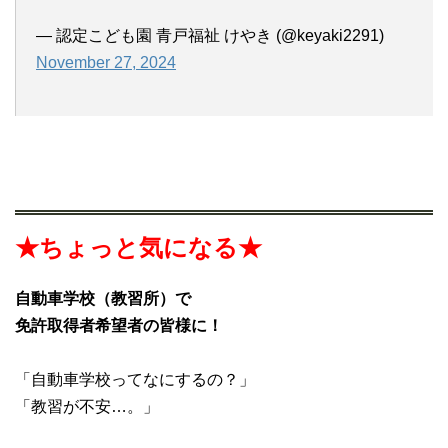
— 認定こども園 青戸福祉 けやき (@keyaki2291)
November 27, 2024
★ちょっと気になる★
自動車学校（教習所）で
免許取得者希望者の皆様に！
「自動車学校ってなにするの？」
「教習が不安…。」