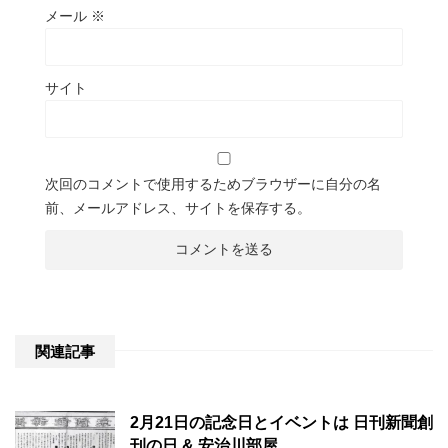
メール
※
サイト
次回のコメントで使用するためブラウザーに自分の名
前、メールアドレス、サイトを保存する。
関連記事
2月21日の記念日とイベントは 日刊新聞創
刊の日 & 安治川部屋