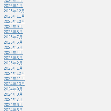
2026年2月
2026年1月
2025年12月
2025年11月
2025年10月
2025年9月
2025年8月
2025年7月
2025年6月
2025年5月
2025年4月
2025年3月
2025年2月
2025年1月
2024年12月
2024年11月
2024年10月
2024年9月
2024年8月
2024年7月
2024年6月
2024年5月