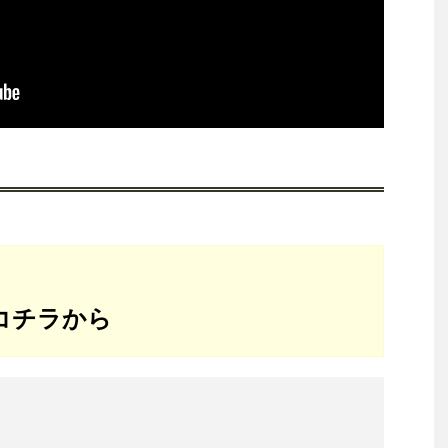
はコチラから