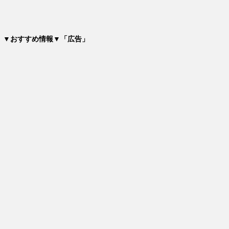
▼おすすめ情報▼「広告」