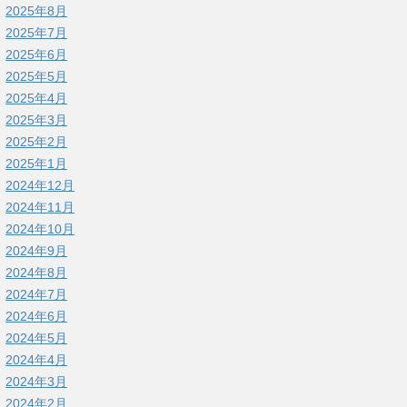
2025年8月
2025年7月
2025年6月
2025年5月
2025年4月
2025年3月
2025年2月
2025年1月
2024年12月
2024年11月
2024年10月
2024年9月
2024年8月
2024年7月
2024年6月
2024年5月
2024年4月
2024年3月
2024年2月