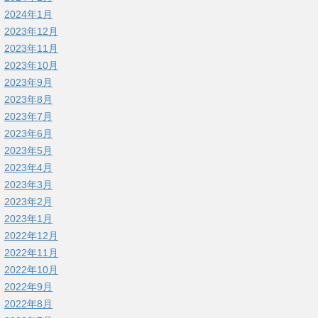
2024年1月
2023年12月
2023年11月
2023年10月
2023年9月
2023年8月
2023年7月
2023年6月
2023年5月
2023年4月
2023年3月
2023年2月
2023年1月
2022年12月
2022年11月
2022年10月
2022年9月
2022年8月