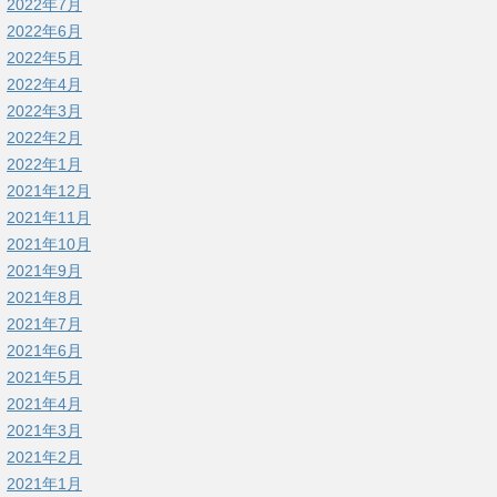
2022年7月
2022年6月
2022年5月
2022年4月
2022年3月
2022年2月
2022年1月
2021年12月
2021年11月
2021年10月
2021年9月
2021年8月
2021年7月
2021年6月
2021年5月
2021年4月
2021年3月
2021年2月
2021年1月