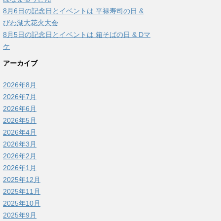
8月6日の記念日とイベントは 平禄寿司の日 &
びわ湖大花火大会
8月5日の記念日とイベントは 箱そばの日 & Dマ
ケ
アーカイブ
2026年8月
2026年7月
2026年6月
2026年5月
2026年4月
2026年3月
2026年2月
2026年1月
2025年12月
2025年11月
2025年10月
2025年9月