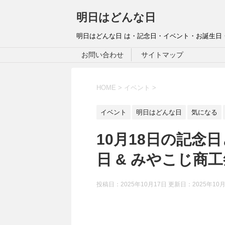
明日はどんな日
明日はどんな日 は・記念日・イベント・お誕生日
お問い合わせ
サイトマップ
HOME
>
イベント
>
イベント
明日はどんな日
気になる
10月18日の記念
日 & みやこじ商
投稿日：2025年10月17日 更新日：
2025年10