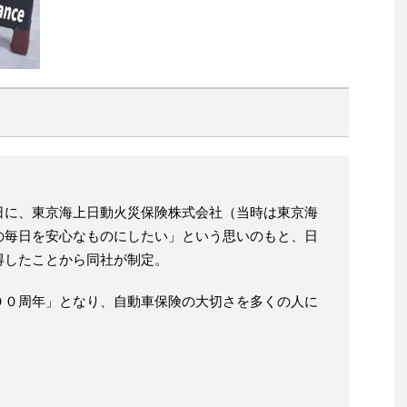
日に、東京海上日動火災保険株式会社（当時は東京海
の毎日を安心なものにしたい」という思いのもと、日
得したことから同社が制定。
００周年」となり、自動車保険の大切さを多くの人に
。