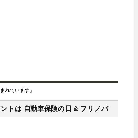
まれています」
ントは 自動車保険の日 & フリノバ