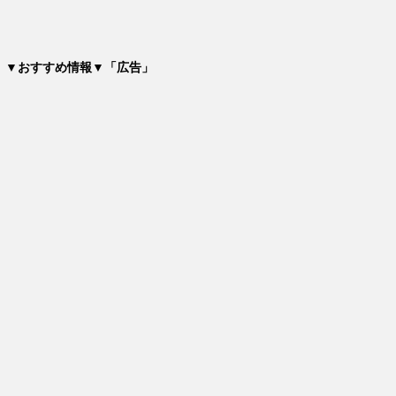
▼おすすめ情報▼「広告」