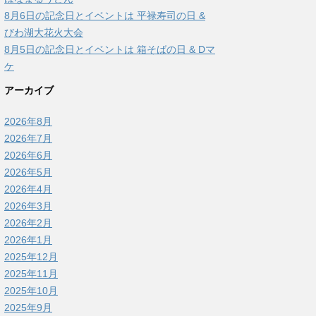
8月6日の記念日とイベントは 平禄寿司の日 &
びわ湖大花火大会
8月5日の記念日とイベントは 箱そばの日 & Dマ
ケ
アーカイブ
2026年8月
2026年7月
2026年6月
2026年5月
2026年4月
2026年3月
2026年2月
2026年1月
2025年12月
2025年11月
2025年10月
2025年9月