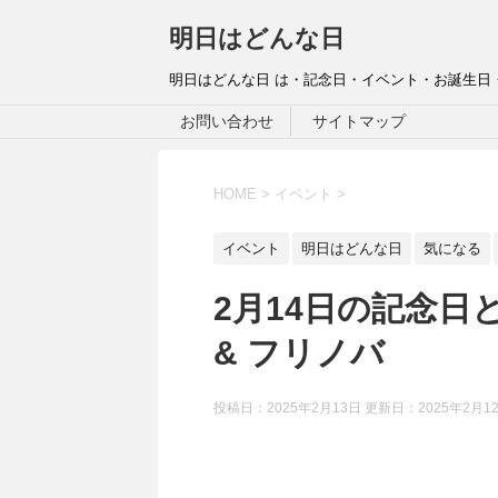
明日はどんな日
明日はどんな日 は・記念日・イベント・お誕生日
お問い合わせ
サイトマップ
HOME
>
イベント
>
イベント
明日はどんな日
気になる
2月14日の記念日
& フリノバ
投稿日：2025年2月13日 更新日：
2025年2月1