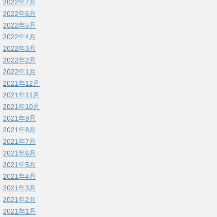
2022年7月
2022年6月
2022年5月
2022年4月
2022年3月
2022年2月
2022年1月
2021年12月
2021年11月
2021年10月
2021年9月
2021年8月
2021年7月
2021年6月
2021年5月
2021年4月
2021年3月
2021年2月
2021年1月