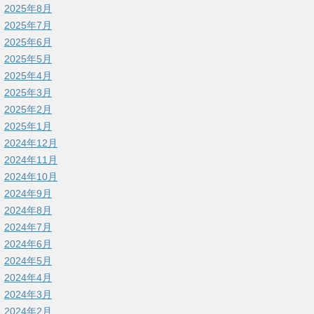
2025年8月
2025年7月
2025年6月
2025年5月
2025年4月
2025年3月
2025年2月
2025年1月
2024年12月
2024年11月
2024年10月
2024年9月
2024年8月
2024年7月
2024年6月
2024年5月
2024年4月
2024年3月
2024年2月