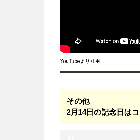
YouTubeより引用
その他
2月14日の記念日は