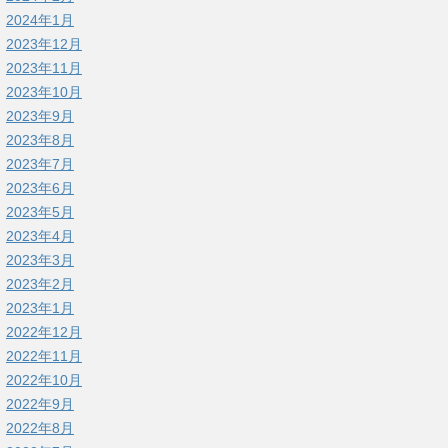
2024年1月
2023年12月
2023年11月
2023年10月
2023年9月
2023年8月
2023年7月
2023年6月
2023年5月
2023年4月
2023年3月
2023年2月
2023年1月
2022年12月
2022年11月
2022年10月
2022年9月
2022年8月