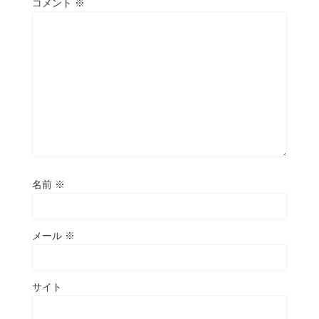
コメント
※
名前
※
メール
※
サイト