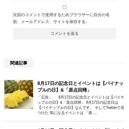
次回のコメントで使用するためブラウザーに自分の名
前、メールアドレス、サイトを保存する。
関連記事
8月17日の記念日とイベントは【パイナッ
プルの日】&「原点回帰」
「広告」 8月17日の記念日とイベントは【パイナ
ップルの日】&「原点回帰」 8月17日の記念日は
【パイナップルの日】なんです。 そしてTwitterで見
つけた 気になるイベントは 「原 …