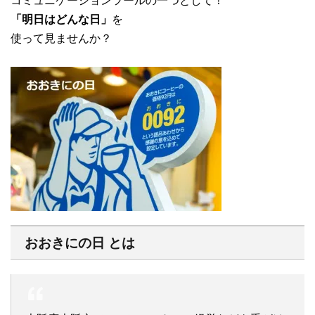
コミュニケーションツールの一つとして！
「明日はどんな日」
を
使って見ませんか？
おおきにの日 とは