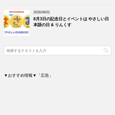
2026/08/02
8月3日の記念日とイベントは やさしい日
本語の日 & りんくす
▼おすすめ情報▼「広告」