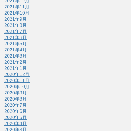
2021年12月
2021年11月
2021年10月
2021年9月
2021年8月
2021年7月
2021年6月
2021年5月
2021年4月
2021年3月
2021年2月
2021年1月
2020年12月
2020年11月
2020年10月
2020年9月
2020年8月
2020年7月
2020年6月
2020年5月
2020年4月
2020年3月