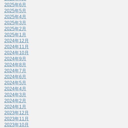
2025年6月
2025年5月
2025年4月
2025年3月
2025年2月
2025年1月
2024年12月
2024年11月
2024年10月
2024年9月
2024年8月
2024年7月
2024年6月
2024年5月
2024年4月
2024年3月
2024年2月
2024年1月
2023年12月
2023年11月
2023年10月