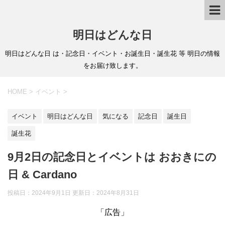
明日はどんな日
明日はどんな日 は・記念日・イベント・お誕生日・誕生花 等 明日の情報
をお届け致します。
HOME
>
イベント
>
イベント
明日はどんな日
気になる
記念日
誕生日
誕生花
9月2日の記念日とイベントは おおきにの
日 & Cardano
投稿日：2024年9月1日 更新日：
2024年8月31日
「広告」