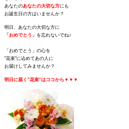
あなたの
あなたの大切な方
にも
お誕生日の方はいませんか？
明日、あなたの大切な方に
「おめでとう」
を忘れないでね♪
「おめでとう」の心を
”花束”に込めてあの人に
お届けしてみませんか？
明日に届く”花束”はココから▼▼▼