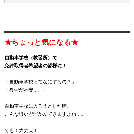
★ちょっと気になる★
自動車学校（教習所）で
免許取得者希望者の皆様に！
「自動車学校ってなにするの？」
「教習が不安…。」
自動車学校に入ろうとした時。
こんな思いが浮かんできますよね…。
でも！大丈夫！