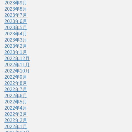
2023年9月
2023年8月
2023年7月
2023年6月
2023年5月
2023年4月
2023年3月
2023年2月
2023年1月
2022年12月
2022年11月
2022年10月
2022年9月
2022年8月
2022年7月
2022年6月
2022年5月
2022年4月
2022年3月
2022年2月
2022年1月