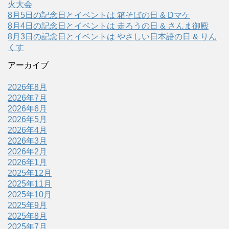
火大会
8月5日の記念日とイベントは 箱そばの日 & Dマケ
8月4日の記念日とイベントは 走ろうの日 & さんま御殿
8月3日の記念日とイベントは やさしい日本語の日 & りん
くす
アーカイブ
2026年8月
2026年7月
2026年6月
2026年5月
2026年4月
2026年3月
2026年2月
2026年1月
2025年12月
2025年11月
2025年10月
2025年9月
2025年8月
2025年7月