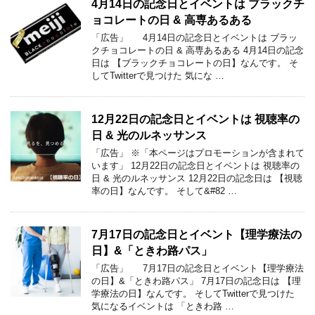
4月14日の記念日とイベントは ブラックチ
ョコレートの日 & 高専あるある
「広告」 4月14日の記念日とイベントは ブラッ
クチョコレートの日 & 高専あるある 4月14日の記念
日は 【ブラックチョコレートの日】なんです。 そ
してTwitterで見つけた 気にな …
12月22日の記念日とイベントは 視聴率の
日 & 光のルネッサンス
「広告」 ※「本ページはプロモーションが含まれて
います」 12月22日の記念日とイベントは 視聴率の
日 & 光のルネッサンス 12月22日の記念日は 【視聴
率の日】なんです。 そして&#82 …
7月17日の記念日とイベント【理学療法の
日】&「ときわ路パス」
「広告」 7月17日の記念日とイベント【理学療法
の日】&「ときわ路パス」 7月17日の記念日は 【理
学療法の日】なんです。 そしてTwitterで見つけた
気になるイベントは 「ときわ路 …