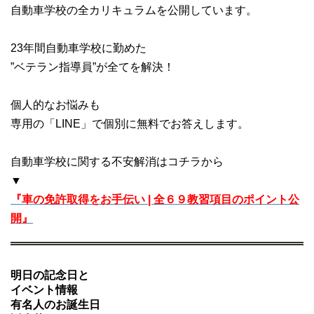
自動車学校の全カリキュラムを公開しています。
23年間自動車学校に勤めた
”ベテラン指導員”が全てを解決！
個人的なお悩みも
専用の「LINE」で個別に無料でお答えします。
自動車学校に関する不安解消はコチラから
▼
『車の免許取得をお手伝い | 全６９教習項目のポイント公
開』
明日の記念日と
イベント情報
有名人のお誕生日