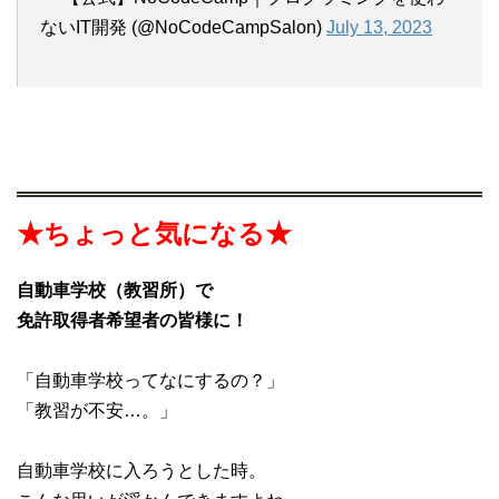
ないIT開発 (@NoCodeCampSalon)
July 13, 2023
★ちょっと気になる★
自動車学校（教習所）で
免許取得者希望者の皆様に！
「自動車学校ってなにするの？」
「教習が不安…。」
自動車学校に入ろうとした時。