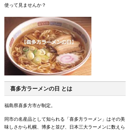
使って見ませんか？
喜多方ラーメンの日 とは
福島県喜多方市が制定。
同市の名産品として知られる「喜多方ラーメン」はその美
味しさから札幌、博多と並び、日本三大ラーメンに数えら