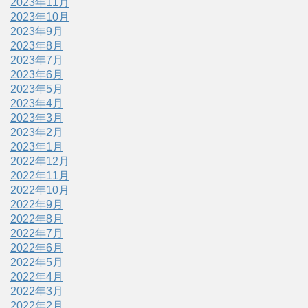
2023年11月
2023年10月
2023年9月
2023年8月
2023年7月
2023年6月
2023年5月
2023年4月
2023年3月
2023年2月
2023年1月
2022年12月
2022年11月
2022年10月
2022年9月
2022年8月
2022年7月
2022年6月
2022年5月
2022年4月
2022年3月
2022年2月