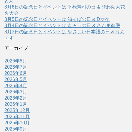
どん
8月6日の記念日とイベントは 平禄寿司の日 & びわ湖大花
火大会
8月5日の記念日とイベントは 箱そばの日 & Dマケ
8月4日の記念日とイベントは 走ろうの日 & さんま御殿
8月3日の記念日とイベントは やさしい日本語の日 & りん
くす
アーカイブ
2026年8月
2026年7月
2026年6月
2026年5月
2026年4月
2026年3月
2026年2月
2026年1月
2025年12月
2025年11月
2025年10月
2025年9月