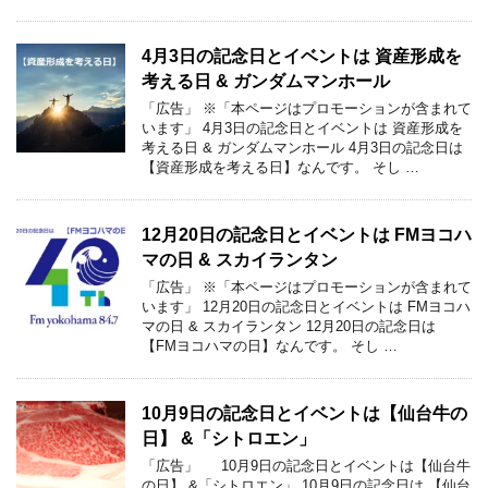
4月3日の記念日とイベントは 資産形成を
考える日 & ガンダムマンホール
「広告」 ※「本ページはプロモーションが含まれて
います」 4月3日の記念日とイベントは 資産形成を
考える日 & ガンダムマンホール 4月3日の記念日は
【資産形成を考える日】なんです。 そし …
12月20日の記念日とイベントは FMヨコハ
マの日 & スカイランタン
「広告」 ※「本ページはプロモーションが含まれて
います」 12月20日の記念日とイベントは FMヨコハ
マの日 & スカイランタン 12月20日の記念日は
【FMヨコハマの日】なんです。 そし …
10月9日の記念日とイベントは【仙台牛の
日】 &「シトロエン」
「広告」 10月9日の記念日とイベントは【仙台牛
の日】 &「シトロエン」 10月9日の記念日は 【仙台