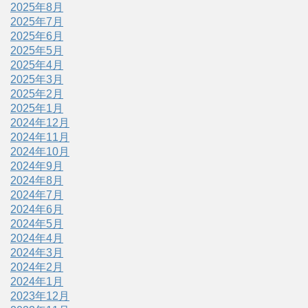
2025年8月
2025年7月
2025年6月
2025年5月
2025年4月
2025年3月
2025年2月
2025年1月
2024年12月
2024年11月
2024年10月
2024年9月
2024年8月
2024年7月
2024年6月
2024年5月
2024年4月
2024年3月
2024年2月
2024年1月
2023年12月