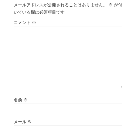
メールアドレスが公開されることはありません。
※
が付
いている欄は必須項目です
コメント
※
名前
※
メール
※