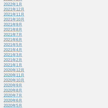
2022年1月
2021年12月
2021年11月
2021年10月
2021年9月
2021年8月
2021年7月
2021年6月
2021年5月
2021年4月
2021年3月
2021年2月
2021年1月
2020年12月
2020年11月
2020年10月
2020年9月
2020年8月
2020年7月
2020年6月
2020年5月