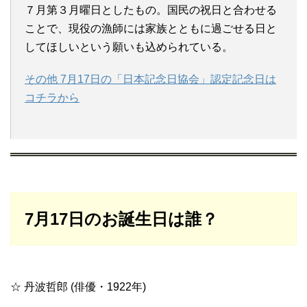
７月第３月曜日としたもの。国民の祝日と合わせる
ことで、現役の漁師には家族とともに過ごせる日と
してほしいという願いも込められている。
その他 7月17日の「日本記念日協会」認定記念日は
コチラから
7月17日のお誕生日は誰？
☆ 丹波哲郎 (俳優・1922年)