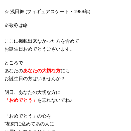
☆ 浅田舞 (フィギュアスケート・1988年)
※敬称は略
ここに掲載出来なかった方を含めて
お誕生日おめでとうございます。
ところで
あなたの
あなたの大切な方
にも
お誕生日の方はいませんか？
明日、あなたの大切な方に
「おめでとう」
を忘れないでね♪
「おめでとう」の心を
”花束”に込めてあの人に