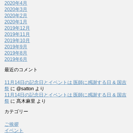
2020年4月
2020年3月
2020年2月
2020年1月
2019年12月
2019年11月
2019年10月
2019年9月
2019年8月
2019年6月
最近のコメント
11月14日の記念日とイベントは 医師に感謝する日 & 国吉
祭
に
@satton
より
11月14日の記念日とイベントは 医師に感謝する日 & 国吉
祭
に
髙木麻里
より
カテゴリー
ご挨拶
イベント