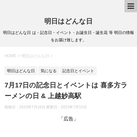
明日はどんな日
明日はどんな日 は・記念日・イベント・お誕生日・誕生花 等 明日の情報
をお届け致します。
HOME
>
明日はどんな日
>
明日はどんな日
気になる
記念日とイベント
7月17日の記念日とイベントは 喜多方ラ
ーメンの日 & 上越妙高駅
投稿日：2023年7月16日 更新日：
2023年7月15日
「広告」