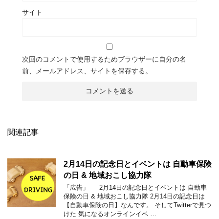
サイト
次回のコメントで使用するためブラウザーに自分の名
前、メールアドレス、サイトを保存する。
関連記事
2月14日の記念日とイベントは 自動車保険
の日 & 地域おこし協力隊
「広告」 2月14日の記念日とイベントは 自動車
保険の日 & 地域おこし協力隊 2月14日の記念日は
【自動車保険の日】なんです。 そしてTwitterで見つ
けた 気になるオンラインイベ …