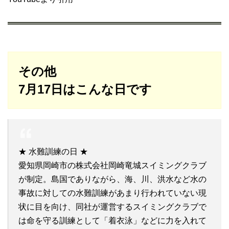
その他
7月17日はこんな日です
★ 水難訓練の日 ★
愛知県岡崎市の株式会社岡崎竜城スイミングクラブ
が制定。島国でありながら、海、川、洪水など水の
事故に対しての水難訓練があまり行われていない現
状に目を向け、同社が運営するスイミングクラブで
は命を守る訓練として「着衣泳」などに力を入れて