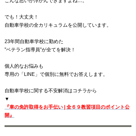
こんな思いが浮かんできますよね…。
でも！大丈夫！
自動車学校の全カリキュラムを公開しています。
23年間自動車学校に勤めた
”ベテラン指導員”が全てを解決！
個人的なお悩みも
専用の「LINE」で個別に無料でお答えします。
自動車学校に関する不安解消はコチラから
▼
『車の免許取得をお手伝い | 全６９教習項目のポイント公
開』