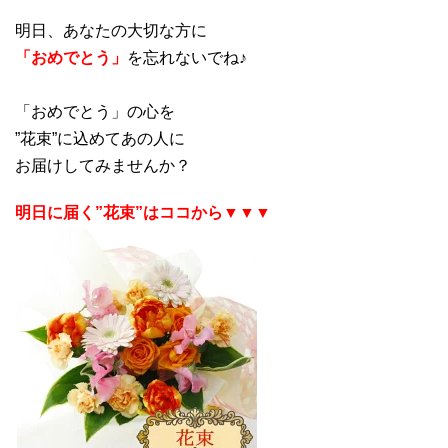
明日、あなたの大切な方に
「おめでとう」
を忘れないでね♪
「おめでとう」の心を
”花束”に込めてあの人に
お届けしてみませんか？
明日に届く”花束”はココから▼▼▼