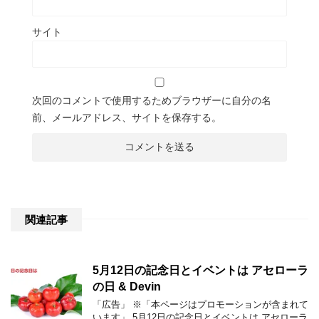
サイト
次回のコメントで使用するためブラウザーに自分の名
前、メールアドレス、サイトを保存する。
関連記事
5月12日の記念日とイベントは アセローラ
の日 & Devin
「広告」 ※「本ページはプロモーションが含まれて
います」 5月12日の記念日とイベントは アセローラ