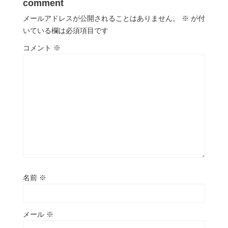
comment
メールアドレスが公開されることはありません。
※
が付
いている欄は必須項目です
コメント
※
名前
※
メール
※