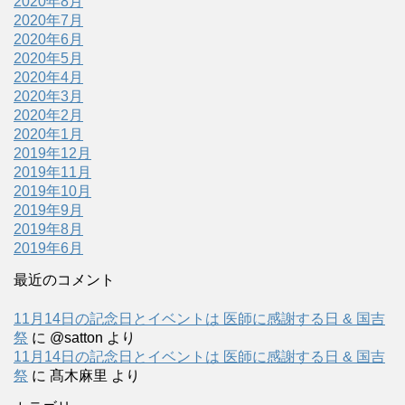
2020年8月
2020年7月
2020年6月
2020年5月
2020年4月
2020年3月
2020年2月
2020年1月
2019年12月
2019年11月
2019年10月
2019年9月
2019年8月
2019年6月
最近のコメント
11月14日の記念日とイベントは 医師に感謝する日 & 国吉
祭
に
@satton
より
11月14日の記念日とイベントは 医師に感謝する日 & 国吉
祭
に
髙木麻里
より