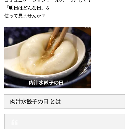
コミュニケーションツールの一つとして！
「明日はどんな日」
を
使って見ませんか？
肉汁水餃子の日 とは