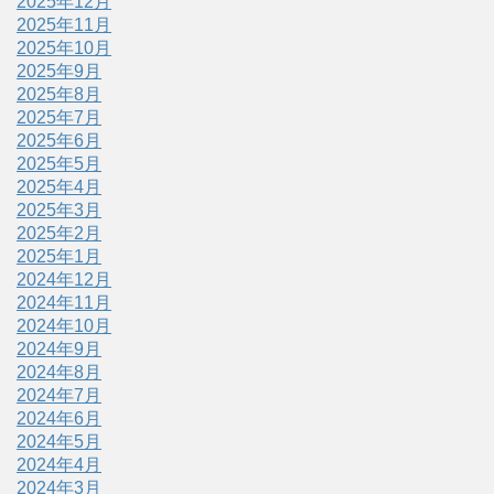
2025年12月
2025年11月
2025年10月
2025年9月
2025年8月
2025年7月
2025年6月
2025年5月
2025年4月
2025年3月
2025年2月
2025年1月
2024年12月
2024年11月
2024年10月
2024年9月
2024年8月
2024年7月
2024年6月
2024年5月
2024年4月
2024年3月