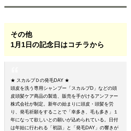
その他
1月1日の記念日はコチラから
★ スカルプＤの発毛DAY ★
頭皮を洗う専用シャンプー「スカルプD」などの頭
皮頭髪ケア商品の製造、販売を手がけるアンファー
株式会社が制定。新年の始まりに頭皮・頭髪を労
り、発毛祈願をすることで「幸多き、毛も多き」１
年になって欲しいとの願いが込められている。日付
は年始に行われる「初詣」と「発毛DAY」の響きが