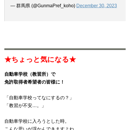
— 群馬県 (@GunmaPref_koho)
December 30, 2023
★ちょっと気になる★
自動車学校（教習所）で
免許取得者希望者の皆様に！
「自動車学校ってなにするの？」
「教習が不安…。」
自動車学校に入ろうとした時。
こんな思いが浮かんできますよね…。