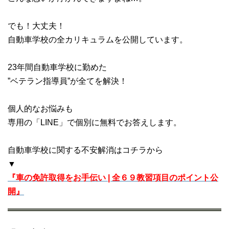
でも！大丈夫！
自動車学校の全カリキュラムを公開しています。
23年間自動車学校に勤めた
”ベテラン指導員”が全てを解決！
個人的なお悩みも
専用の「LINE」で個別に無料でお答えします。
自動車学校に関する不安解消はコチラから
▼
『車の免許取得をお手伝い | 全６９教習項目のポイント公
開』