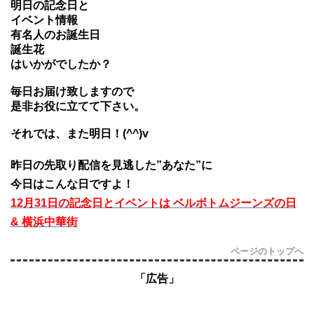
明日の記念日と
イベント情報
有名人のお誕生日
誕生花
はいかがでしたか？
毎日お届け致しますので
是非お役に立てて下さい。
それでは、また明日！(^^)v
昨日の先取り配信を見逃した”あなた”に
今日はこんな日ですよ！
12月31日の記念日とイベントは ベルボトムジーンズの日
& 横浜中華街
ページのトップへ
「広告」