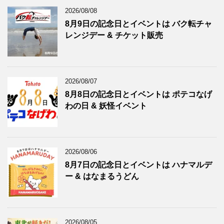
2026/08/08
8月9日の記念日とイベントは バク転チャ
レンジデー & チケット販売
2026/08/07
8月8日の記念日とイベントは ポテコなげ
わの日 & 妖怪イベント
2026/08/06
8月7日の記念日とイベントは ハナマルデ
ー & はなまるうどん
2026/08/05