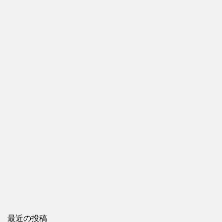
最近の投稿