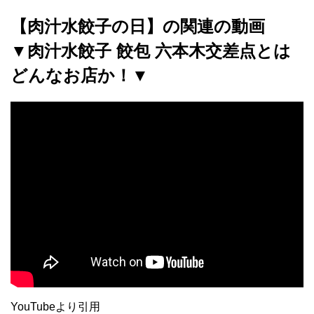
【肉汁水餃子の日】の関連の動画
▼肉汁水餃子 餃包 六本木交差点とは
どんなお店か！▼
YouTubeより引用