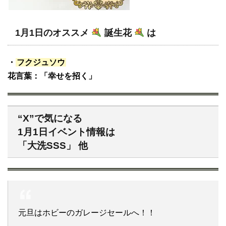
1月1日のオススメ
誕生花
は
・
フクジュソウ
花言葉：「幸せを招く」
“X”で気になる
1月1日イベント情報は
「大洗SSS」 他
元旦はホビーのガレージセールへ！！