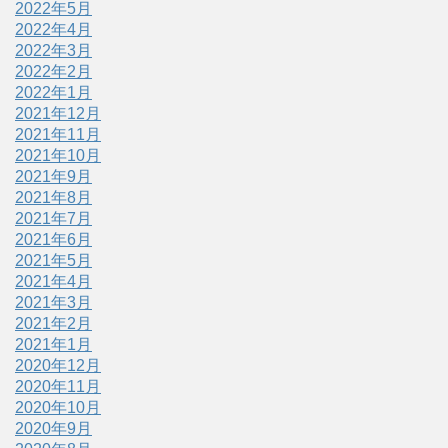
2022年5月
2022年4月
2022年3月
2022年2月
2022年1月
2021年12月
2021年11月
2021年10月
2021年9月
2021年8月
2021年7月
2021年6月
2021年5月
2021年4月
2021年3月
2021年2月
2021年1月
2020年12月
2020年11月
2020年10月
2020年9月