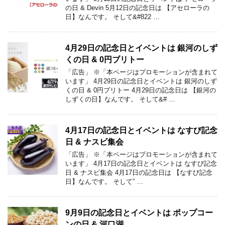
の日 & Devin 5月12日の記念日は 【アセローラの
日】なんです。 そして&#822 …
4月29日の記念日とイベントは 銀河のしず
くの日 & 0円ブリトー
「広告」 ※「本ページはプロモーションが含まれて
います」 4月29日の記念日とイベントは 銀河のしず
くの日 & 0円ブリトー 4月29日の記念日は 【銀河の
しずくの日】なんです。 そして&# …
4月17日の記念日とイベントは なすび記念
日 & ナスビ集会
「広告」 ※「本ページはプロモーションが含まれて
います」 4月17日の記念日とイベントは なすび記念
日 & ナスビ集会 4月17日の記念日は 【なすび記念
日】なんです。 そして” …
9月9日の記念日とイベントは ポップコー
ンの日 & 河口湖