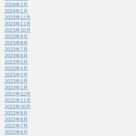
2024年2月
2024年1月
2023年12月
2023年11月
2023年10月
2023年9月
2023年8月
2023年7月
2023年6月
2023年5月
2023年4月
2023年3月
2023年2月
2023年1月
2022年12月
2022年11月
2022年10月
2022年9月
2022年8月
2022年7月
2022年6月