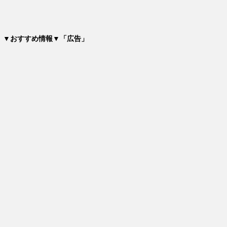
▼おすすめ情報▼「広告」