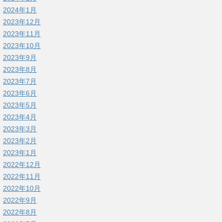
2024年1月
2023年12月
2023年11月
2023年10月
2023年9月
2023年8月
2023年7月
2023年6月
2023年5月
2023年4月
2023年3月
2023年2月
2023年1月
2022年12月
2022年11月
2022年10月
2022年9月
2022年8月