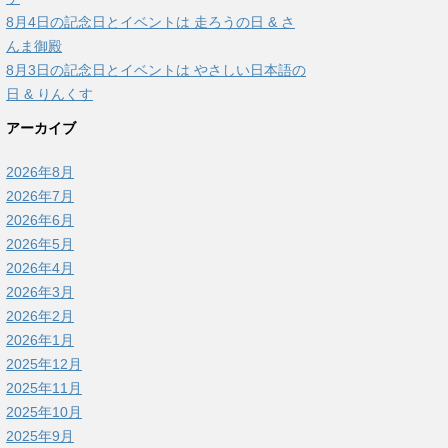
8月4日の記念日とイベントは 走ろうの日 & さ
んま御殿
8月3日の記念日とイベントは やさしい日本語の
日 & りんくす
アーカイブ
2026年8月
2026年7月
2026年6月
2026年5月
2026年4月
2026年3月
2026年2月
2026年1月
2025年12月
2025年11月
2025年10月
2025年9月