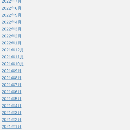
2022年7月
2022年6月
2022年5月
2022年4月
2022年3月
2022年2月
2022年1月
2021年12月
2021年11月
2021年10月
2021年9月
2021年8月
2021年7月
2021年6月
2021年5月
2021年4月
2021年3月
2021年2月
2021年1月