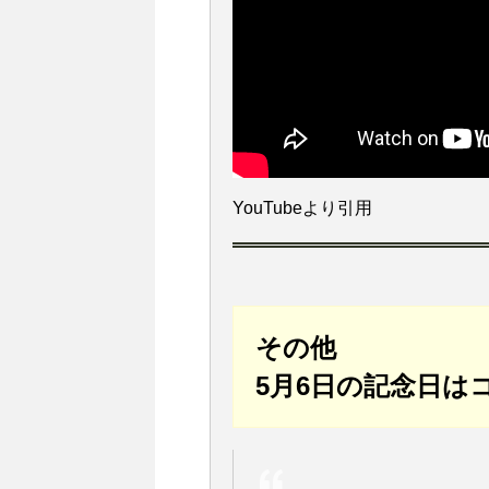
YouTubeより引用
その他
5月6日の記念日は