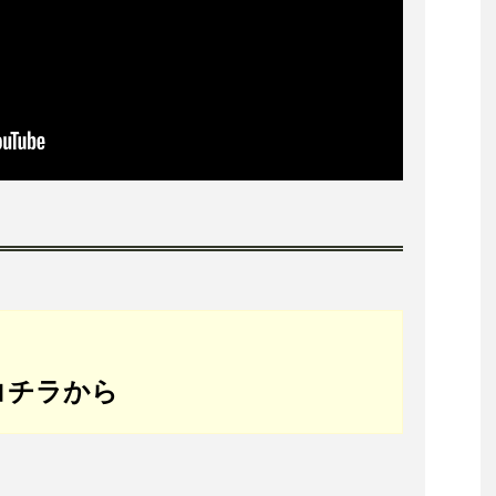
コチラから