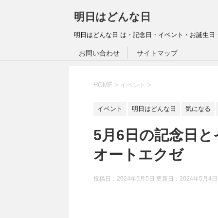
明日はどんな日
明日はどんな日 は・記念日・イベント・お誕生日
お問い合わせ
サイトマップ
HOME
>
イベント
>
イベント
明日はどんな日
気になる
5月6日の記念日と
オートエクゼ
投稿日：2024年5月5日 更新日：
2024年5月4日