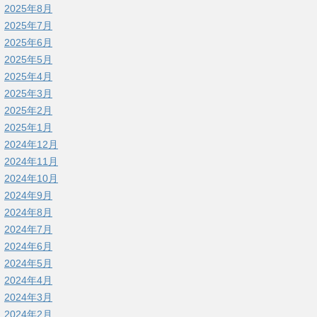
2025年8月
2025年7月
2025年6月
2025年5月
2025年4月
2025年3月
2025年2月
2025年1月
2024年12月
2024年11月
2024年10月
2024年9月
2024年8月
2024年7月
2024年6月
2024年5月
2024年4月
2024年3月
2024年2月