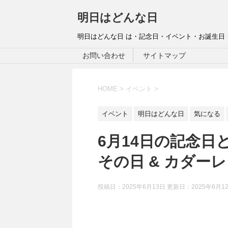
明日はどんな日
明日はどんな日 は・記念日・イベント・お誕生日
お問い合わせ
サイトマップ
HOME
>
イベント
>
イベント
明日はどんな日
気になる
6月14日の記念日
その日 & カダーレ
投稿日：2025年6月13日 更新日：
2025年6月1