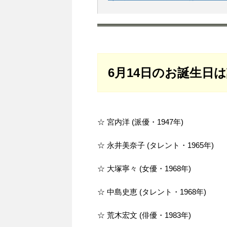
6月14日のお誕生日
☆ 宮内洋 (派優・1947年)
☆ 永井美奈子 (タレント・1965年)
☆ 大塚寧々 (女優・1968年)
☆ 中島史恵 (タレント・1968年)
☆ 荒木宏文 (俳優・1983年)