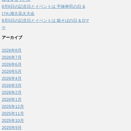
8月6日の記念日とイベントは 平禄寿司の日 &
びわ湖大花火大会
8月5日の記念日とイベントは 箱そばの日 & Dマ
ケ
アーカイブ
2026年8月
2026年7月
2026年6月
2026年5月
2026年4月
2026年3月
2026年2月
2026年1月
2025年12月
2025年11月
2025年10月
2025年9月