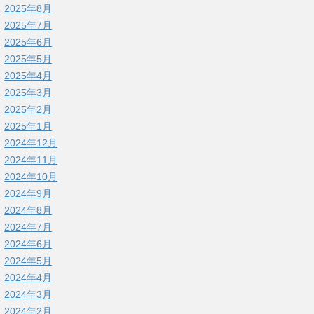
2025年8月
2025年7月
2025年6月
2025年5月
2025年4月
2025年3月
2025年2月
2025年1月
2024年12月
2024年11月
2024年10月
2024年9月
2024年8月
2024年7月
2024年6月
2024年5月
2024年4月
2024年3月
2024年2月