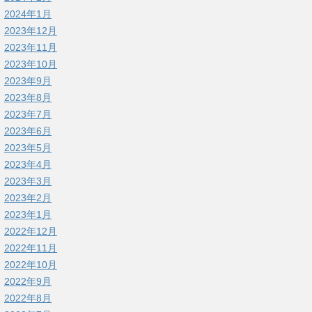
2024年1月
2023年12月
2023年11月
2023年10月
2023年9月
2023年8月
2023年7月
2023年6月
2023年5月
2023年4月
2023年3月
2023年2月
2023年1月
2022年12月
2022年11月
2022年10月
2022年9月
2022年8月