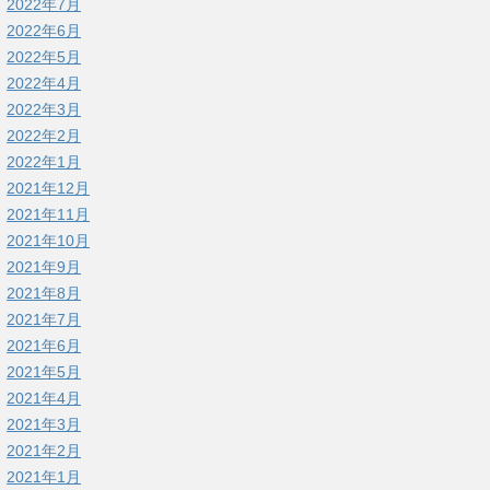
2022年7月
2022年6月
2022年5月
2022年4月
2022年3月
2022年2月
2022年1月
2021年12月
2021年11月
2021年10月
2021年9月
2021年8月
2021年7月
2021年6月
2021年5月
2021年4月
2021年3月
2021年2月
2021年1月