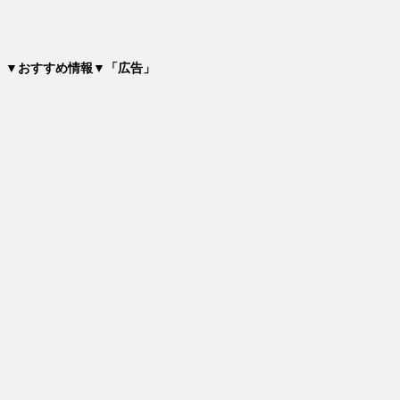
▼おすすめ情報▼「広告」