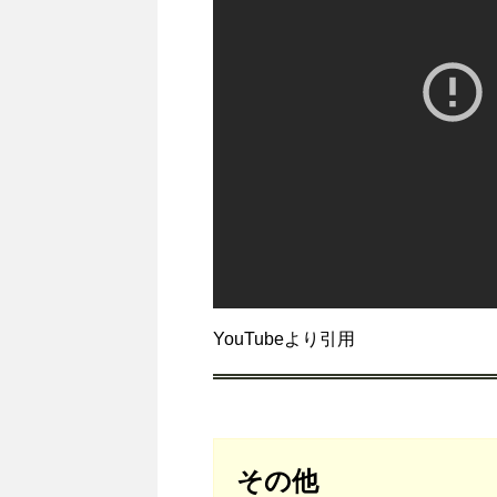
YouTubeより引用
その他