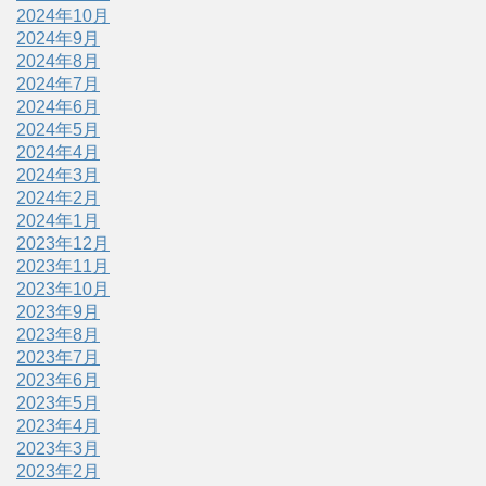
2024年10月
2024年9月
2024年8月
2024年7月
2024年6月
2024年5月
2024年4月
2024年3月
2024年2月
2024年1月
2023年12月
2023年11月
2023年10月
2023年9月
2023年8月
2023年7月
2023年6月
2023年5月
2023年4月
2023年3月
2023年2月