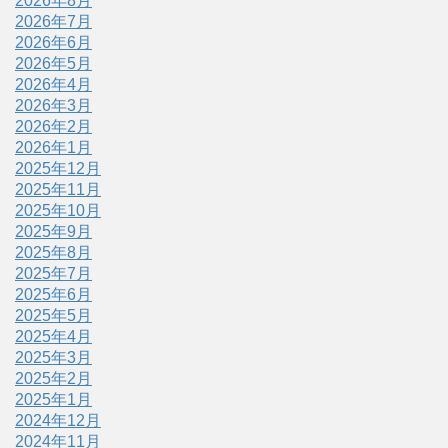
2026年8月
2026年7月
2026年6月
2026年5月
2026年4月
2026年3月
2026年2月
2026年1月
2025年12月
2025年11月
2025年10月
2025年9月
2025年8月
2025年7月
2025年6月
2025年5月
2025年4月
2025年3月
2025年2月
2025年1月
2024年12月
2024年11月