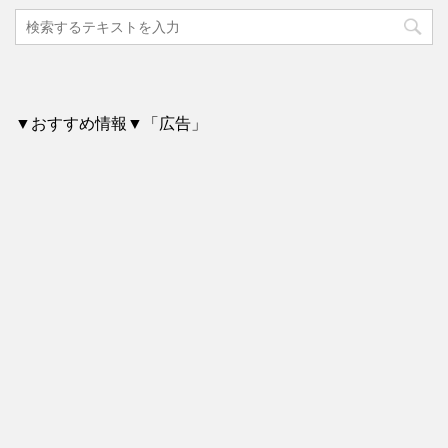
▼おすすめ情報▼「広告」