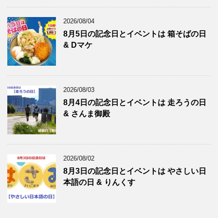
2026/08/04
8月5日の記念日とイベントは 箱そばの日
& Dマケ
2026/08/03
8月4日の記念日とイベントは 走ろうの日
& さんま御殿
2026/08/02
8月3日の記念日とイベントは やさしい日
本語の日 & りんくす