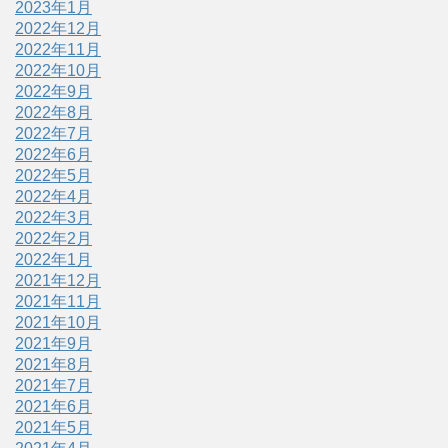
2023年1月
2022年12月
2022年11月
2022年10月
2022年9月
2022年8月
2022年7月
2022年6月
2022年5月
2022年4月
2022年3月
2022年2月
2022年1月
2021年12月
2021年11月
2021年10月
2021年9月
2021年8月
2021年7月
2021年6月
2021年5月