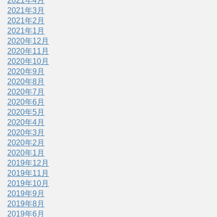
2021年4月
2021年3月
2021年2月
2021年1月
2020年12月
2020年11月
2020年10月
2020年9月
2020年8月
2020年7月
2020年6月
2020年5月
2020年4月
2020年3月
2020年2月
2020年1月
2019年12月
2019年11月
2019年10月
2019年9月
2019年8月
2019年6月