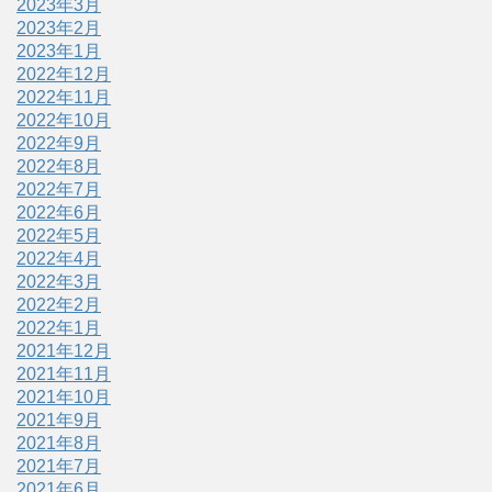
2023年3月
2023年2月
2023年1月
2022年12月
2022年11月
2022年10月
2022年9月
2022年8月
2022年7月
2022年6月
2022年5月
2022年4月
2022年3月
2022年2月
2022年1月
2021年12月
2021年11月
2021年10月
2021年9月
2021年8月
2021年7月
2021年6月