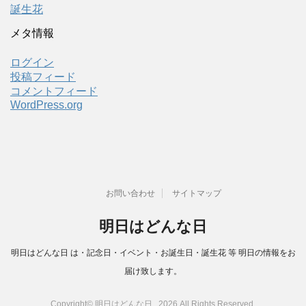
誕生花
メタ情報
ログイン
投稿フィード
コメントフィード
WordPress.org
お問い合わせ
サイトマップ
明日はどんな日
明日はどんな日 は・記念日・イベント・お誕生日・誕生花 等 明日の情報をお
届け致します。
Copyright© 明日はどんな日 , 2026 All Rights Reserved.