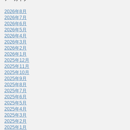
2026年8月
2026年7月
2026年6月
2026年5月
2026年4月
2026年3月
2026年2月
2026年1月
2025年12月
2025年11月
2025年10月
2025年9月
2025年8月
2025年7月
2025年6月
2025年5月
2025年4月
2025年3月
2025年2月
2025年1月