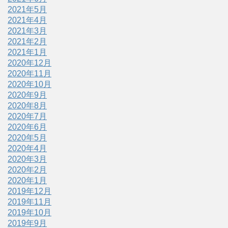
2021年5月
2021年4月
2021年3月
2021年2月
2021年1月
2020年12月
2020年11月
2020年10月
2020年9月
2020年8月
2020年7月
2020年6月
2020年5月
2020年4月
2020年3月
2020年2月
2020年1月
2019年12月
2019年11月
2019年10月
2019年9月