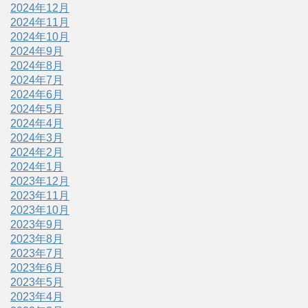
2024年12月
2024年11月
2024年10月
2024年9月
2024年8月
2024年7月
2024年6月
2024年5月
2024年4月
2024年3月
2024年2月
2024年1月
2023年12月
2023年11月
2023年10月
2023年9月
2023年8月
2023年7月
2023年6月
2023年5月
2023年4月