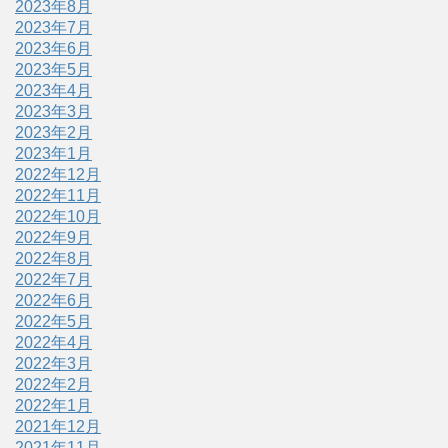
2023年8月
2023年7月
2023年6月
2023年5月
2023年4月
2023年3月
2023年2月
2023年1月
2022年12月
2022年11月
2022年10月
2022年9月
2022年8月
2022年7月
2022年6月
2022年5月
2022年4月
2022年3月
2022年2月
2022年1月
2021年12月
2021年11月