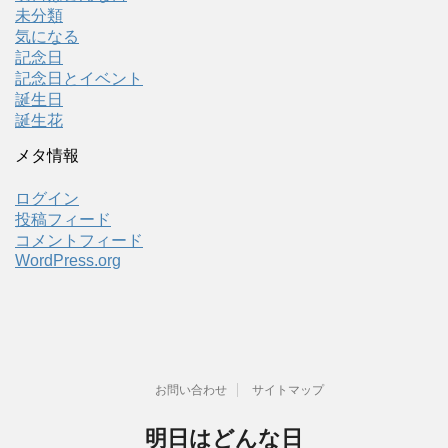
未分類
気になる
記念日
記念日とイベント
誕生日
誕生花
メタ情報
ログイン
投稿フィード
コメントフィード
WordPress.org
お問い合わせ
サイトマップ
明日はどんな日