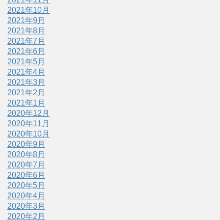
2021年10月
2021年9月
2021年8月
2021年7月
2021年6月
2021年5月
2021年4月
2021年3月
2021年2月
2021年1月
2020年12月
2020年11月
2020年10月
2020年9月
2020年8月
2020年7月
2020年6月
2020年5月
2020年4月
2020年3月
2020年2月