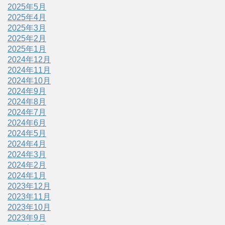
2025年5月
2025年4月
2025年3月
2025年2月
2025年1月
2024年12月
2024年11月
2024年10月
2024年9月
2024年8月
2024年7月
2024年6月
2024年5月
2024年4月
2024年3月
2024年2月
2024年1月
2023年12月
2023年11月
2023年10月
2023年9月