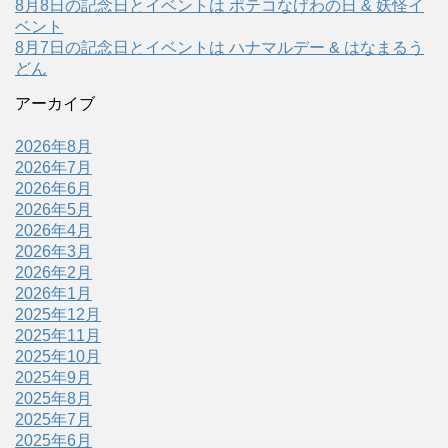
8月8日の記念日とイベントは ポテコなげわの日 & 妖怪イ
ベント
8月7日の記念日とイベントは ハナマルデー & はなまるう
どん
アーカイブ
2026年8月
2026年7月
2026年6月
2026年5月
2026年4月
2026年3月
2026年2月
2026年1月
2025年12月
2025年11月
2025年10月
2025年9月
2025年8月
2025年7月
2025年6月