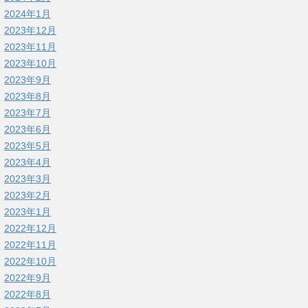
2024年1月
2023年12月
2023年11月
2023年10月
2023年9月
2023年8月
2023年7月
2023年6月
2023年5月
2023年4月
2023年3月
2023年2月
2023年1月
2022年12月
2022年11月
2022年10月
2022年9月
2022年8月