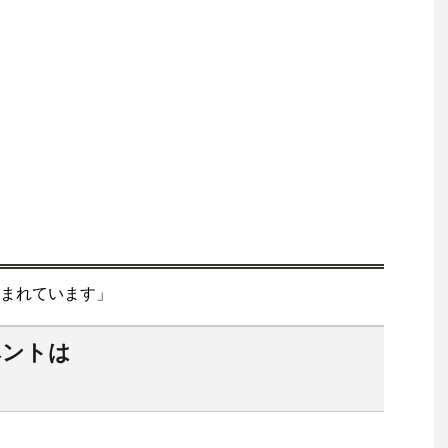
まれています」
ベントは