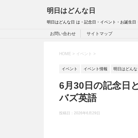
明日はどんな日
明日はどんな日 は・記念日・イベント・お誕生日
お問い合わせ
サイトマップ
HOME
>
イベント
>
イベント
イベント情報
明日はどんな
6月30日の記念日
バズ英語
投稿日：
2026年6月29日