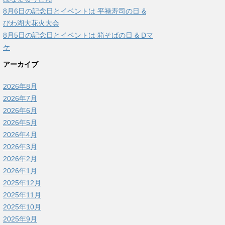
8月6日の記念日とイベントは 平禄寿司の日 &
びわ湖大花火大会
8月5日の記念日とイベントは 箱そばの日 & Dマ
ケ
アーカイブ
2026年8月
2026年7月
2026年6月
2026年5月
2026年4月
2026年3月
2026年2月
2026年1月
2025年12月
2025年11月
2025年10月
2025年9月