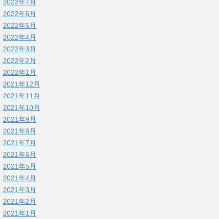
2022年7月
2022年6月
2022年5月
2022年4月
2022年3月
2022年2月
2022年1月
2021年12月
2021年11月
2021年10月
2021年9月
2021年8月
2021年7月
2021年6月
2021年5月
2021年4月
2021年3月
2021年2月
2021年1月