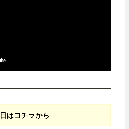
念日はコチラから