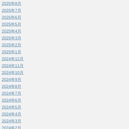
2025年8月
2025年7月
2025年6月
2025年5月
2025年4月
2025年3月
2025年2月
2025年1月
2024年12月
2024年11月
2024年10月
2024年9月
2024年8月
2024年7月
2024年6月
2024年5月
2024年4月
2024年3月
2024年2月