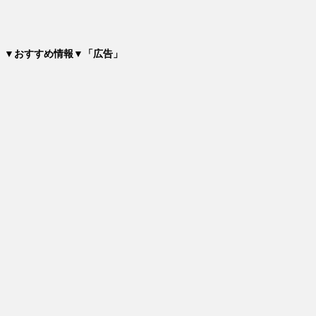
▼おすすめ情報▼「広告」