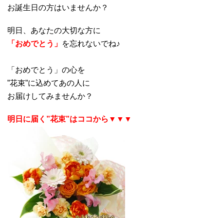
お誕生日の方はいませんか？
明日、あなたの大切な方に
「おめでとう」
を忘れないでね♪
「おめでとう」の心を
”花束”に込めてあの人に
お届けしてみませんか？
明日に届く”花束”はココから▼▼▼