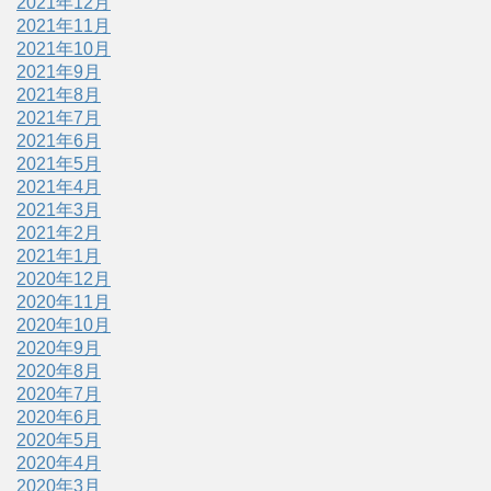
2021年12月
2021年11月
2021年10月
2021年9月
2021年8月
2021年7月
2021年6月
2021年5月
2021年4月
2021年3月
2021年2月
2021年1月
2020年12月
2020年11月
2020年10月
2020年9月
2020年8月
2020年7月
2020年6月
2020年5月
2020年4月
2020年3月