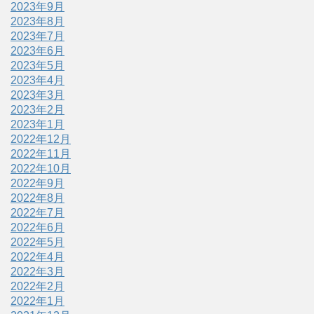
2023年9月
2023年8月
2023年7月
2023年6月
2023年5月
2023年4月
2023年3月
2023年2月
2023年1月
2022年12月
2022年11月
2022年10月
2022年9月
2022年8月
2022年7月
2022年6月
2022年5月
2022年4月
2022年3月
2022年2月
2022年1月