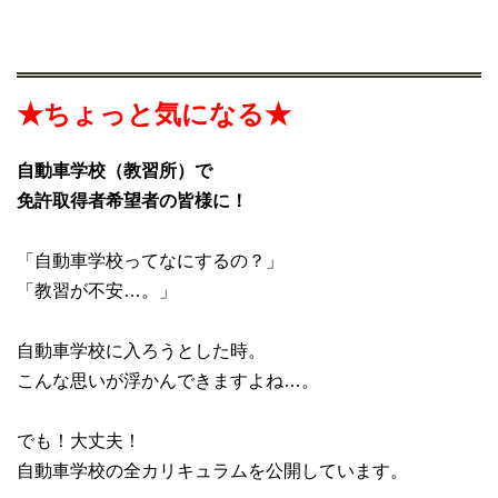
★ちょっと気になる★
自動車学校（教習所）で
免許取得者希望者の皆様に！
「自動車学校ってなにするの？」
「教習が不安…。」
自動車学校に入ろうとした時。
こんな思いが浮かんできますよね…。
でも！大丈夫！
自動車学校の全カリキュラムを公開しています。