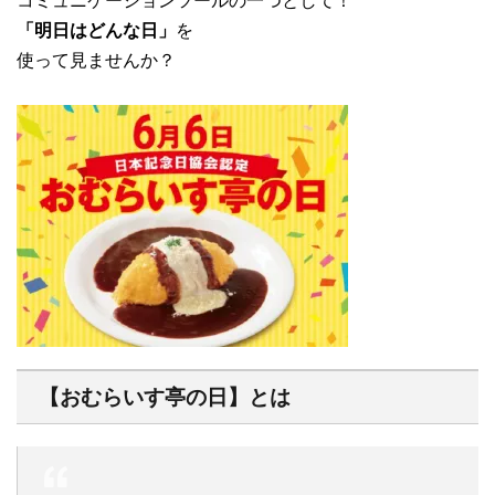
コミュニケーションツールの一つとして！
「明日はどんな日」
を
使って見ませんか？
【おむらいす亭の日】とは