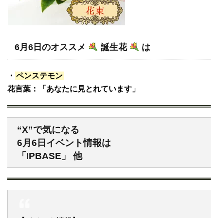
6月6日のオススメ
誕生花
は
・
ペンステモン
花言葉：「あなたに見とれています」
“X”で気になる
6月6日イベント情報は
「IPBASE」 他