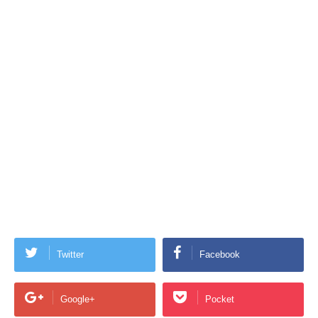
Twitter
Facebook
Google+
Pocket