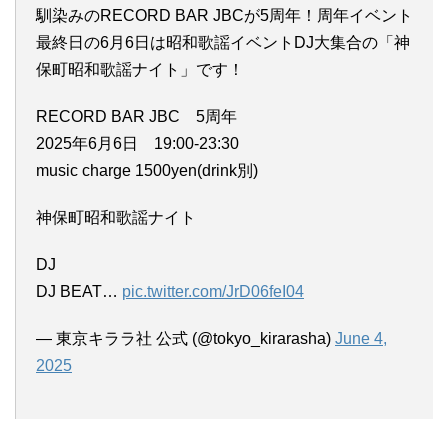
馴染みのRECORD BAR JBCが5周年！周年イベント
最終日の6月6日は昭和歌謡イベントDJ大集合の「神
保町昭和歌謡ナイト」です！
RECORD BAR JBC 5周年
2025年6月6日 19:00-23:30
music charge 1500yen(drink別)
神保町昭和歌謡ナイト
DJ
DJ BEAT…
pic.twitter.com/JrD06feI04
— 東京キララ社 公式 (@tokyo_kirarasha)
June 4,
2025