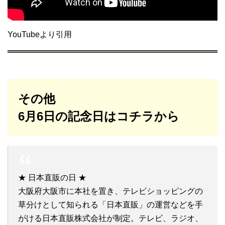
YouTubeより引用
その他
6月6日の記念日はコチラから
★ 日本直販の日 ★
大阪府大阪市に本社を置き、テレビショッピングの
草分けとして知られる「日本直販」の運営などを手
がける日本直販株式会社が制定。テレビ、ラジオ、