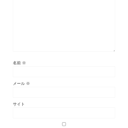
名前
※
メール
※
サイト