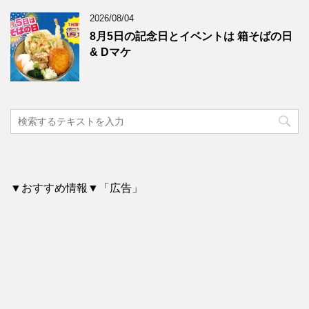
2026/08/04
8月5日の記念日とイベントは 箱そばの日
& Dマケ
▼おすすめ情報▼「広告」