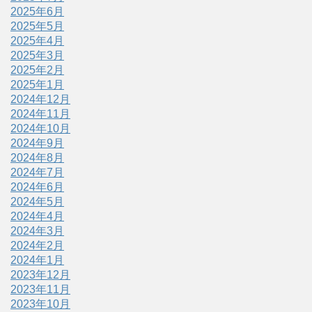
2025年6月
2025年5月
2025年4月
2025年3月
2025年2月
2025年1月
2024年12月
2024年11月
2024年10月
2024年9月
2024年8月
2024年7月
2024年6月
2024年5月
2024年4月
2024年3月
2024年2月
2024年1月
2023年12月
2023年11月
2023年10月