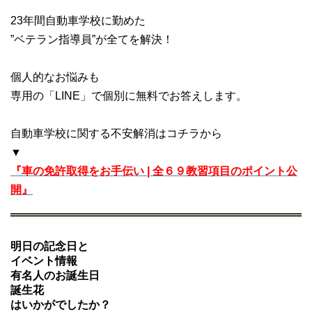
23年間自動車学校に勤めた
”ベテラン指導員”が全てを解決！
個人的なお悩みも
専用の「LINE」で個別に無料でお答えします。
自動車学校に関する不安解消はコチラから
▼
『車の免許取得をお手伝い | 全６９教習項目のポイント公
開』
明日の記念日と
イベント情報
有名人のお誕生日
誕生花
はいかがでしたか？