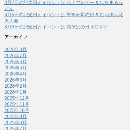
8月7日の記念日とイベントは ハナマルデー & はなまるう
どん
8月6日の記念日とイベントは 平禄寿司の日 & びわ湖大花
火大会
8月5日の記念日とイベントは 箱そばの日 & Dマケ
アーカイブ
2026年8月
2026年7月
2026年6月
2026年5月
2026年4月
2026年3月
2026年2月
2026年1月
2025年12月
2025年11月
2025年10月
2025年9月
2025年8月
2025年7月