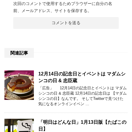
次回のコメントで使用するためブラウザーに自分の名
前、メールアドレス、サイトを保存する。
関連記事
12月14日の記念日とイベントは マダムシ
ンコの日 & 忠臣蔵
「広告」 12月14日の記念日とイベントは マダム
シンコの日 & 忠臣蔵 12月14日の記念日は 【マダム
シンコの日】なんです。 そしてTwitterで見つけた
気になるオンラインイベン …
「明日はどんな日」1月13日版【たばこの
日】