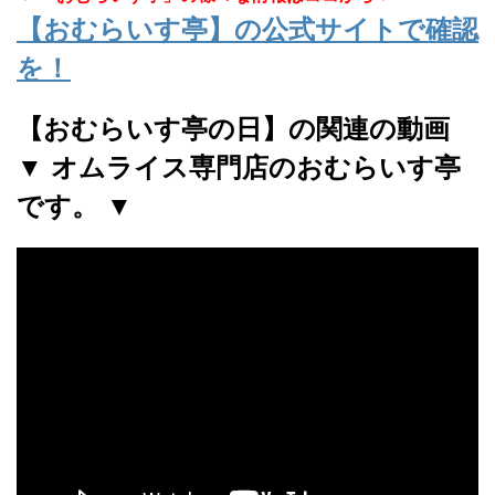
【おむらいす亭】の公式サイトで確認
を！
【おむらいす亭の日】の関連の動画
▼ オムライス専門店のおむらいす亭
です。 ▼