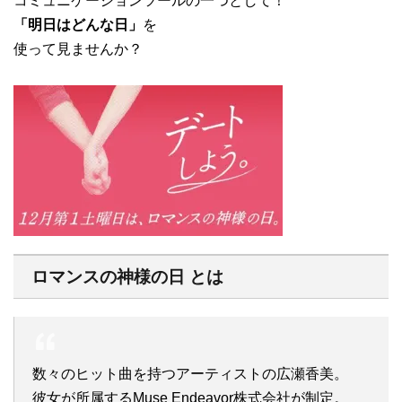
コミュニケーションツールの一つとして！
「明日はどんな日」
を
使って見ませんか？
ロマンスの神様の日 とは
数々のヒット曲を持つアーティストの広瀬香美。
彼女が所属するMuse Endeavor株式会社が制定。