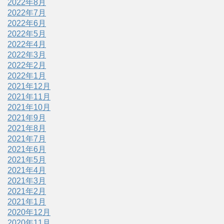
2022年8月
2022年7月
2022年6月
2022年5月
2022年4月
2022年3月
2022年2月
2022年1月
2021年12月
2021年11月
2021年10月
2021年9月
2021年8月
2021年7月
2021年6月
2021年5月
2021年4月
2021年3月
2021年2月
2021年1月
2020年12月
2020年11月