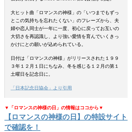
大ヒット曲「ロマンスの神様」の「いつまでもずっ
とこの気持ちを忘れたくない」のフレーズから、夫
婦や恋人同士が一年に一度、初心に戻ってお互いの
大切さを再認識し、より強い愛情を育んでいくきっ
かけにとの願いが込められている。
日付は「ロマンスの神様」がリリースされた１９９
３年１２月１日にちなみ、冬を感じる１２月の第１
土曜日を記念日に。
「日本記念日協会」より引用
▼「ロマンスの神様の日」の情報はココから▼
【ロマンスの神様の日】の特設サイト
で確認を！