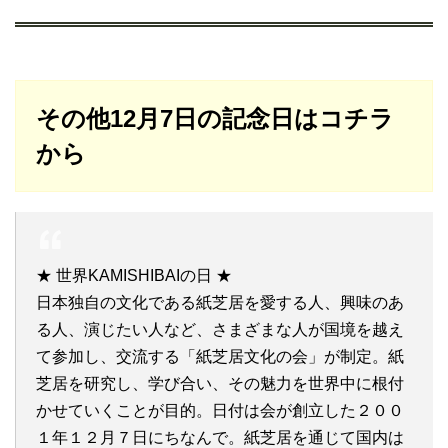
その他12月7日の記念日はコチラ
から
★ 世界KAMISHIBAIの日 ★
日本独自の文化である紙芝居を愛する人、興味のあ
る人、演じたい人など、さまざまな人が国境を越え
て参加し、交流する「紙芝居文化の会」が制定。紙
芝居を研究し、学び合い、その魅力を世界中に根付
かせていくことが目的。日付は会が創立した２００
１年１２月７日にちなんで。紙芝居を通じて国内は