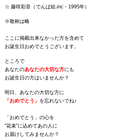
☆ 藤咲彩音（でんぱ組.inc・1995年）
※敬称は略
ここに掲載出来なかった方を含めて
お誕生日おめでとうございます。
ところで
あなたの
あなたの大切な方
にも
お誕生日の方はいませんか？
明日、あなたの大切な方に
「おめでとう」
を忘れないでね♪
「おめでとう」の心を
”花束”に込めてあの人に
お届けしてみませんか？