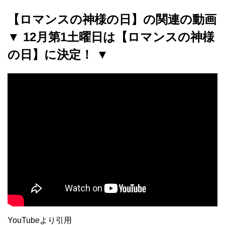
【ロマンスの神様の日】の関連の動画
▼ 12月第1土曜日は【ロマンスの神様
の日】に決定！ ▼
YouTubeより引用