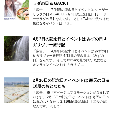
ラダの日 & GACKT
「広告」 7月4日の記念日とイベントは シーザー
サラダの日 & GACKT 7月4日の記念日は 【シーザ
ーサラダの日】なんです。 そしてTwitterで見つけた
気になるイベントは 「G …
4月3日の記念日とイベントは みずの日 &
ガリヴァー旅行記
「広告」 4月3日の記念日とイベントは みずの日
& ガリヴァー旅行記 4月3日の記念日は 【みずの
日】なんです。 そしてTwitterで見つけた 気になる
オンラインイベントは 「ガリヴ …
2月16日の記念日とイベントは 寒天の日 &
18歳のおとなたち
「広告」 ※「本ページはプロモーションが含まれて
います」 2月16日の記念日とイベントは 寒天の日 &
18歳のおとなたち 2月16日の記念日は 【寒天の日】
なんです。 そして” …