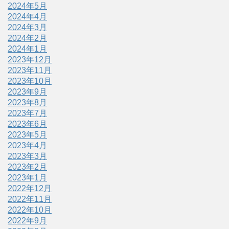
2024年5月
2024年4月
2024年3月
2024年2月
2024年1月
2023年12月
2023年11月
2023年10月
2023年9月
2023年8月
2023年7月
2023年6月
2023年5月
2023年4月
2023年3月
2023年2月
2023年1月
2022年12月
2022年11月
2022年10月
2022年9月