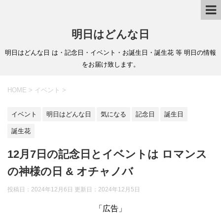
明日はどんな日
明日はどんな日 は・記念日・イベント・お誕生日・誕生花 等 明日の情報
をお届け致します。
HOME
>
イベント
>
イベント
明日はどんな日
気になる
記念日
誕生日
誕生花
12月7日の記念日とイベントは ロマンス
の神様の日 & オチャノバ
投稿日：2024年12月6日 更新日：
2024年12月5日
「広告」