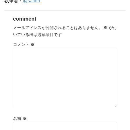
執筆者：
@satton
comment
メールアドレスが公開されることはありません。
※
が付
いている欄は必須項目です
コメント
※
名前
※