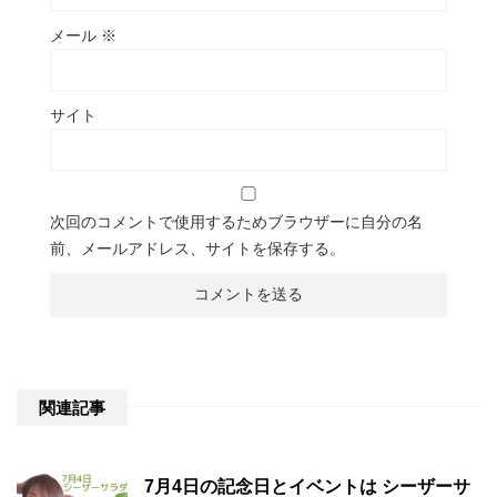
メール
※
サイト
次回のコメントで使用するためブラウザーに自分の名
前、メールアドレス、サイトを保存する。
関連記事
7月4日の記念日とイベントは シーザーサ