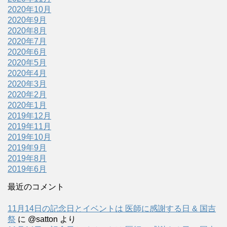
2020年10月
2020年9月
2020年8月
2020年7月
2020年6月
2020年5月
2020年4月
2020年3月
2020年2月
2020年1月
2019年12月
2019年11月
2019年10月
2019年9月
2019年8月
2019年6月
最近のコメント
11月14日の記念日とイベントは 医師に感謝する日 & 国吉
祭
に
@satton
より