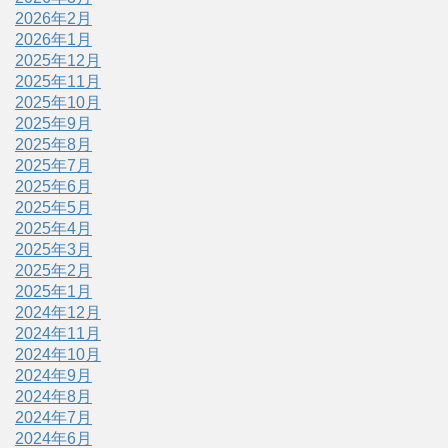
2026年2月
2026年1月
2025年12月
2025年11月
2025年10月
2025年9月
2025年8月
2025年7月
2025年6月
2025年5月
2025年4月
2025年3月
2025年2月
2025年1月
2024年12月
2024年11月
2024年10月
2024年9月
2024年8月
2024年7月
2024年6月