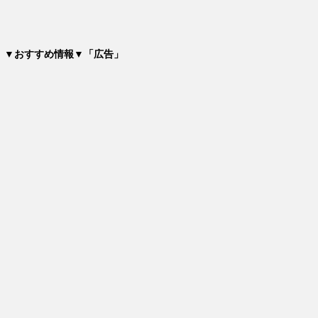
▼おすすめ情報▼「広告」