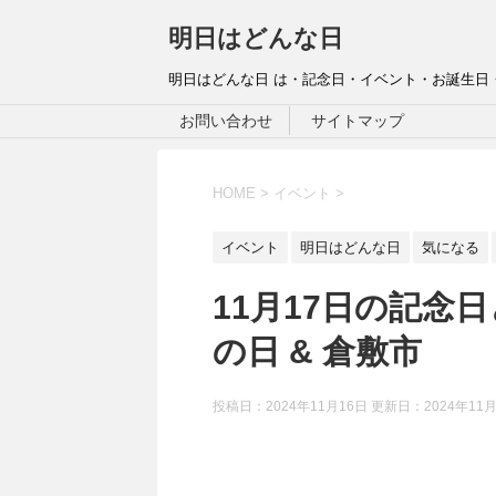
明日はどんな日
明日はどんな日 は・記念日・イベント・お誕生日
お問い合わせ
サイトマップ
HOME
>
イベント
>
イベント
明日はどんな日
気になる
11月17日の記念
の日 & 倉敷市
投稿日：2024年11月16日 更新日：
2024年11