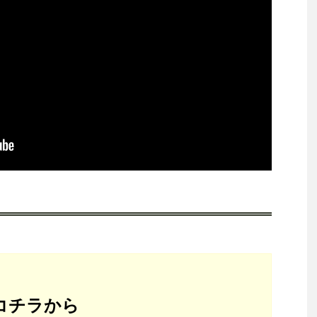
はコチラから