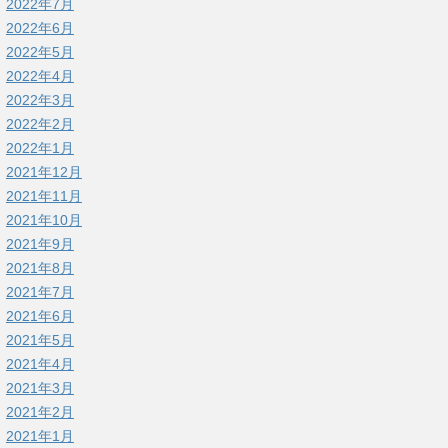
2022年7月
2022年6月
2022年5月
2022年4月
2022年3月
2022年2月
2022年1月
2021年12月
2021年11月
2021年10月
2021年9月
2021年8月
2021年7月
2021年6月
2021年5月
2021年4月
2021年3月
2021年2月
2021年1月