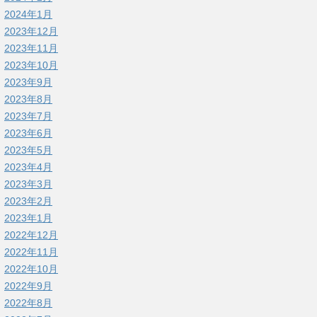
2024年1月
2023年12月
2023年11月
2023年10月
2023年9月
2023年8月
2023年7月
2023年6月
2023年5月
2023年4月
2023年3月
2023年2月
2023年1月
2022年12月
2022年11月
2022年10月
2022年9月
2022年8月