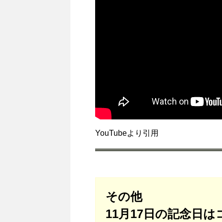
YouTubeより引用
その他
11月17日の記念日