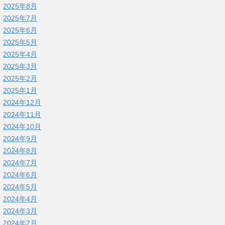
2025年8月
2025年7月
2025年6月
2025年5月
2025年4月
2025年3月
2025年2月
2025年1月
2024年12月
2024年11月
2024年10月
2024年9月
2024年8月
2024年7月
2024年6月
2024年5月
2024年4月
2024年3月
2024年2月