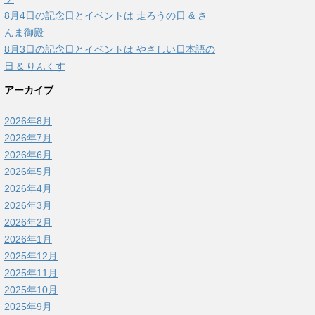
8月4日の記念日とイベントは 走ろうの日 & さ
んま御殿
8月3日の記念日とイベントは やさしい日本語の
日 & りんくす
アーカイブ
2026年8月
2026年7月
2026年6月
2026年5月
2026年4月
2026年3月
2026年2月
2026年1月
2025年12月
2025年11月
2025年10月
2025年9月