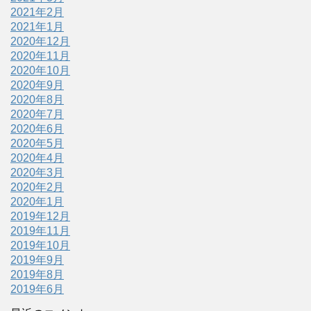
2021年2月
2021年1月
2020年12月
2020年11月
2020年10月
2020年9月
2020年8月
2020年7月
2020年6月
2020年5月
2020年4月
2020年3月
2020年2月
2020年1月
2019年12月
2019年11月
2019年10月
2019年9月
2019年8月
2019年6月