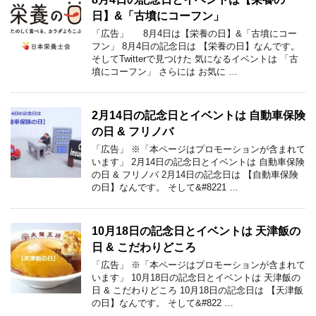
日】&「古墳にコーフン」
「広告」 8月4日は【栄養の日】&「古墳にコー
フン」 8月4日の記念日は 【栄養の日】なんです。
そしてTwitterで見つけた 気になるイベントは 「古
墳にコーフン」 さらには お気に …
2月14日の記念日とイベントは 自動車保険
の日 & フリノバ
「広告」 ※「本ページはプロモーションが含まれて
います」 2月14日の記念日とイベントは 自動車保険
の日 & フリノバ 2月14日の記念日は 【自動車保険
の日】なんです。 そして&#8221 …
10月18日の記念日とイベントは 天津飯の
日 & こだわりどころ
「広告」 ※「本ページはプロモーションが含まれて
います」 10月18日の記念日とイベントは 天津飯の
日 & こだわりどころ 10月18日の記念日は 【天津飯
の日】なんです。 そして&#822 …