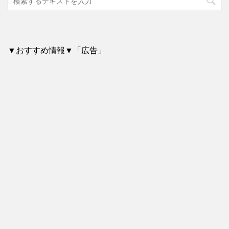
▼おすすめ情報▼「広告」