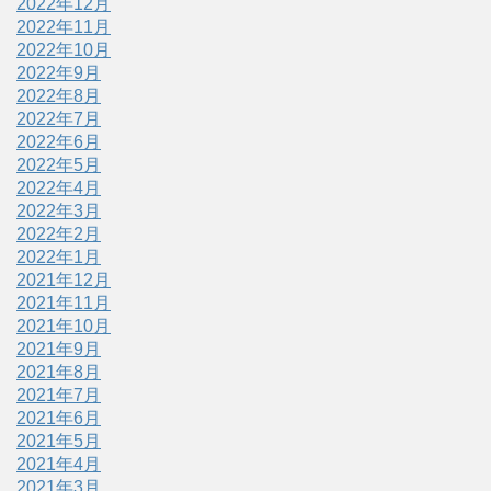
2022年12月
2022年11月
2022年10月
2022年9月
2022年8月
2022年7月
2022年6月
2022年5月
2022年4月
2022年3月
2022年2月
2022年1月
2021年12月
2021年11月
2021年10月
2021年9月
2021年8月
2021年7月
2021年6月
2021年5月
2021年4月
2021年3月