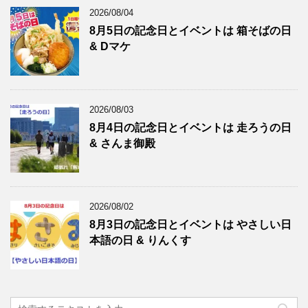
2026/08/04
8月5日の記念日とイベントは 箱そばの日
& Dマケ
2026/08/03
8月4日の記念日とイベントは 走ろうの日
& さんま御殿
2026/08/02
8月3日の記念日とイベントは やさしい日
本語の日 & りんくす