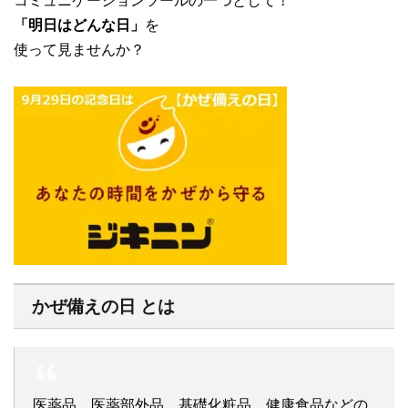
コミュニケーションツールの一つとして！
「明日はどんな日」
を
使って見ませんか？
かぜ備えの日 とは
医薬品、医薬部外品、基礎化粧品、健康食品などの