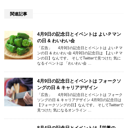
関連記事
4月9日の記念日とイベントは よいＰマン
の日 & わいわい会
「広告」 4月9日の記念日とイベントは よいＰマ
ンの日 & わいわい会 4月9日の記念日は 【よいＰマ
ンの日】なんです。 そしてTwitterで見つけた 気に
なるイベントは 「わいわい会 …
4月9日の記念日とイベントは フォークソ
ングの日 & キャリアデザイン
「広告」 4月9日の記念日とイベントは フォーク
ソングの日 & キャリアデザイン 4月9日の記念日は
【フォークソングの日】なんです。 そしてTwitterで
見つけた 気になるオンライン …
8月4日の記念日とイベントは【栄養の