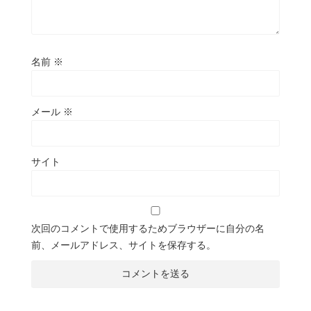
名前
※
メール
※
サイト
次回のコメントで使用するためブラウザーに自分の名
前、メールアドレス、サイトを保存する。