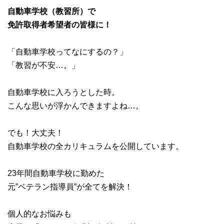
自動車学校（教習所）で
免許取得者希望者の皆様に！
「自動車学校ってなにするの？」
「教習が不安…。」
自動車学校に入ろうとした時。
こんな思いが浮かんできますよね…。
でも！大丈夫！
自動車学校の全カリキュラムを公開しています。
23年間自動車学校に勤めた
元”ベテラン指導員”が全てを解決！
個人的なお悩みも