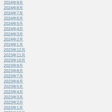
2024年9月
2024年8月
2024年7月
2024年6月
2024年5月
2024年4月
2024年3月
2024年2月
2024年1月
2023年12月
2023年11月
2023年10月
2023年9月
2023年8月
2023年7月
2023年6月
2023年5月
2023年4月
2023年3月
2023年2月
2023年1月