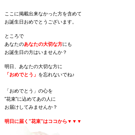
ここに掲載出来なかった方を含めて
お誕生日おめでとうございます。
ところで
あなたの
あなたの大切な方
にも
お誕生日の方はいませんか？
明日、あなたの大切な方に
「おめでとう」
を忘れないでね♪
「おめでとう」の心を
”花束”に込めてあの人に
お届けしてみませんか？
明日に届く”花束”はココから▼▼▼