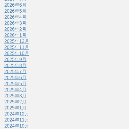
2026年6月
2026年5月
2026年4月
2026年3月
2026年2月
2026年1月
2025年12月
2025年11月
2025年10月
2025年9月
2025年8月
2025年7月
2025年6月
2025年5月
2025年4月
2025年3月
2025年2月
2025年1月
2024年12月
2024年11月
2024年10月