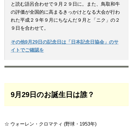
と読む語呂合わせで９月２９日に。また、鳥取和牛
の評価が全国的に高まるきっかけとなる大会が行わ
れた平成２９年９月にちなんだ９月と「ニク」の２
９日を合わせて。
その他9月29日の記念日は「日本記念日協会」のサ
イトでご確認を
9月29日のお誕生日は誰？
☆ ウォーレン・クロマティ (野球・1953年)