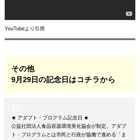
YouTubeより引用
その他
9月29日の記念日はコチラから
★ アダプト・プログラム記念日 ★
公益社団法人食品容器環境美化協会が制定。アダプ
ト・プログラムとは市民と行政が協働で進める「ま