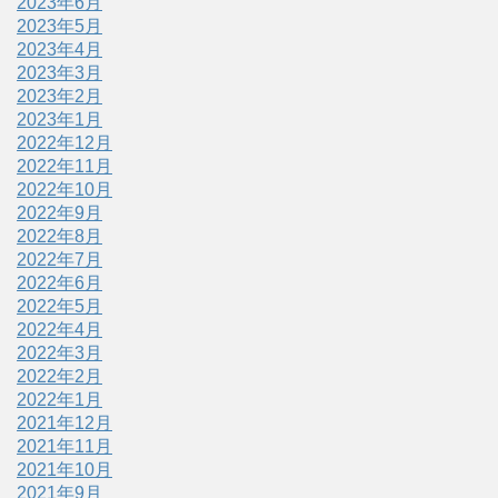
2023年6月
2023年5月
2023年4月
2023年3月
2023年2月
2023年1月
2022年12月
2022年11月
2022年10月
2022年9月
2022年8月
2022年7月
2022年6月
2022年5月
2022年4月
2022年3月
2022年2月
2022年1月
2021年12月
2021年11月
2021年10月
2021年9月