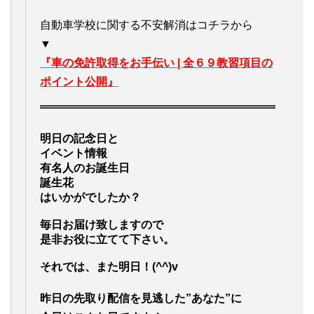
自動車学校に関する不安解消はコチラから
▼
『車の免許取得をお手伝い | 全６９教習項目の
ポイント公開』
明日の記念日と
イベント情報
有名人のお誕生日
誕生花
はいかがでしたか？
毎日お届け致しますので
是非お役に立てて下さい。
それでは、また明日！(^^)v
昨日の先取り配信を見逃した”あなた”に