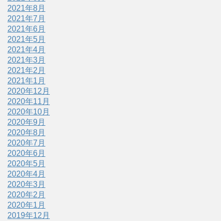
2021年8月
2021年7月
2021年6月
2021年5月
2021年4月
2021年3月
2021年2月
2021年1月
2020年12月
2020年11月
2020年10月
2020年9月
2020年8月
2020年7月
2020年6月
2020年5月
2020年4月
2020年3月
2020年2月
2020年1月
2019年12月