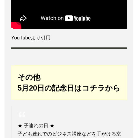
YouTubeより引用
その他
5月20日の記念日はコチラから
★ 子連れの日 ★
子ども連れでのビジネス講座などを手がける京