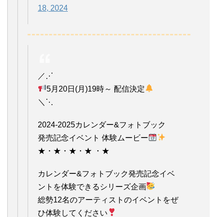
18, 2024
／⋰
5月20日(月)19時～ 配信決定
＼⋱
2024-2025カレンダー&フォトブック
発売記念イベント 体験ムービー
★・★・★・★ ・★
カレンダー&フォトブック発売記念イベ
ントを体験できるシリーズ企画
総勢12名のアーティストのイベントをぜ
ひ体験してください