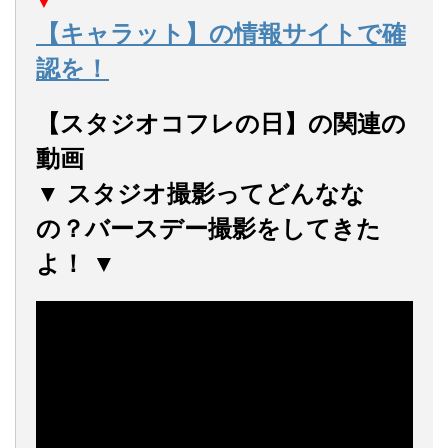
▼
【キャラット】の情報サイトで確
認を！
【スタジオコフレの日】の関連の
動画
▼ スタジオ撮影ってどんなな
の？バースデー撮影をしてきた
よ！ ▼