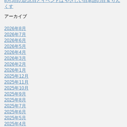
8月3日の記念日とイベントは やさしい日本語の日 & りん
くす
アーカイブ
2026年8月
2026年7月
2026年6月
2026年5月
2026年4月
2026年3月
2026年2月
2026年1月
2025年12月
2025年11月
2025年10月
2025年9月
2025年8月
2025年7月
2025年6月
2025年5月
2025年4月