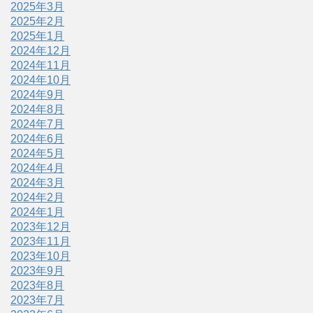
2025年3月
2025年2月
2025年1月
2024年12月
2024年11月
2024年10月
2024年9月
2024年8月
2024年7月
2024年6月
2024年5月
2024年4月
2024年3月
2024年2月
2024年1月
2023年12月
2023年11月
2023年10月
2023年9月
2023年8月
2023年7月