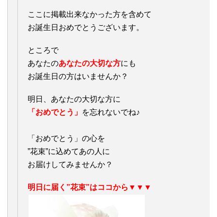
ここに掲載出来なかった方を含めて
お誕生日おめでとうございます。
ところで
あなたの
あなたの大切な方
にも
お誕生日の方はいませんか？
明日、あなたの大切な方に
「おめでとう」
を忘れないでね♪
「おめでとう」の心を
”花束”に込めてあの人に
お届けしてみませんか？
明日に届く”花束”はココから▼▼▼