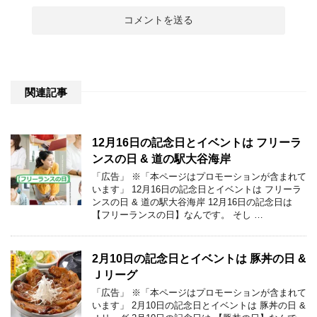
関連記事
12月16日の記念日とイベントは フリーラ
ンスの日 & 道の駅大谷海岸
「広告」 ※「本ページはプロモーションが含まれて
います」 12月16日の記念日とイベントは フリーラ
ンスの日 & 道の駅大谷海岸 12月16日の記念日は
【フリーランスの日】なんです。 そし …
2月10日の記念日とイベントは 豚丼の日 &
Ｊリーグ
「広告」 ※「本ページはプロモーションが含まれて
います」 2月10日の記念日とイベントは 豚丼の日 &