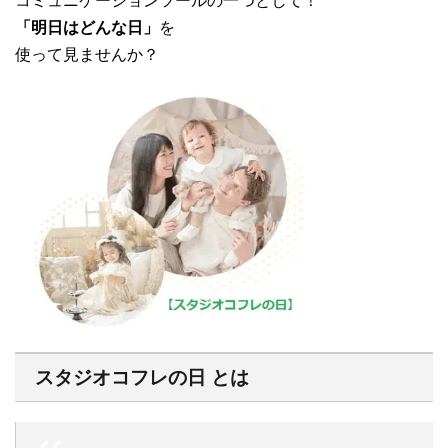
コミュニケーションツールの一つとして！
「明日はどんな日」
を
使って見ませんか？
スタジオコフレの日 とは