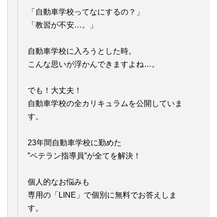
「自動車学校ってなにするの？」
「教習が不安…。」
自動車学校に入ろうとした時。
こんな思いが浮かんできますよね…。
でも！大丈夫！
自動車学校の全カリキュラムを公開していま
す。
23年間自動車学校に勤めた
”ベテラン指導員”が全てを解決！
個人的なお悩みも
専用の「LINE」で個別に無料でお答えしま
す。