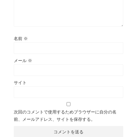
名前
※
メール
※
サイト
次回のコメントで使用するためブラウザーに自分の名
前、メールアドレス、サイトを保存する。