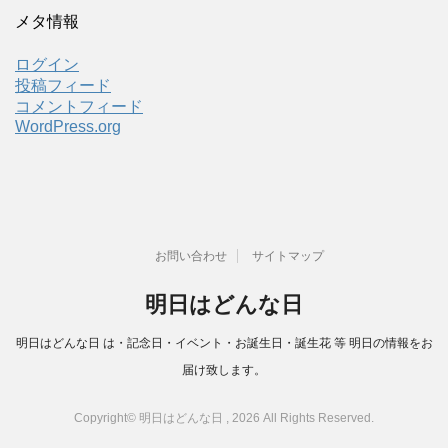
メタ情報
ログイン
投稿フィード
コメントフィード
WordPress.org
お問い合わせ
サイトマップ
明日はどんな日
明日はどんな日 は・記念日・イベント・お誕生日・誕生花 等 明日の情報をお
届け致します。
Copyright© 明日はどんな日 , 2026 All Rights Reserved.