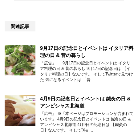
関連記事
9月17日の記念日とイベントは イタリア料
理の日 & 昔の暮らし
「広告」 9月17日の記念日とイベントは イタリ
ア料理の日 & 昔の暮らし 9月17日の記念日は 【イ
タリア料理の日】なんです。 そしてTwitterで見つけ
た 気になるイベントは 「昔 …
4月9日の記念日とイベントは 鍼灸の日 &
アンビシャス北海道
「広告」 ※「本ページはプロモーションが含まれて
います」 4月9日の記念日とイベントは 鍼灸の日 &
アンビシャス北海道 4月9日の記念日は 【鍼灸の
日】なんです。 そして”X& …