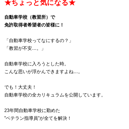
★ちょっと気になる★
自動車学校（教習所）で
免許取得者希望者の皆様に！
「自動車学校ってなにするの？」
「教習が不安…。」
自動車学校に入ろうとした時。
こんな思いが浮かんできますよね…。
でも！大丈夫！
自動車学校の全カリキュラムを公開しています。
23年間自動車学校に勤めた
”ベテラン指導員”が全てを解決！