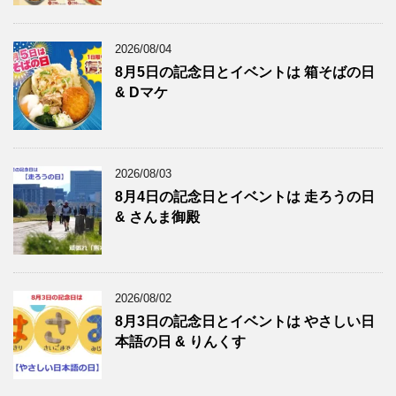
2026/08/04
8月5日の記念日とイベントは 箱そばの日
& Dマケ
2026/08/03
8月4日の記念日とイベントは 走ろうの日
& さんま御殿
2026/08/02
8月3日の記念日とイベントは やさしい日
本語の日 & りんくす