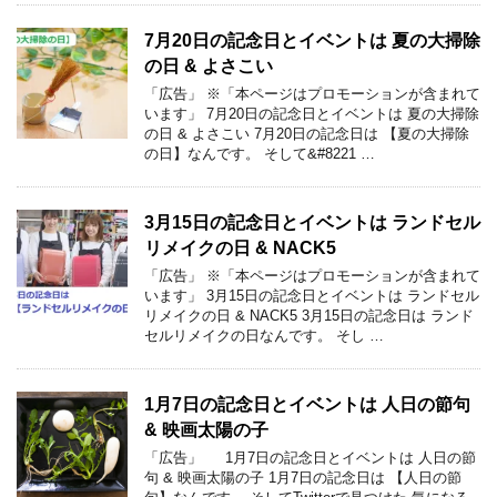
7月20日の記念日とイベントは 夏の大掃除
の日 & よさこい
「広告」 ※「本ページはプロモーションが含まれて
います」 7月20日の記念日とイベントは 夏の大掃除
の日 & よさこい 7月20日の記念日は 【夏の大掃除
の日】なんです。 そして&#8221 …
3月15日の記念日とイベントは ランドセル
リメイクの日 & NACK5
「広告」 ※「本ページはプロモーションが含まれて
います」 3月15日の記念日とイベントは ランドセル
リメイクの日 & NACK5 3月15日の記念日は ランド
セルリメイクの日なんです。 そし …
1月7日の記念日とイベントは 人日の節句
& 映画太陽の子
「広告」 1月7日の記念日とイベントは 人日の節
句 & 映画太陽の子 1月7日の記念日は 【人日の節