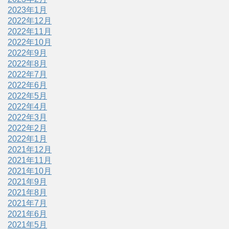
2023年1月
2022年12月
2022年11月
2022年10月
2022年9月
2022年8月
2022年7月
2022年6月
2022年5月
2022年4月
2022年3月
2022年2月
2022年1月
2021年12月
2021年11月
2021年10月
2021年9月
2021年8月
2021年7月
2021年6月
2021年5月