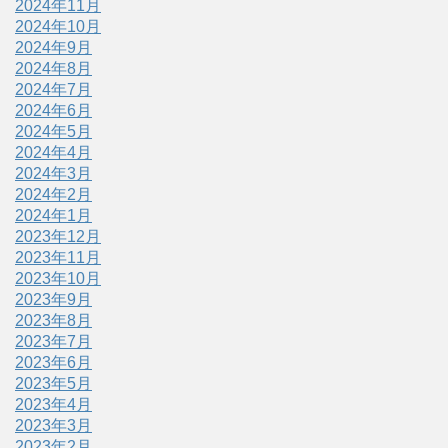
2024年11月
2024年10月
2024年9月
2024年8月
2024年7月
2024年6月
2024年5月
2024年4月
2024年3月
2024年2月
2024年1月
2023年12月
2023年11月
2023年10月
2023年9月
2023年8月
2023年7月
2023年6月
2023年5月
2023年4月
2023年3月
2023年2月