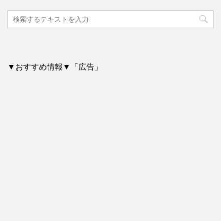
▼おすすめ情報▼「広告」