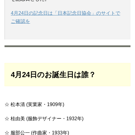
4月24日の記念日は「日本記念日協会」のサイトで
ご確認を
4月24日のお誕生日は誰？
☆ 松本清 (実業家・1909年)
☆ 桂由美 (服飾デザイナー・1932年)
☆ 服部公一 (作曲家・1933年)