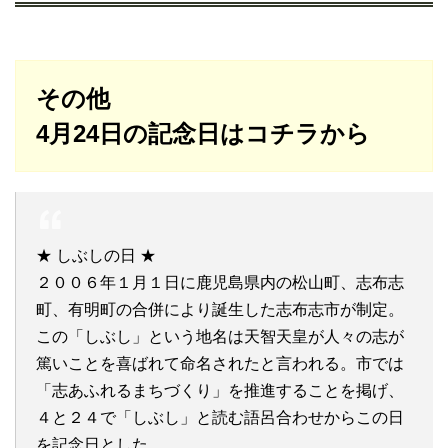
その他
4月24日の記念日はコチラから
★ しぶしの日 ★
２００６年１月１日に鹿児島県内の松山町、志布志
町、有明町の合併により誕生した志布志市が制定。
この「しぶし」という地名は天智天皇が人々の志が
篤いことを喜ばれて命名されたと言われる。市では
「志あふれるまちづくり」を推進することを掲げ、
４と２４で「しぶし」と読む語呂合わせからこの日
を記念日とした。