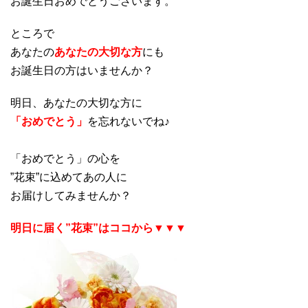
お誕生日おめでとうございます。
ところで
あなたの
あなたの大切な方
にも
お誕生日の方はいませんか？
明日、あなたの大切な方に
「おめでとう」
を忘れないでね♪
「おめでとう」の心を
”花束”に込めてあの人に
お届けしてみませんか？
明日に届く”花束”はココから▼▼▼