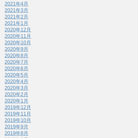
2021年4月
2021年3月
2021年2月
2021年1月
2020年12月
2020年11月
2020年10月
2020年9月
2020年8月
2020年7月
2020年6月
2020年5月
2020年4月
2020年3月
2020年2月
2020年1月
2019年12月
2019年11月
2019年10月
2019年9月
2019年8月