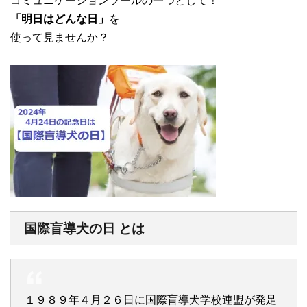
コミュニケーションツールの一つとして！
「明日はどんな日」
を
使って見ませんか？
国際盲導犬の日 とは
１９８９年４月２６日に国際盲導犬学校連盟が発足