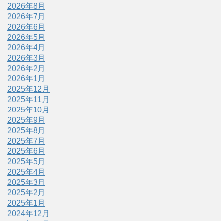
2026年8月
2026年7月
2026年6月
2026年5月
2026年4月
2026年3月
2026年2月
2026年1月
2025年12月
2025年11月
2025年10月
2025年9月
2025年8月
2025年7月
2025年6月
2025年5月
2025年4月
2025年3月
2025年2月
2025年1月
2024年12月