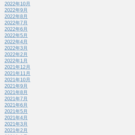
2022年10月
2022年9月
2022年8月
2022年7月
2022年6月
2022年5月
2022年4月
2022年3月
2022年2月
2022年1月
2021年12月
2021年11月
2021年10月
2021年9月
2021年8月
2021年7月
2021年6月
2021年5月
2021年4月
2021年3月
2021年2月