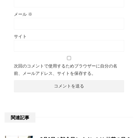
メール
※
サイト
次回のコメントで使用するためブラウザーに自分の名
前、メールアドレス、サイトを保存する。
関連記事