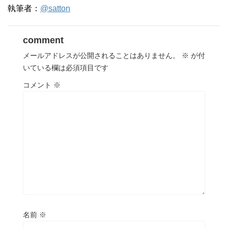
執筆者：
@satton
comment
メールアドレスが公開されることはありません。
※
が付
いている欄は必須項目です
コメント
※
名前
※