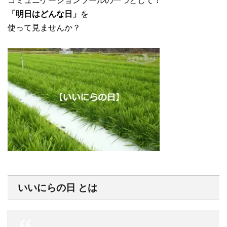
コミュニケーションツールの一つとして！
「明日はどんな日」
を
使って見ませんか？
いいにらの日 とは