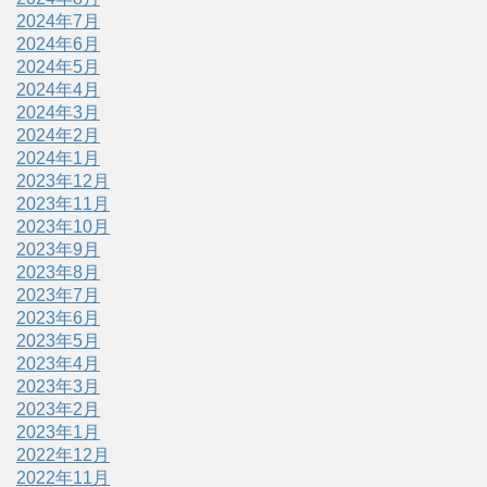
2024年7月
2024年6月
2024年5月
2024年4月
2024年3月
2024年2月
2024年1月
2023年12月
2023年11月
2023年10月
2023年9月
2023年8月
2023年7月
2023年6月
2023年5月
2023年4月
2023年3月
2023年2月
2023年1月
2022年12月
2022年11月