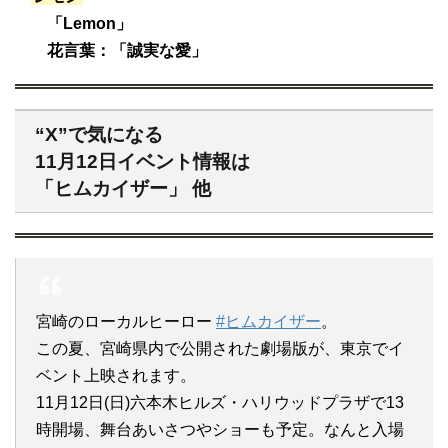
「Lemon」
花言葉：「誠実な愛」
“X”で気になる
11月12日イベント情報は
「ヒムカイザー」 他
宮崎のローカルヒーロー
#ヒムカイザー
。
この夏、宮崎県内で公開された劇場版が、東京でイ
ベント上映されます。
11月12日(日)六本木ヒルズ・ハリウッドプラザで13
時開場、舞台あいさつやショーも予定。なんと入場