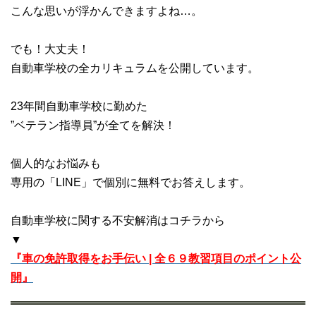
こんな思いが浮かんできますよね…。
でも！大丈夫！
自動車学校の全カリキュラムを公開しています。
23年間自動車学校に勤めた
”ベテラン指導員”が全てを解決！
個人的なお悩みも
専用の「LINE」で個別に無料でお答えします。
自動車学校に関する不安解消はコチラから
▼
『車の免許取得をお手伝い | 全６９教習項目のポイント公
開』