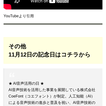
YouTubeより引用
その他
11月12日の記念日はコチラから
★ AI音声活用の日 ★
AI音声技術を活用した事業を展開している株式会社
CoeFont（コエフォント）が制定。人工知能（AI）
による音声技術の進歩と普及を祝い、AI音声技術の