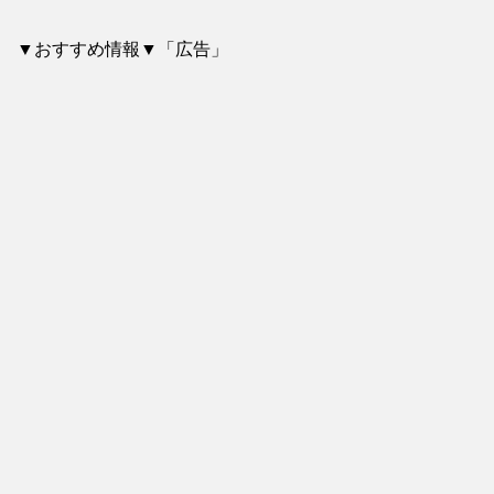
▼おすすめ情報▼「広告」