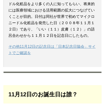
ドル化粧品をより多くの人に知ってもらい、将来的
には医療領域における活用範囲の拡大につなげてい
くことが目的。日付は同社が世界で初めてマイクロ
ニードル化粧品を発売した日（２００８年１１月１
２日）であり、「いい（１１）皮膚（１２）」の語
呂合わせから１１月１２日を記念日にしたもの。
その他11月12日の記念日は「日本記念日協会」サイ
トでご確認を
11月12日のお誕生日は誰？