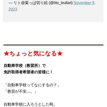
— リト@葉っぱ切り絵 (@lito_leafart)
November 9,
2023
★ちょっと気になる★
自動車学校（教習所）で
免許取得者希望者の皆様に！
「自動車学校ってなにするの？」
「教習が不安…。」
自動車学校に入ろうとした時。