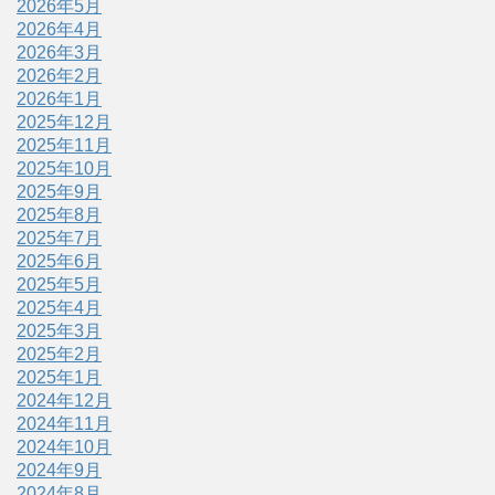
2026年5月
2026年4月
2026年3月
2026年2月
2026年1月
2025年12月
2025年11月
2025年10月
2025年9月
2025年8月
2025年7月
2025年6月
2025年5月
2025年4月
2025年3月
2025年2月
2025年1月
2024年12月
2024年11月
2024年10月
2024年9月
2024年8月