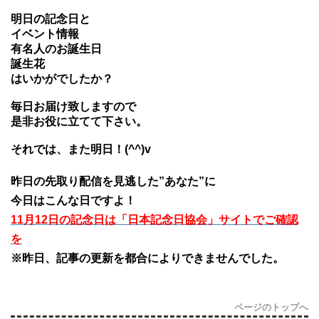
明日の記念日と
イベント情報
有名人のお誕生日
誕生花
はいかがでしたか？
毎日お届け致しますので
是非お役に立てて下さい。
それでは、また明日！(^^)v
昨日の先取り配信を見逃した”あなた”に
今日はこんな日ですよ！
11月12日の記念日は「日本記念日協会」サイトでご確認
を
※昨日、記事の更新を都合によりできませんでした。
ページのトップへ