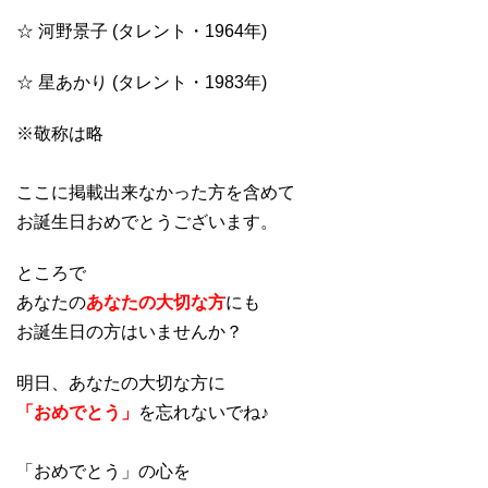
☆ 河野景子 (タレント・1964年)
☆ 星あかり (タレント・1983年)
※敬称は略
ここに掲載出来なかった方を含めて
お誕生日おめでとうございます。
ところで
あなたの
あなたの大切な方
にも
お誕生日の方はいませんか？
明日、あなたの大切な方に
「おめでとう」
を忘れないでね♪
「おめでとう」の心を