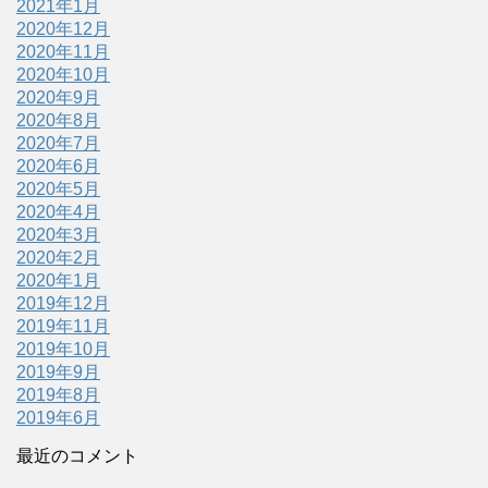
2021年1月
2020年12月
2020年11月
2020年10月
2020年9月
2020年8月
2020年7月
2020年6月
2020年5月
2020年4月
2020年3月
2020年2月
2020年1月
2019年12月
2019年11月
2019年10月
2019年9月
2019年8月
2019年6月
最近のコメント