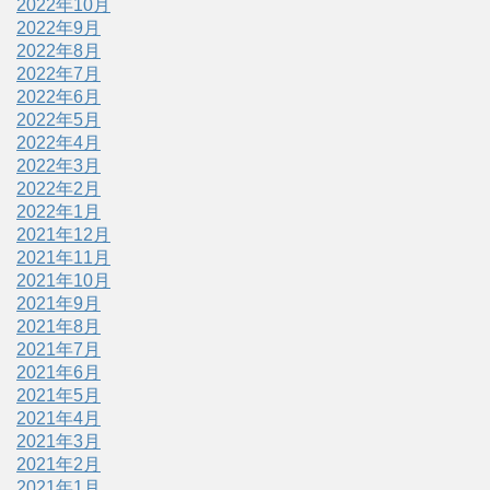
2022年10月
2022年9月
2022年8月
2022年7月
2022年6月
2022年5月
2022年4月
2022年3月
2022年2月
2022年1月
2021年12月
2021年11月
2021年10月
2021年9月
2021年8月
2021年7月
2021年6月
2021年5月
2021年4月
2021年3月
2021年2月
2021年1月