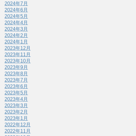
2024年7月
2024年6月
2024年5月
2024年4月
2024年3月
2024年2月
2024年1月
2023年12月
2023年11月
2023年10月
2023年9月
2023年8月
2023年7月
2023年6月
2023年5月
2023年4月
2023年3月
2023年2月
2023年1月
2022年12月
2022年11月