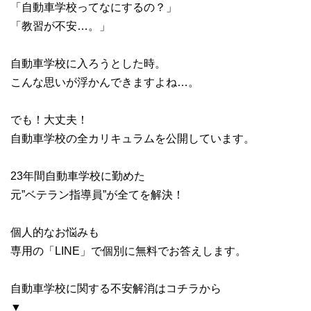
「自動車学校ってなにするの？」
「教習が不安…。」
自動車学校に入ろうとした時。
こんな思いが浮かんできますよね…。
でも！大丈夫！
自動車学校の全カリキュラムを公開しています。
23年間自動車学校に勤めた
元”ベテラン指導員”が全てを解決！
個人的なお悩みも
専用の「LINE」で個別に無料でお答えします。
自動車学校に関する不安解消はコチラから
▼