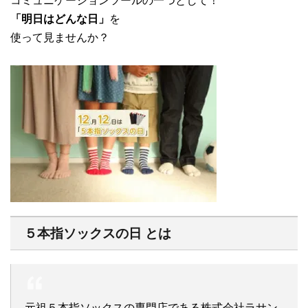
コミュニケーションツールの一つとして！
「明日はどんな日」
を
使って見ませんか？
５本指ソックスの日 とは
元祖５本指ソックスの専門店である株式会社ラサン