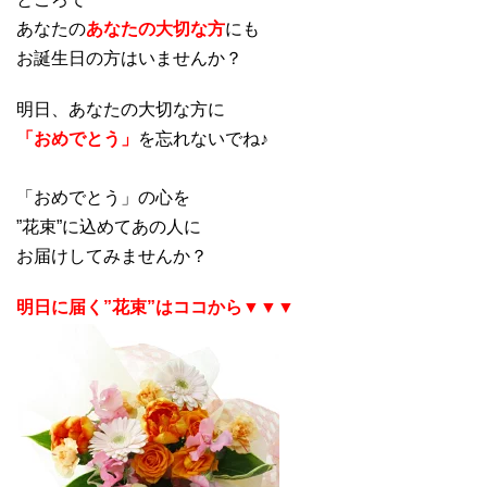
あなたの
あなたの大切な方
にも
お誕生日の方はいませんか？
明日、あなたの大切な方に
「おめでとう」
を忘れないでね♪
「おめでとう」の心を
”花束”に込めてあの人に
お届けしてみませんか？
明日に届く”花束”はココから▼▼▼