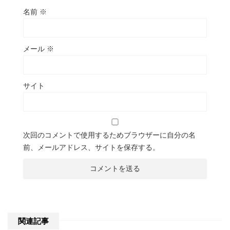
名前
※
メール
※
サイト
次回のコメントで使用するためブラウザーに自分の名
前、メールアドレス、サイトを保存する。
関連記事