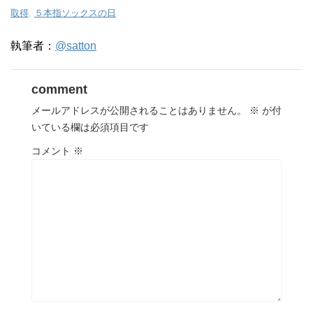
取得
,
５本指ソックスの日
執筆者：
@satton
comment
メールアドレスが公開されることはありません。
※
が付
いている欄は必須項目です
コメント
※