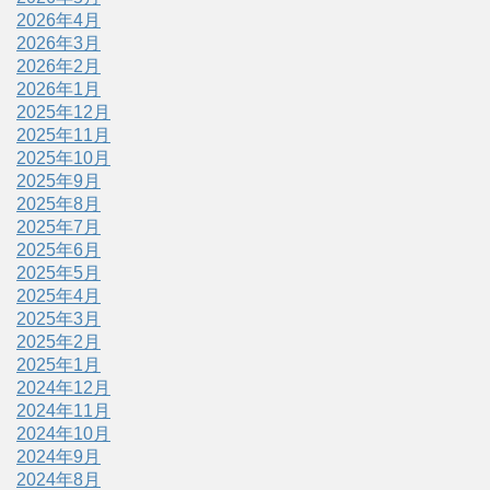
2026年4月
2026年3月
2026年2月
2026年1月
2025年12月
2025年11月
2025年10月
2025年9月
2025年8月
2025年7月
2025年6月
2025年5月
2025年4月
2025年3月
2025年2月
2025年1月
2024年12月
2024年11月
2024年10月
2024年9月
2024年8月