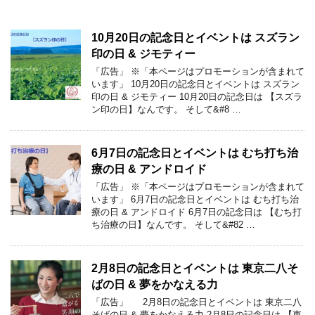
10月20日の記念日とイベントは スズラン
印の日 & ジモティー
「広告」 ※「本ページはプロモーションが含まれて
います」 10月20日の記念日とイベントは スズラン
印の日 & ジモティー 10月20日の記念日は 【スズラ
ン印の日】なんです。 そして&#8 …
6月7日の記念日とイベントは むち打ち治
療の日 & アンドロイド
「広告」 ※「本ページはプロモーションが含まれて
います」 6月7日の記念日とイベントは むち打ち治
療の日 & アンドロイド 6月7日の記念日は 【むち打
ち治療の日】なんです。 そして&#82 …
2月8日の記念日とイベントは 東京二八そ
ばの日 & 夢をかなえる力
「広告」 2月8日の記念日とイベントは 東京二八
そばの日 & 夢をかなえる力 2月8日の記念日は 【東