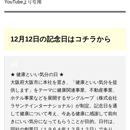
YouTubeより引用
12月12日の記念日はコチラから
★ 健康といい気分の日 ★
大阪府大阪市に本社を置き、「健康といい気分を提
供します」をテーマに健康関連事業、不動産事業、
ホテル事業などを展開するサングループ（株式会社
ラサンテインターナショナル）が制定。記念日を通
して健康について考え、今ある健康に感謝して前向
きにいい気分になってもらうことが目的。日付は、
同社の創業日（１９６４年１２月１２日）であり、