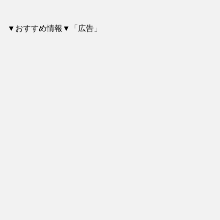
▼おすすめ情報▼「広告」