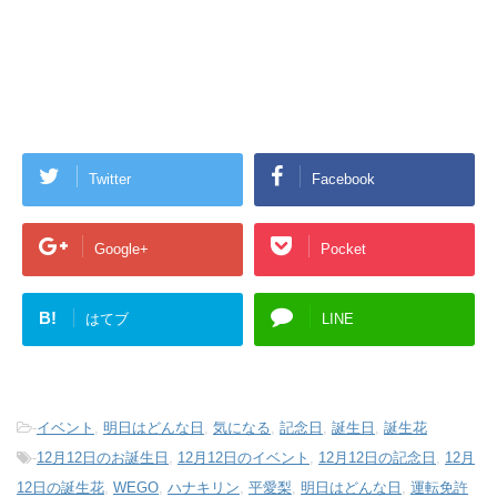
Twitter
Facebook
Google+
Pocket
B!
はてブ
LINE
-
イベント
,
明日はどんな日
,
気になる
,
記念日
,
誕生日
,
誕生花
-
12月12日のお誕生日
,
12月12日のイベント
,
12月12日の記念日
,
12月
12日の誕生花
,
WEGO
,
ハナキリン
,
平愛梨
,
明日はどんな日
,
運転免許