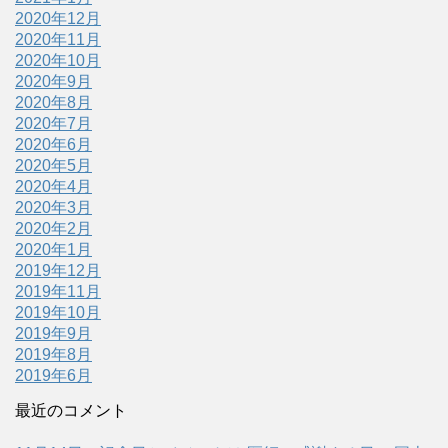
2020年12月
2020年11月
2020年10月
2020年9月
2020年8月
2020年7月
2020年6月
2020年5月
2020年4月
2020年3月
2020年2月
2020年1月
2019年12月
2019年11月
2019年10月
2019年9月
2019年8月
2019年6月
最近のコメント