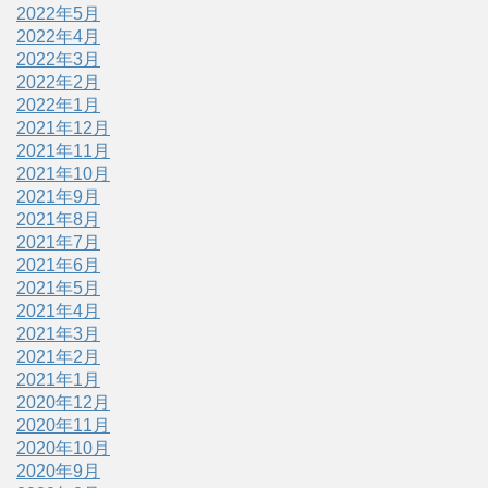
2022年5月
2022年4月
2022年3月
2022年2月
2022年1月
2021年12月
2021年11月
2021年10月
2021年9月
2021年8月
2021年7月
2021年6月
2021年5月
2021年4月
2021年3月
2021年2月
2021年1月
2020年12月
2020年11月
2020年10月
2020年9月