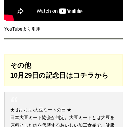
YouTubeより引用
その他
10月29日の記念日はコチラから
★ おいしい大豆ミートの日 ★
日本大豆ミート協会が制定。大豆ミートとは大豆を
原料とした肉を代替するおいしい加工食品で、健康