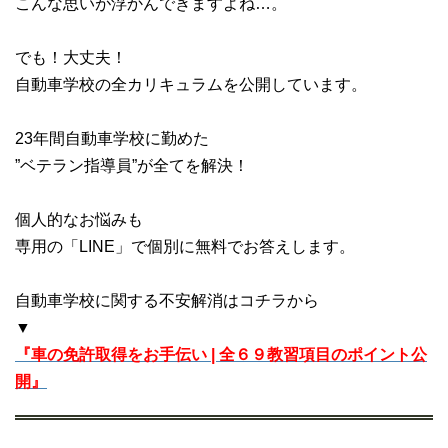
こんな思いが浮かんできますよね…。
でも！大丈夫！
自動車学校の全カリキュラムを公開しています。
23年間自動車学校に勤めた
”ベテラン指導員”が全てを解決！
個人的なお悩みも
専用の「LINE」で個別に無料でお答えします。
自動車学校に関する不安解消はコチラから
▼
『車の免許取得をお手伝い | 全６９教習項目のポイント公
開』