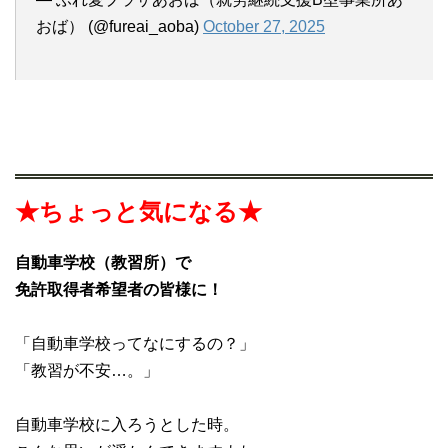
おば） (@fureai_aoba)
October 27, 2025
★ちょっと気になる★
自動車学校（教習所）で
免許取得者希望者の皆様に！
「自動車学校ってなにするの？」
「教習が不安…。」
自動車学校に入ろうとした時。