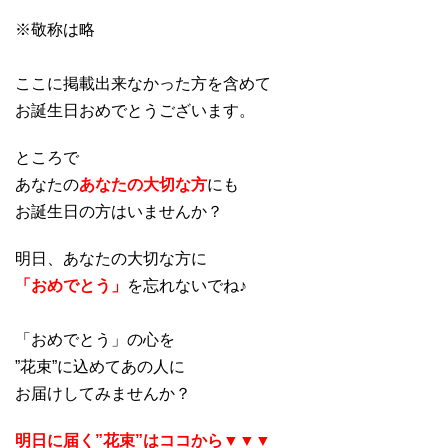
※敬称は略
ここに掲載出来なかった方を含めて
お誕生日おめでとうございます。
ところで
あなたの
あなたの大切な方
にも
お誕生日の方はいませんか？
明日、あなたの大切な方に
「おめでとう」
を忘れないでね♪
「おめでとう」の心を
”花束”に込めてあの人に
お届けしてみませんか？
明日に届く”花束”はココから▼▼▼