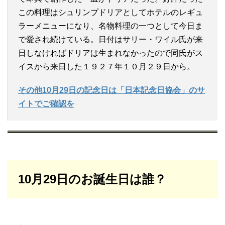
この料理はシュリンプドリアとしてホテルのレギュ
ラーメニューになり、名物料理の一つとして今日ま
で愛され続けている。日付はサリー・ワイル氏が来
日しなければドリアは生まれなかったので同氏がス
イスから来日した１９２７年１０月２９日から。
その他10月29日の記念日は「日本記念日協会」のサ
イトでご確認を
10月29日のお誕生日は誰？