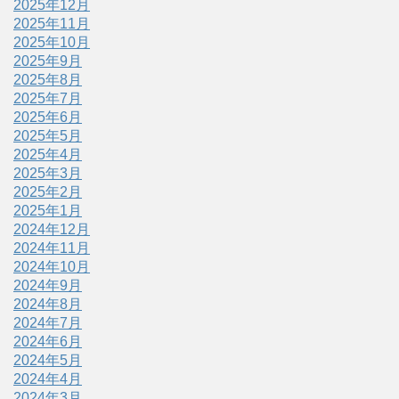
2025年12月
2025年11月
2025年10月
2025年9月
2025年8月
2025年7月
2025年6月
2025年5月
2025年4月
2025年3月
2025年2月
2025年1月
2024年12月
2024年11月
2024年10月
2024年9月
2024年8月
2024年7月
2024年6月
2024年5月
2024年4月
2024年3月