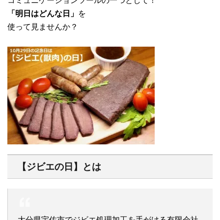
コミュニケーションツールの一つとして！
「明日はどんな日」
を
使って見ませんか？
【ジビエの日】とは
大分県宇佐市でジビエ処理加工を手がける有限会社