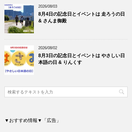
2026/08/03
8月4日の記念日とイベントは 走ろうの日
& さんま御殿
2026/08/02
8月3日の記念日とイベントは やさしい日
本語の日 & りんくす
▼おすすめ情報▼「広告」