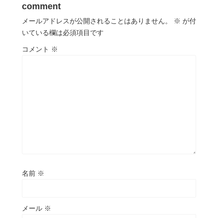
comment
メールアドレスが公開されることはありません。
※
が付
いている欄は必須項目です
コメント
※
名前
※
メール
※