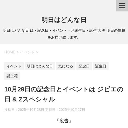
明日はどんな日
明日はどんな日 は・記念日・イベント・お誕生日・誕生花 等 明日の情報
をお届け致します。
HOME
>
イベント
>
イベント
明日はどんな日
気になる
記念日
誕生日
誕生花
10月29日の記念日とイベントは ジビエの
日 & Zスペシャル
投稿日：2025年10月28日 更新日：
2025年10月27日
「広告」