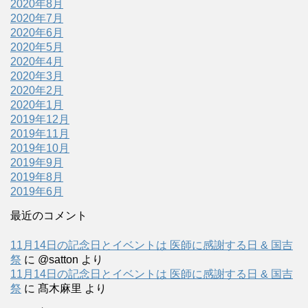
2020年8月
2020年7月
2020年6月
2020年5月
2020年4月
2020年3月
2020年2月
2020年1月
2019年12月
2019年11月
2019年10月
2019年9月
2019年8月
2019年6月
最近のコメント
11月14日の記念日とイベントは 医師に感謝する日 & 国吉
祭
に
@satton
より
11月14日の記念日とイベントは 医師に感謝する日 & 国吉
祭
に
髙木麻里
より