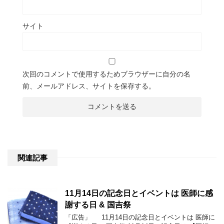
サイト
次回のコメントで使用するためブラウザーに自分の名
前、メールアドレス、サイトを保存する。
関連記事
11月14日の記念日とイベントは 医師に感
謝する日 & 国吉祭
「広告」 11月14日の記念日とイベントは 医師に