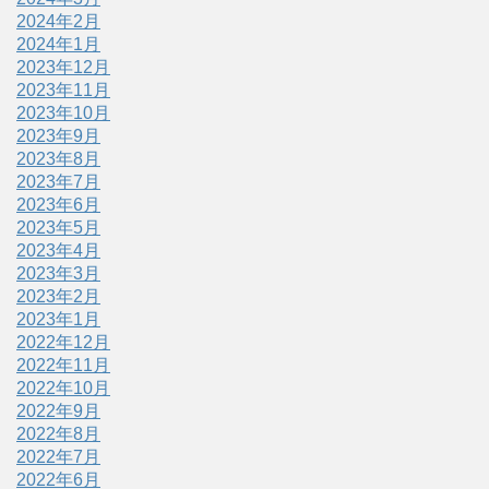
2024年2月
2024年1月
2023年12月
2023年11月
2023年10月
2023年9月
2023年8月
2023年7月
2023年6月
2023年5月
2023年4月
2023年3月
2023年2月
2023年1月
2022年12月
2022年11月
2022年10月
2022年9月
2022年8月
2022年7月
2022年6月