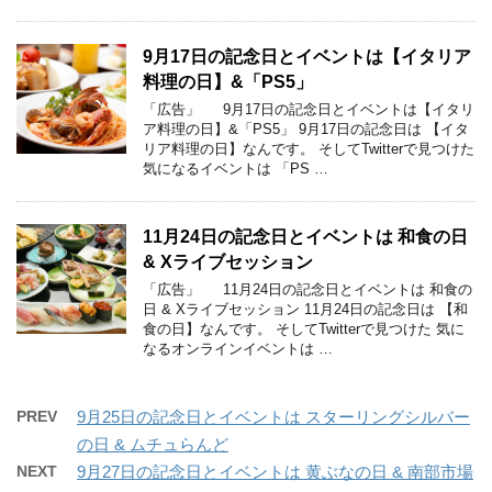
9月17日の記念日とイベントは【イタリア
料理の日】&「PS5」
「広告」 9月17日の記念日とイベントは【イタリ
ア料理の日】&「PS5」 9月17日の記念日は 【イタ
リア料理の日】なんです。 そしてTwitterで見つけた
気になるイベントは 「PS …
11月24日の記念日とイベントは 和食の日
& Xライブセッション
「広告」 11月24日の記念日とイベントは 和食の
日 & Xライブセッション 11月24日の記念日は 【和
食の日】なんです。 そしてTwitterで見つけた 気に
なるオンラインイベントは …
PREV
9月25日の記念日とイベントは スターリングシルバー
の日 & ムチュらんど
NEXT
9月27日の記念日とイベントは 黄ぶなの日 & 南部市場