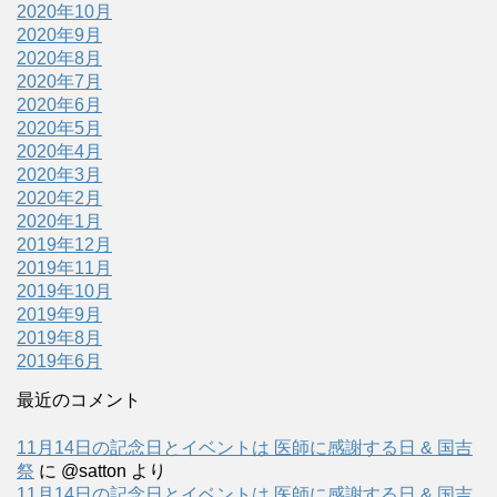
2020年10月
2020年9月
2020年8月
2020年7月
2020年6月
2020年5月
2020年4月
2020年3月
2020年2月
2020年1月
2019年12月
2019年11月
2019年10月
2019年9月
2019年8月
2019年6月
最近のコメント
11月14日の記念日とイベントは 医師に感謝する日 & 国吉
祭
に
@satton
より
11月14日の記念日とイベントは 医師に感謝する日 & 国吉