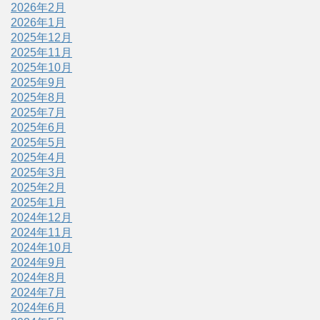
2026年2月
2026年1月
2025年12月
2025年11月
2025年10月
2025年9月
2025年8月
2025年7月
2025年6月
2025年5月
2025年4月
2025年3月
2025年2月
2025年1月
2024年12月
2024年11月
2024年10月
2024年9月
2024年8月
2024年7月
2024年6月