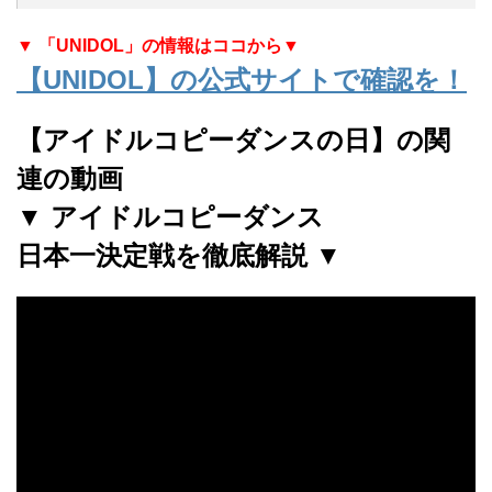
▼ 「UNIDOL」の情報はココから▼
【UNIDOL】の公式サイトで確認を！
【アイドルコピーダンスの日】の関
連の動画
▼ アイドルコピーダンス
日本一決定戦を徹底解説 ▼