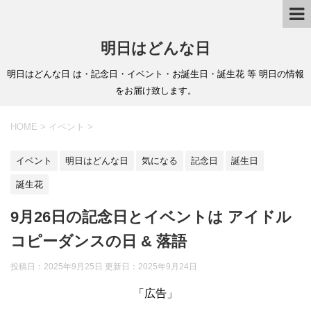
明日はどんな日
明日はどんな日 は・記念日・イベント・お誕生日・誕生花 等 明日の情報
をお届け致します。
HOME
>
イベント
>
イベント
明日はどんな日
気になる
記念日
誕生日
誕生花
9月26日の記念日とイベントは アイドル
コピーダンスの日 & 落語
投稿日：2025年9月25日 更新日：
2025年9月24日
「広告」