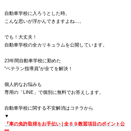
自動車学校に入ろうとした時。
こんな思いが浮かんできますよね…。
でも！大丈夫！
自動車学校の全カリキュラムを公開しています。
23年間自動車学校に勤めた
”ベテラン指導員”が全てを解決！
個人的なお悩みも
専用の「LINE」で個別に無料でお答えします。
自動車学校に関する不安解消はコチラから
▼
『車の免許取得をお手伝い | 全６９教習項目のポイント公