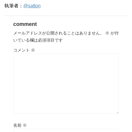
執筆者：
@satton
comment
メールアドレスが公開されることはありません。
※
が付
いている欄は必須項目です
コメント
※
名前
※