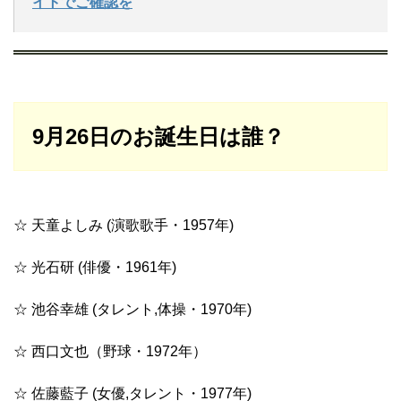
イトでご確認を
9月26日のお誕生日は誰？
☆ 天童よしみ (演歌歌手・1957年)
☆ 光石研 (俳優・1961年)
☆ 池谷幸雄 (タレント,体操・1970年)
☆ 西口文也（野球・1972年）
☆ 佐藤藍子 (女優,タレント・1977年)