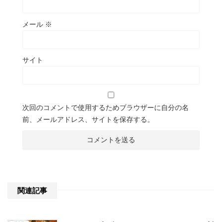
メール
※
サイト
次回のコメントで使用するためブラウザーに自分の名
前、メールアドレス、サイトを保存する。
関連記事