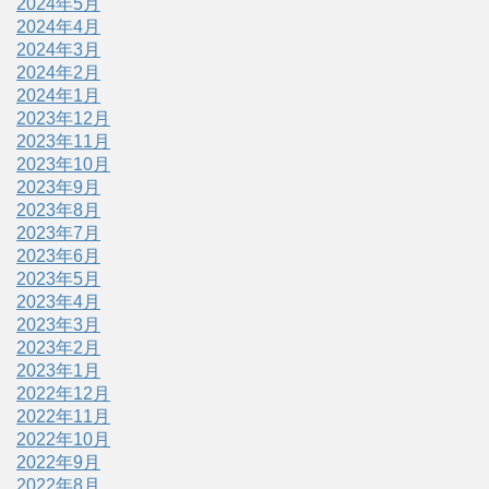
2024年5月
2024年4月
2024年3月
2024年2月
2024年1月
2023年12月
2023年11月
2023年10月
2023年9月
2023年8月
2023年7月
2023年6月
2023年5月
2023年4月
2023年3月
2023年2月
2023年1月
2022年12月
2022年11月
2022年10月
2022年9月
2022年8月