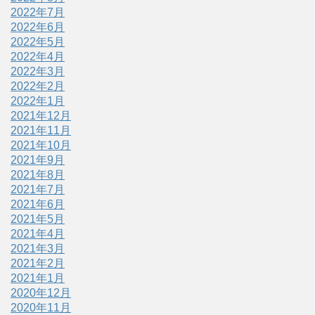
2022年7月
2022年6月
2022年5月
2022年4月
2022年3月
2022年2月
2022年1月
2021年12月
2021年11月
2021年10月
2021年9月
2021年8月
2021年7月
2021年6月
2021年5月
2021年4月
2021年3月
2021年2月
2021年1月
2020年12月
2020年11月