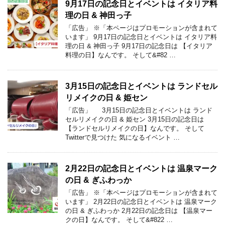
9月17日の記念日とイベントは イタリア料
理の日 & 神田っ子
「広告」 ※「本ページはプロモーションが含まれて
います」 9月17日の記念日とイベントは イタリア料
理の日 & 神田っ子 9月17日の記念日は 【イタリア
料理の日】なんです。 そして&#82 …
3月15日の記念日とイベントは ランドセル
リメイクの日 & 姫セン
「広告」 3月15日の記念日とイベントは ランド
セルリメイクの日 & 姫セン 3月15日の記念日は
【ランドセルリメイクの日】なんです。 そして
Twitterで見つけた 気になるイベント …
2月22日の記念日とイベントは 温泉マーク
の日 & ぎふわっか
「広告」 ※「本ページはプロモーションが含まれて
います」 2月22日の記念日とイベントは 温泉マーク
の日 & ぎふわっか 2月22日の記念日は 【温泉マー
クの日】なんです。 そして&#822 …