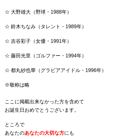
☆ 大野雄大（野球・1988年）
☆ 鈴木ちなみ（タレント・1989年）
☆ 吉谷彩子（女優・1991年）
☆ 藤田光里（ゴルファー・1994年）
☆ 都丸紗也華（グラビアアイドル・1996年）
※敬称は略
ここに掲載出来なかった方を含めて
お誕生日おめでとうございます。
ところで
あなたの
あなたの大切な方
にも