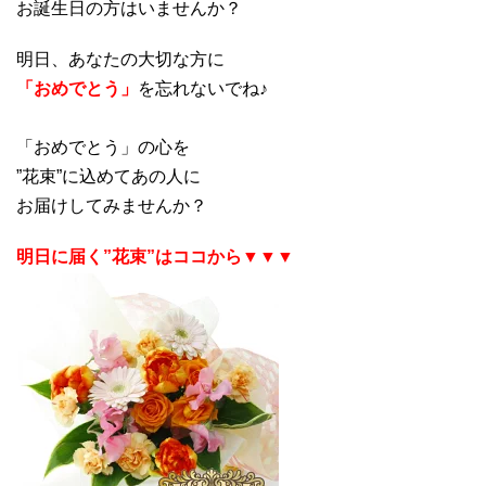
お誕生日の方はいませんか？
明日、あなたの大切な方に
「おめでとう」
を忘れないでね♪
「おめでとう」の心を
”花束”に込めてあの人に
お届けしてみませんか？
明日に届く”花束”はココから▼▼▼