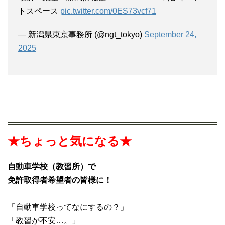
トスペース
pic.twitter.com/0ES73vcf71
— 新潟県東京事務所 (@ngt_tokyo)
September 24,
2025
★ちょっと気になる★
自動車学校（教習所）で
免許取得者希望者の皆様に！
「自動車学校ってなにするの？」
「教習が不安…。」