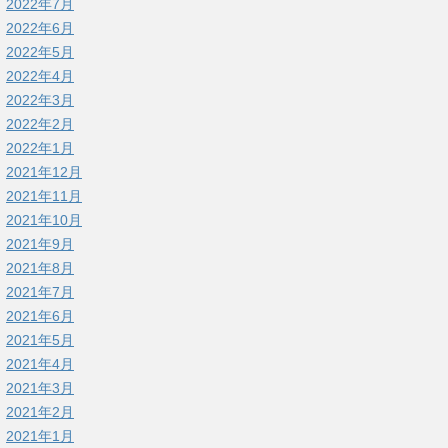
2022年7月
2022年6月
2022年5月
2022年4月
2022年3月
2022年2月
2022年1月
2021年12月
2021年11月
2021年10月
2021年9月
2021年8月
2021年7月
2021年6月
2021年5月
2021年4月
2021年3月
2021年2月
2021年1月