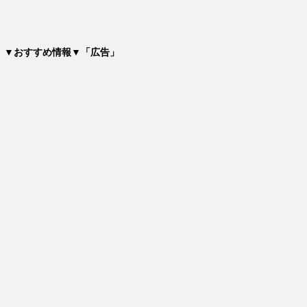
▼おすすめ情報▼「広告」