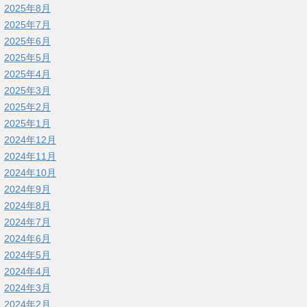
2025年8月
2025年7月
2025年6月
2025年5月
2025年4月
2025年3月
2025年2月
2025年1月
2024年12月
2024年11月
2024年10月
2024年9月
2024年8月
2024年7月
2024年6月
2024年5月
2024年4月
2024年3月
2024年2月