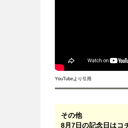
YouTubeより引用
その他
8月7日の記念日はコ