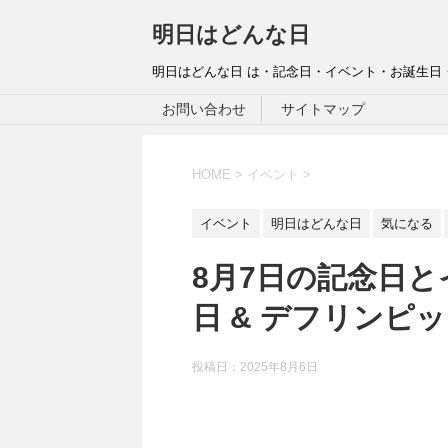
明日はどんな日
明日はどんな日 は・記念日・イベント・お誕生日
お問い合わせ
サイトマップ
HOME
>
イベント
>
イベント
明日はどんな日
気になる
8月7日の記念日と
日 & デフリンピ
投稿日：
2025年8月6日