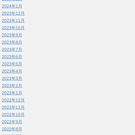
2024年1月
2023年12月
2023年11月
2023年10月
2023年9月
2023年8月
2023年7月
2023年6月
2023年5月
2023年4月
2023年3月
2023年2月
2023年1月
2022年12月
2022年11月
2022年10月
2022年9月
2022年8月