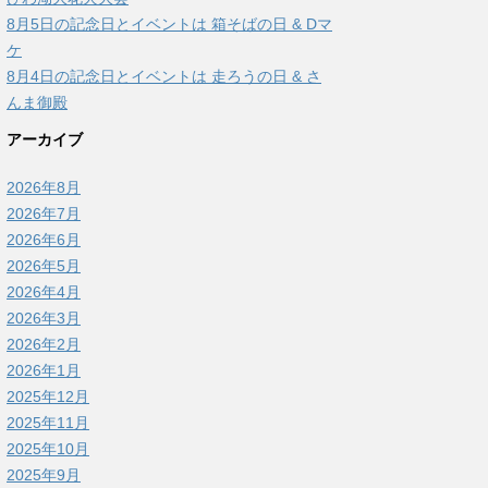
8月5日の記念日とイベントは 箱そばの日 & Dマ
ケ
8月4日の記念日とイベントは 走ろうの日 & さ
んま御殿
アーカイブ
2026年8月
2026年7月
2026年6月
2026年5月
2026年4月
2026年3月
2026年2月
2026年1月
2025年12月
2025年11月
2025年10月
2025年9月