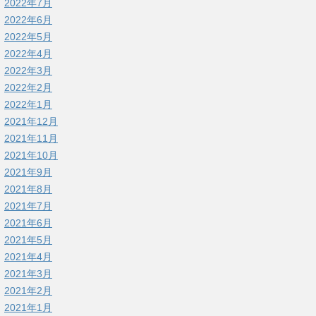
2022年7月
2022年6月
2022年5月
2022年4月
2022年3月
2022年2月
2022年1月
2021年12月
2021年11月
2021年10月
2021年9月
2021年8月
2021年7月
2021年6月
2021年5月
2021年4月
2021年3月
2021年2月
2021年1月