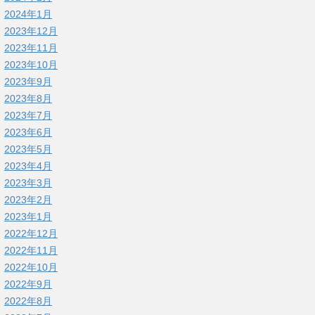
2024年1月
2023年12月
2023年11月
2023年10月
2023年9月
2023年8月
2023年7月
2023年6月
2023年5月
2023年4月
2023年3月
2023年2月
2023年1月
2022年12月
2022年11月
2022年10月
2022年9月
2022年8月