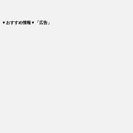
▼おすすめ情報▼「広告」