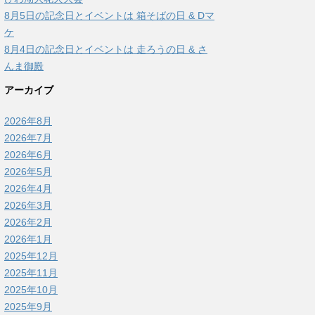
8月5日の記念日とイベントは 箱そばの日 & Dマ
ケ
8月4日の記念日とイベントは 走ろうの日 & さ
んま御殿
アーカイブ
2026年8月
2026年7月
2026年6月
2026年5月
2026年4月
2026年3月
2026年2月
2026年1月
2025年12月
2025年11月
2025年10月
2025年9月