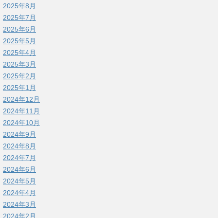
2025年8月
2025年7月
2025年6月
2025年5月
2025年4月
2025年3月
2025年2月
2025年1月
2024年12月
2024年11月
2024年10月
2024年9月
2024年8月
2024年7月
2024年6月
2024年5月
2024年4月
2024年3月
2024年2月