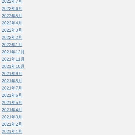
2022年7月
2022年6月
2022年5月
2022年4月
2022年3月
2022年2月
2022年1月
2021年12月
2021年11月
2021年10月
2021年9月
2021年8月
2021年7月
2021年6月
2021年5月
2021年4月
2021年3月
2021年2月
2021年1月