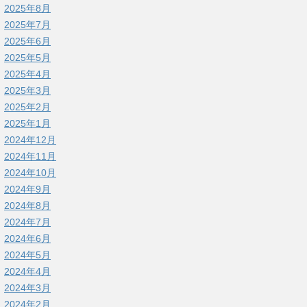
2025年8月
2025年7月
2025年6月
2025年5月
2025年4月
2025年3月
2025年2月
2025年1月
2024年12月
2024年11月
2024年10月
2024年9月
2024年8月
2024年7月
2024年6月
2024年5月
2024年4月
2024年3月
2024年2月