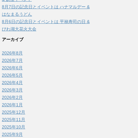
8月7日の記念日とイベントは ハナマルデー &
はなまるうどん
8月6日の記念日とイベントは 平禄寿司の日 &
びわ湖大花火大会
アーカイブ
2026年8月
2026年7月
2026年6月
2026年5月
2026年4月
2026年3月
2026年2月
2026年1月
2025年12月
2025年11月
2025年10月
2025年9月