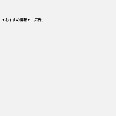
▼おすすめ情報▼「広告」