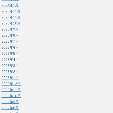
2024年1月
2023年12月
2023年11月
2023年10月
2023年9月
2023年8月
2023年7月
2023年6月
2023年5月
2023年4月
2023年3月
2023年2月
2023年1月
2022年12月
2022年11月
2022年10月
2022年9月
2022年8月