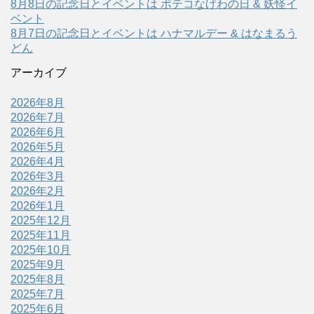
8月8日の記念日とイベントは ポテコなげわの日 & 妖怪イ
ベント
8月7日の記念日とイベントは ハナマルデー & はなまるう
どん
アーカイブ
2026年8月
2026年7月
2026年6月
2026年5月
2026年4月
2026年3月
2026年2月
2026年1月
2025年12月
2025年11月
2025年10月
2025年9月
2025年8月
2025年7月
2025年6月