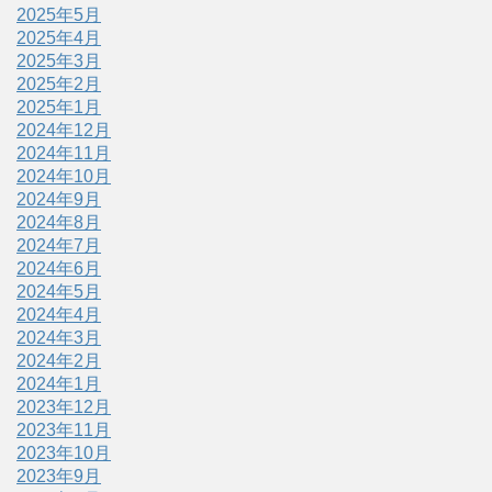
2025年5月
2025年4月
2025年3月
2025年2月
2025年1月
2024年12月
2024年11月
2024年10月
2024年9月
2024年8月
2024年7月
2024年6月
2024年5月
2024年4月
2024年3月
2024年2月
2024年1月
2023年12月
2023年11月
2023年10月
2023年9月