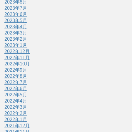
2023年8月
2023年7月
2023年6月
2023年5月
2023年4月
2023年3月
2023年2月
2023年1月
2022年12月
2022年11月
2022年10月
2022年9月
2022年8月
2022年7月
2022年6月
2022年5月
2022年4月
2022年3月
2022年2月
2022年1月
2021年12月
2021年11月