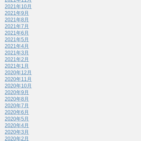
2021年10月
2021年9月
2021年8月
2021年7月
2021年6月
2021年5月
2021年4月
2021年3月
2021年2月
2021年1月
2020年12月
2020年11月
2020年10月
2020年9月
2020年8月
2020年7月
2020年6月
2020年5月
2020年4月
2020年3月
2020年2月