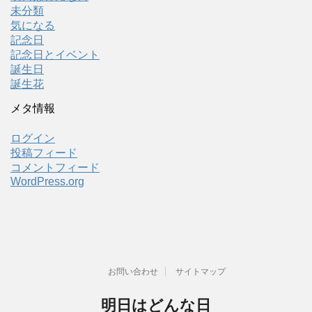
未分類
気になる
記念日
記念日とイベント
誕生日
誕生花
メタ情報
ログイン
投稿フィード
コメントフィード
WordPress.org
お問い合わせ
サイトマップ
明日はどんな日