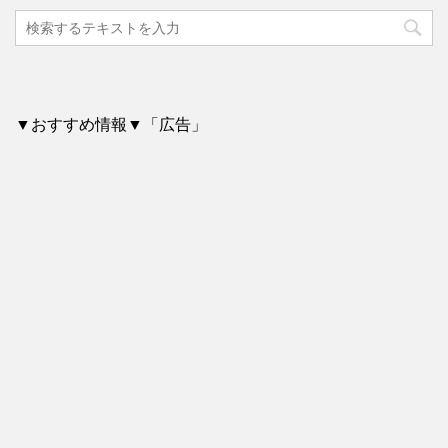
▼おすすめ情報▼「広告」