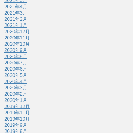
2021年5月
2021年4月
2021年3月
2021年2月
2021年1月
2020年12月
2020年11月
2020年10月
2020年9月
2020年8月
2020年7月
2020年6月
2020年5月
2020年4月
2020年3月
2020年2月
2020年1月
2019年12月
2019年11月
2019年10月
2019年9月
2019年8月