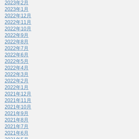
2023年2月
2023年1月
2022年12月
2022年11月
2022年10月
2022年9月
2022年8月
2022年7月
2022年6月
2022年5月
2022年4月
2022年3月
2022年2月
2022年1月
2021年12月
2021年11月
2021年10月
2021年9月
2021年8月
2021年7月
2021年6月