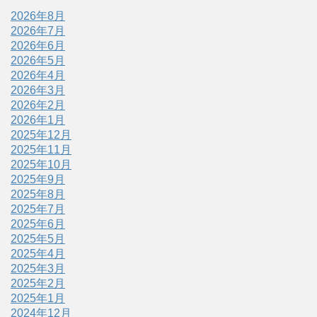
2026年8月
2026年7月
2026年6月
2026年5月
2026年4月
2026年3月
2026年2月
2026年1月
2025年12月
2025年11月
2025年10月
2025年9月
2025年8月
2025年7月
2025年6月
2025年5月
2025年4月
2025年3月
2025年2月
2025年1月
2024年12月