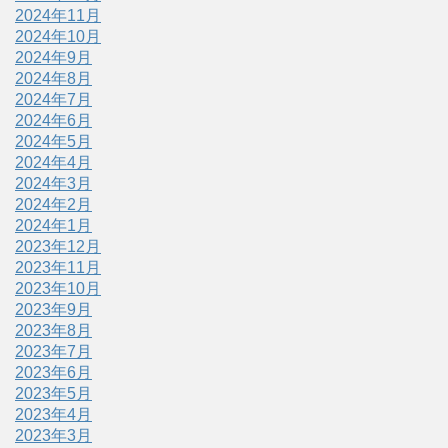
2024年11月
2024年10月
2024年9月
2024年8月
2024年7月
2024年6月
2024年5月
2024年4月
2024年3月
2024年2月
2024年1月
2023年12月
2023年11月
2023年10月
2023年9月
2023年8月
2023年7月
2023年6月
2023年5月
2023年4月
2023年3月