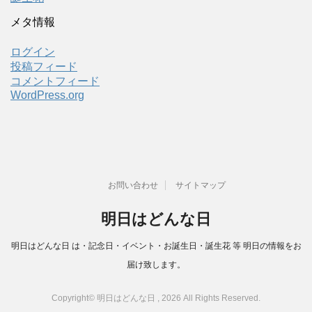
メタ情報
ログイン
投稿フィード
コメントフィード
WordPress.org
お問い合わせ
サイトマップ
明日はどんな日
明日はどんな日 は・記念日・イベント・お誕生日・誕生花 等 明日の情報をお
届け致します。
Copyright© 明日はどんな日 , 2026 All Rights Reserved.