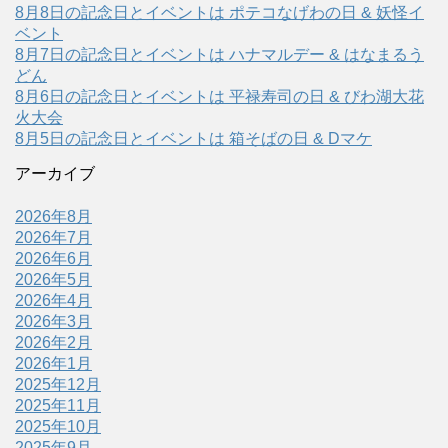
8月8日の記念日とイベントは ポテコなげわの日 & 妖怪イ
ベント
8月7日の記念日とイベントは ハナマルデー & はなまるう
どん
8月6日の記念日とイベントは 平禄寿司の日 & びわ湖大花
火大会
8月5日の記念日とイベントは 箱そばの日 & Dマケ
アーカイブ
2026年8月
2026年7月
2026年6月
2026年5月
2026年4月
2026年3月
2026年2月
2026年1月
2025年12月
2025年11月
2025年10月
2025年9月