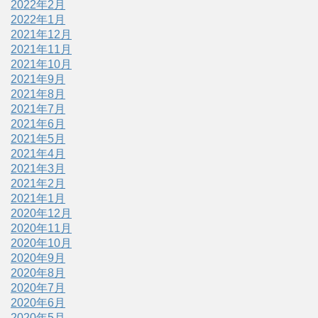
2022年2月
2022年1月
2021年12月
2021年11月
2021年10月
2021年9月
2021年8月
2021年7月
2021年6月
2021年5月
2021年4月
2021年3月
2021年2月
2021年1月
2020年12月
2020年11月
2020年10月
2020年9月
2020年8月
2020年7月
2020年6月
2020年5月