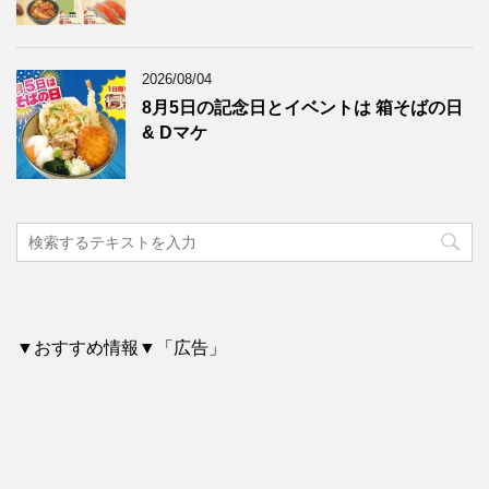
2026/08/04
8月5日の記念日とイベントは 箱そばの日
& Dマケ
▼おすすめ情報▼「広告」