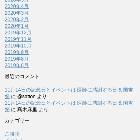
2020年4月
2020年3月
2020年2月
2020年1月
2019年12月
2019年11月
2019年10月
2019年9月
2019年8月
2019年6月
最近のコメント
11月14日の記念日とイベントは 医師に感謝する日 & 国吉
祭
に
@satton
より
11月14日の記念日とイベントは 医師に感謝する日 & 国吉
祭
に
髙木麻里
より
カテゴリー
ご挨拶