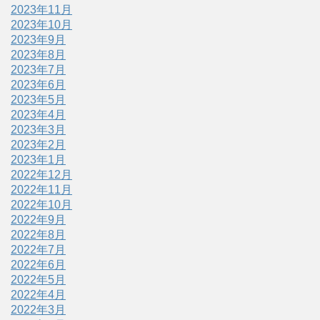
2023年11月
2023年10月
2023年9月
2023年8月
2023年7月
2023年6月
2023年5月
2023年4月
2023年3月
2023年2月
2023年1月
2022年12月
2022年11月
2022年10月
2022年9月
2022年8月
2022年7月
2022年6月
2022年5月
2022年4月
2022年3月