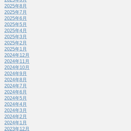
2025年8月
2025年7月
2025年6月
2025年5月
2025年4月
2025年3月
2025年2月
2025年1月
2024年12月
2024年11月
2024年10月
2024年9月
2024年8月
2024年7月
2024年6月
2024年5月
2024年4月
2024年3月
2024年2月
2024年1月
2023年12月