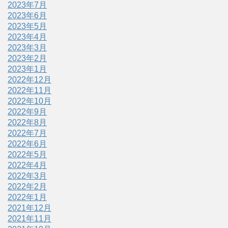
2023年7月
2023年6月
2023年5月
2023年4月
2023年3月
2023年2月
2023年1月
2022年12月
2022年11月
2022年10月
2022年9月
2022年8月
2022年7月
2022年6月
2022年5月
2022年4月
2022年3月
2022年2月
2022年1月
2021年12月
2021年11月