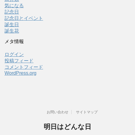
気になる
記念日
記念日とイベント
誕生日
誕生花
メタ情報
ログイン
投稿フィード
コメントフィード
WordPress.org
お問い合わせ
サイトマップ
明日はどんな日