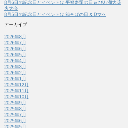
8月6日の記念日とイベントは 平禄寿司の日 & びわ湖大花
火大会
8月5日の記念日とイベントは 箱そばの日 & Dマケ
アーカイブ
2026年8月
2026年7月
2026年6月
2026年5月
2026年4月
2026年3月
2026年2月
2026年1月
2025年12月
2025年11月
2025年10月
2025年9月
2025年8月
2025年7月
2025年6月
2025年5月