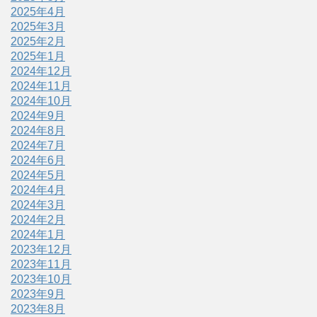
2025年4月
2025年3月
2025年2月
2025年1月
2024年12月
2024年11月
2024年10月
2024年9月
2024年8月
2024年7月
2024年6月
2024年5月
2024年4月
2024年3月
2024年2月
2024年1月
2023年12月
2023年11月
2023年10月
2023年9月
2023年8月