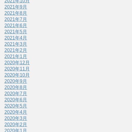
2021年10月
2021年9月
2021年8月
2021年7月
2021年6月
2021年5月
2021年4月
2021年3月
2021年2月
2021年1月
2020年12月
2020年11月
2020年10月
2020年9月
2020年8月
2020年7月
2020年6月
2020年5月
2020年4月
2020年3月
2020年2月
2020年1月