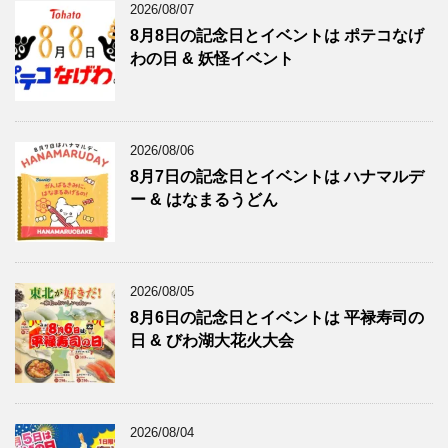
2026/08/07
8月8日の記念日とイベントは ポテコなげ
わの日 & 妖怪イベント
2026/08/06
8月7日の記念日とイベントは ハナマルデ
ー & はなまるうどん
2026/08/05
8月6日の記念日とイベントは 平禄寿司の
日 & びわ湖大花火大会
2026/08/04