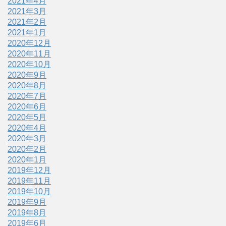
2021年4月
2021年3月
2021年2月
2021年1月
2020年12月
2020年11月
2020年10月
2020年9月
2020年8月
2020年7月
2020年6月
2020年5月
2020年4月
2020年3月
2020年2月
2020年1月
2019年12月
2019年11月
2019年10月
2019年9月
2019年8月
2019年6月