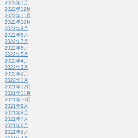
2023年1月
2022年12月
2022年11月
2022年10月
2022年9月
2022年8月
2022年7月
2022年6月
2022年5月
2022年4月
2022年3月
2022年2月
2022年1月
2021年12月
2021年11月
2021年10月
2021年9月
2021年8月
2021年7月
2021年6月
2021年5月