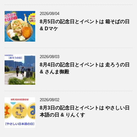
2026/08/04
8月5日の記念日とイベントは 箱そばの日
& Dマケ
2026/08/03
8月4日の記念日とイベントは 走ろうの日
& さんま御殿
2026/08/02
8月3日の記念日とイベントは やさしい日
本語の日 & りんくす