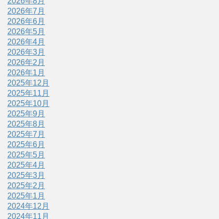
2026年8月
2026年7月
2026年6月
2026年5月
2026年4月
2026年3月
2026年2月
2026年1月
2025年12月
2025年11月
2025年10月
2025年9月
2025年8月
2025年7月
2025年6月
2025年5月
2025年4月
2025年3月
2025年2月
2025年1月
2024年12月
2024年11月