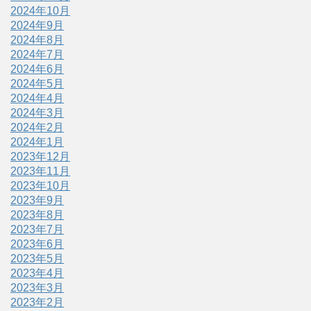
2024年10月
2024年9月
2024年8月
2024年7月
2024年6月
2024年5月
2024年4月
2024年3月
2024年2月
2024年1月
2023年12月
2023年11月
2023年10月
2023年9月
2023年8月
2023年7月
2023年6月
2023年5月
2023年4月
2023年3月
2023年2月