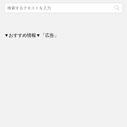
▼おすすめ情報▼「広告」