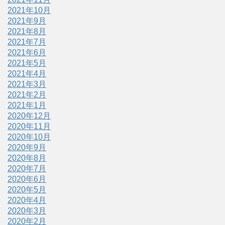
2021年10月
2021年9月
2021年8月
2021年7月
2021年6月
2021年5月
2021年4月
2021年3月
2021年2月
2021年1月
2020年12月
2020年11月
2020年10月
2020年9月
2020年8月
2020年7月
2020年6月
2020年5月
2020年4月
2020年3月
2020年2月