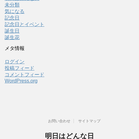
未分類
気になる
記念日
記念日とイベント
誕生日
誕生花
メタ情報
ログイン
投稿フィード
コメントフィード
WordPress.org
お問い合わせ
サイトマップ
明日はどんな日