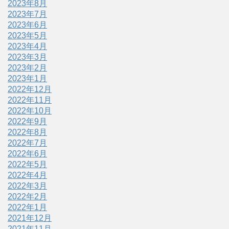
2023年8月
2023年7月
2023年6月
2023年5月
2023年4月
2023年3月
2023年2月
2023年1月
2022年12月
2022年11月
2022年10月
2022年9月
2022年8月
2022年7月
2022年6月
2022年5月
2022年4月
2022年3月
2022年2月
2022年1月
2021年12月
2021年11月