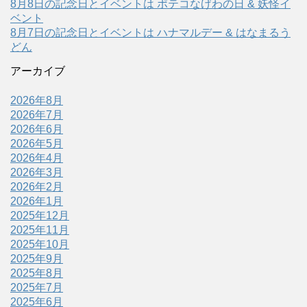
8月8日の記念日とイベントは ポテコなげわの日 & 妖怪イ
ベント
8月7日の記念日とイベントは ハナマルデー & はなまるう
どん
アーカイブ
2026年8月
2026年7月
2026年6月
2026年5月
2026年4月
2026年3月
2026年2月
2026年1月
2025年12月
2025年11月
2025年10月
2025年9月
2025年8月
2025年7月
2025年6月