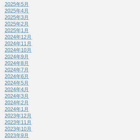
2025年5月
2025年4月
2025年3月
2025年2月
2025年1月
2024年12月
2024年11月
2024年10月
2024年9月
2024年8月
2024年7月
2024年6月
2024年5月
2024年4月
2024年3月
2024年2月
2024年1月
2023年12月
2023年11月
2023年10月
2023年9月