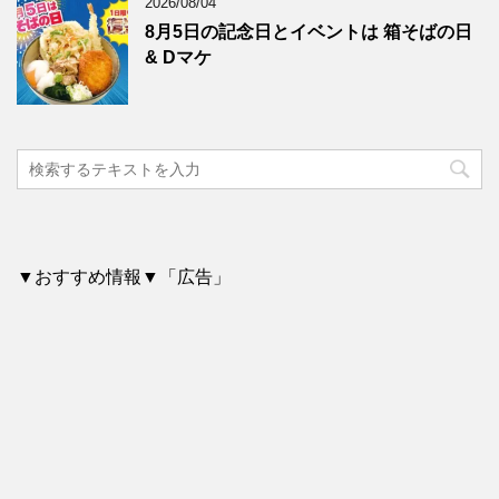
2026/08/04
8月5日の記念日とイベントは 箱そばの日
& Dマケ
▼おすすめ情報▼「広告」