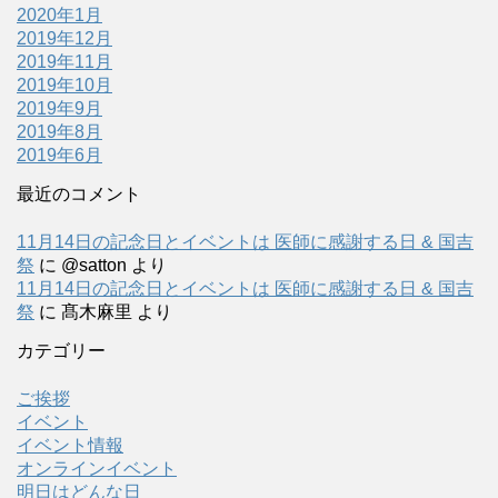
2020年1月
2019年12月
2019年11月
2019年10月
2019年9月
2019年8月
2019年6月
最近のコメント
11月14日の記念日とイベントは 医師に感謝する日 & 国吉
祭
に
@satton
より
11月14日の記念日とイベントは 医師に感謝する日 & 国吉
祭
に
髙木麻里
より
カテゴリー
ご挨拶
イベント
イベント情報
オンラインイベント
明日はどんな日