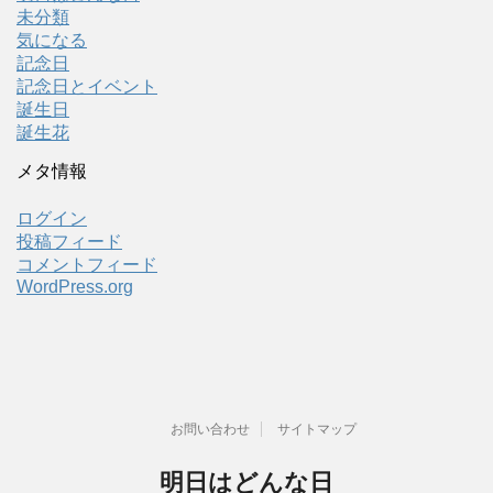
未分類
気になる
記念日
記念日とイベント
誕生日
誕生花
メタ情報
ログイン
投稿フィード
コメントフィード
WordPress.org
お問い合わせ
サイトマップ
明日はどんな日