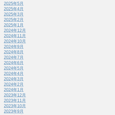
2025年5月
2025年4月
2025年3月
2025年2月
2025年1月
2024年12月
2024年11月
2024年10月
2024年9月
2024年8月
2024年7月
2024年6月
2024年5月
2024年4月
2024年3月
2024年2月
2024年1月
2023年12月
2023年11月
2023年10月
2023年9月