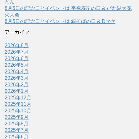
どん
8月6日の記念日とイベントは 平禄寿司の日 & びわ湖大花
火大会
8月5日の記念日とイベントは 箱そばの日 & Dマケ
アーカイブ
2026年8月
2026年7月
2026年6月
2026年5月
2026年4月
2026年3月
2026年2月
2026年1月
2025年12月
2025年11月
2025年10月
2025年9月
2025年8月
2025年7月
2025年6月