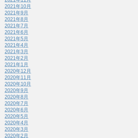
2021年10月
2021年9月
2021年8月
2021年7月
2021年6月
2021年5月
2021年4月
2021年3月
2021年2月
2021年1月
2020年12月
2020年11月
2020年10月
2020年9月
2020年8月
2020年7月
2020年6月
2020年5月
2020年4月
2020年3月
2020年2月