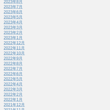
2023年8月
2023年7月
2023年6月
2023年5月
2023年4月
2023年3月
2023年2月
2023年1月
2022年12月
2022年11月
2022年10月
2022年9月
2022年8月
2022年7月
2022年6月
2022年5月
2022年4月
2022年3月
2022年2月
2022年1月
2021年12月
2021年11月