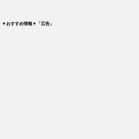
▼おすすめ情報▼「広告」