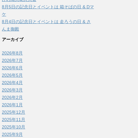
8月5日の記念日とイベントは 箱そばの日 & Dマ
ケ
8月4日の記念日とイベントは 走ろうの日 & さ
んま御殿
アーカイブ
2026年8月
2026年7月
2026年6月
2026年5月
2026年4月
2026年3月
2026年2月
2026年1月
2025年12月
2025年11月
2025年10月
2025年9月