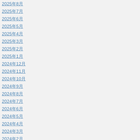
2025年8月
2025年7月
2025年6月
2025年5月
2025年4月
2025年3月
2025年2月
2025年1月
2024年12月
2024年11月
2024年10月
2024年9月
2024年8月
2024年7月
2024年6月
2024年5月
2024年4月
2024年3月
2024年2月