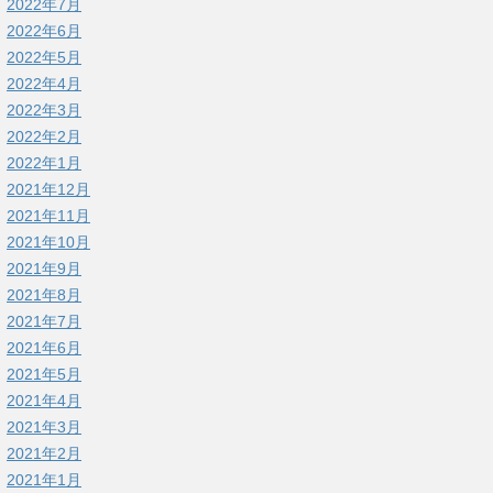
2022年7月
2022年6月
2022年5月
2022年4月
2022年3月
2022年2月
2022年1月
2021年12月
2021年11月
2021年10月
2021年9月
2021年8月
2021年7月
2021年6月
2021年5月
2021年4月
2021年3月
2021年2月
2021年1月