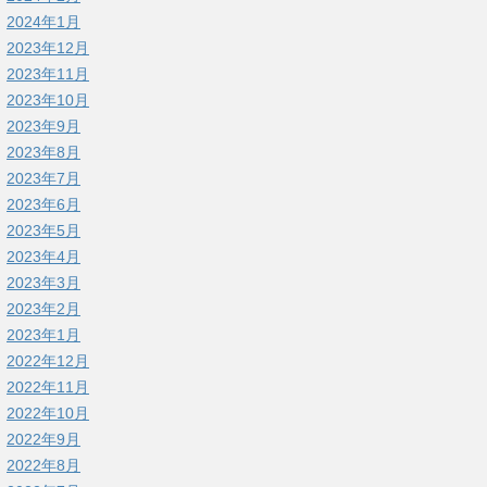
2024年1月
2023年12月
2023年11月
2023年10月
2023年9月
2023年8月
2023年7月
2023年6月
2023年5月
2023年4月
2023年3月
2023年2月
2023年1月
2022年12月
2022年11月
2022年10月
2022年9月
2022年8月