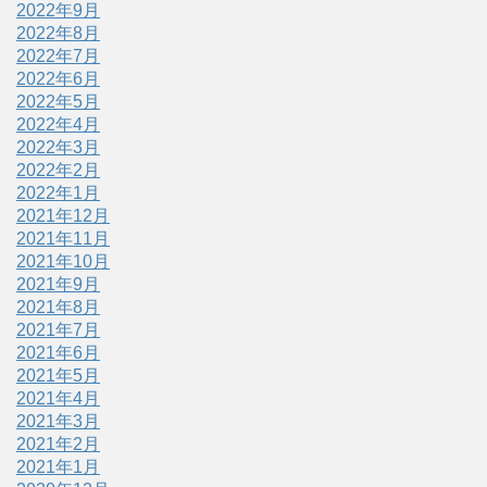
2022年9月
2022年8月
2022年7月
2022年6月
2022年5月
2022年4月
2022年3月
2022年2月
2022年1月
2021年12月
2021年11月
2021年10月
2021年9月
2021年8月
2021年7月
2021年6月
2021年5月
2021年4月
2021年3月
2021年2月
2021年1月