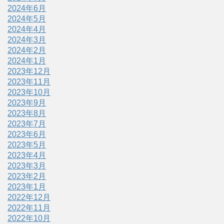
2024年6月
2024年5月
2024年4月
2024年3月
2024年2月
2024年1月
2023年12月
2023年11月
2023年10月
2023年9月
2023年8月
2023年7月
2023年6月
2023年5月
2023年4月
2023年3月
2023年2月
2023年1月
2022年12月
2022年11月
2022年10月