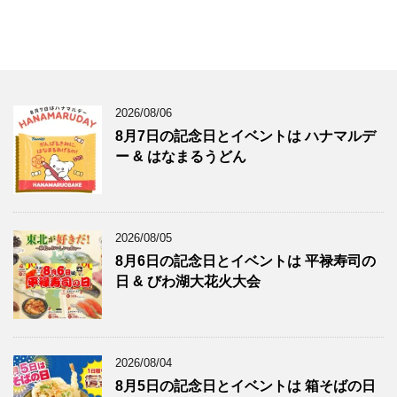
2026/08/06
8月7日の記念日とイベントは ハナマルデ
ー & はなまるうどん
2026/08/05
8月6日の記念日とイベントは 平禄寿司の
日 & びわ湖大花火大会
2026/08/04
8月5日の記念日とイベントは 箱そばの日