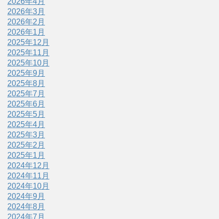
2026年4月
2026年3月
2026年2月
2026年1月
2025年12月
2025年11月
2025年10月
2025年9月
2025年8月
2025年7月
2025年6月
2025年5月
2025年4月
2025年3月
2025年2月
2025年1月
2024年12月
2024年11月
2024年10月
2024年9月
2024年8月
2024年7月