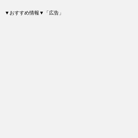
▼おすすめ情報▼「広告」