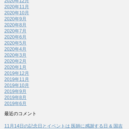
2020年12月
2020年11月
2020年10月
2020年9月
2020年8月
2020年7月
2020年6月
2020年5月
2020年4月
2020年3月
2020年2月
2020年1月
2019年12月
2019年11月
2019年10月
2019年9月
2019年8月
2019年6月
最近のコメント
11月14日の記念日とイベントは 医師に感謝する日 & 国吉