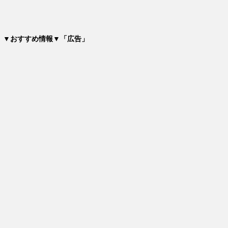
▼おすすめ情報▼「広告」