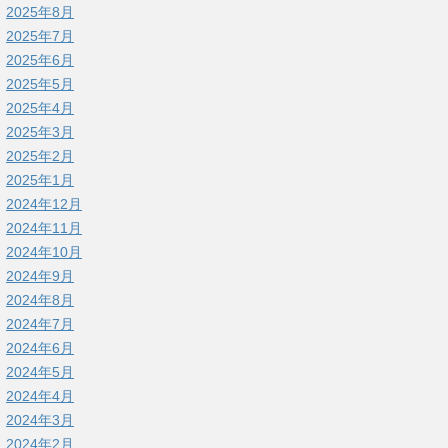
2025年8月
2025年7月
2025年6月
2025年5月
2025年4月
2025年3月
2025年2月
2025年1月
2024年12月
2024年11月
2024年10月
2024年9月
2024年8月
2024年7月
2024年6月
2024年5月
2024年4月
2024年3月
2024年2月