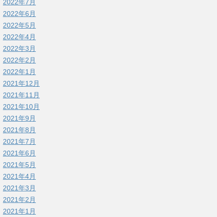
2022年7月
2022年6月
2022年5月
2022年4月
2022年3月
2022年2月
2022年1月
2021年12月
2021年11月
2021年10月
2021年9月
2021年8月
2021年7月
2021年6月
2021年5月
2021年4月
2021年3月
2021年2月
2021年1月