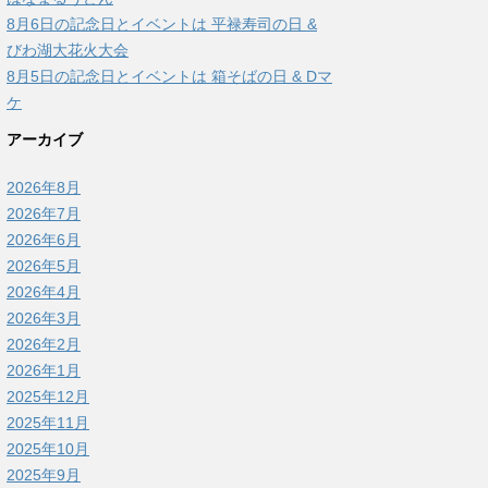
8月6日の記念日とイベントは 平禄寿司の日 &
びわ湖大花火大会
8月5日の記念日とイベントは 箱そばの日 & Dマ
ケ
アーカイブ
2026年8月
2026年7月
2026年6月
2026年5月
2026年4月
2026年3月
2026年2月
2026年1月
2025年12月
2025年11月
2025年10月
2025年9月