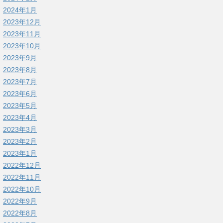
2024年1月
2023年12月
2023年11月
2023年10月
2023年9月
2023年8月
2023年7月
2023年6月
2023年5月
2023年4月
2023年3月
2023年2月
2023年1月
2022年12月
2022年11月
2022年10月
2022年9月
2022年8月