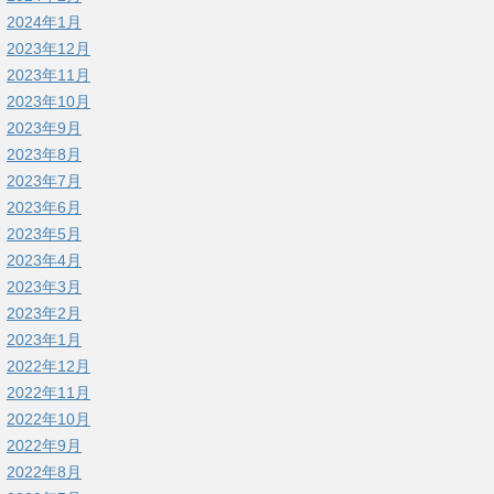
2024年1月
2023年12月
2023年11月
2023年10月
2023年9月
2023年8月
2023年7月
2023年6月
2023年5月
2023年4月
2023年3月
2023年2月
2023年1月
2022年12月
2022年11月
2022年10月
2022年9月
2022年8月