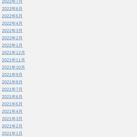
2022年7月
2022年6月
2022年5月
2022年4月
2022年3月
2022年2月
2022年1月
2021年12月
2021年11月
2021年10月
2021年9月
2021年8月
2021年7月
2021年6月
2021年5月
2021年4月
2021年3月
2021年2月
2021年1月