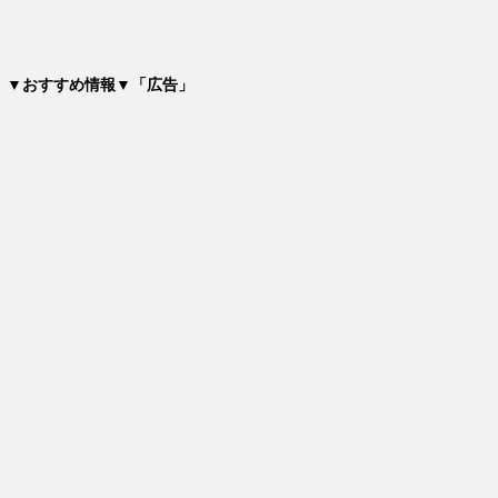
▼おすすめ情報▼「広告」