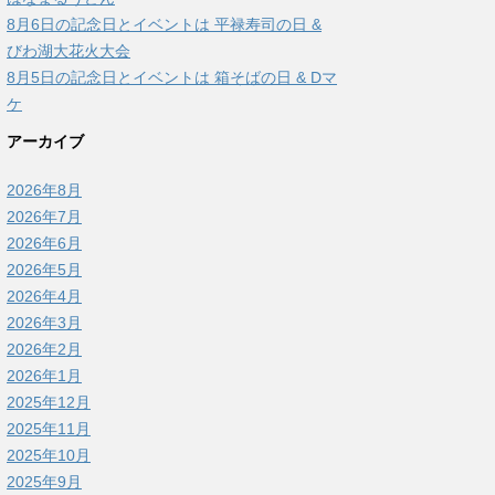
8月6日の記念日とイベントは 平禄寿司の日 &
びわ湖大花火大会
8月5日の記念日とイベントは 箱そばの日 & Dマ
ケ
アーカイブ
2026年8月
2026年7月
2026年6月
2026年5月
2026年4月
2026年3月
2026年2月
2026年1月
2025年12月
2025年11月
2025年10月
2025年9月