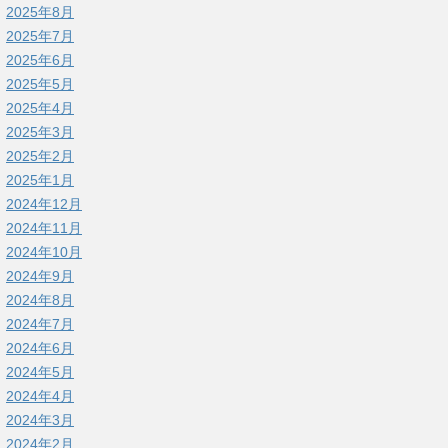
2025年8月
2025年7月
2025年6月
2025年5月
2025年4月
2025年3月
2025年2月
2025年1月
2024年12月
2024年11月
2024年10月
2024年9月
2024年8月
2024年7月
2024年6月
2024年5月
2024年4月
2024年3月
2024年2月