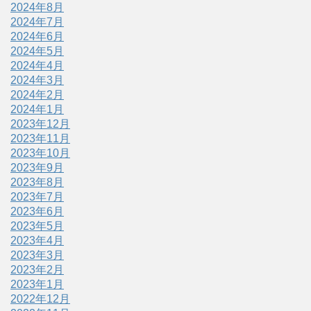
2024年8月
2024年7月
2024年6月
2024年5月
2024年4月
2024年3月
2024年2月
2024年1月
2023年12月
2023年11月
2023年10月
2023年9月
2023年8月
2023年7月
2023年6月
2023年5月
2023年4月
2023年3月
2023年2月
2023年1月
2022年12月