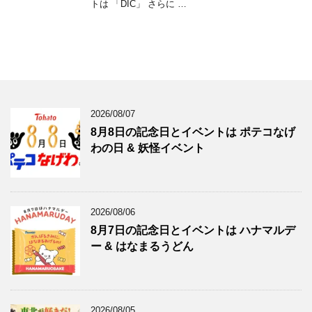
トは 「DIC」 さらに …
2026/08/07
8月8日の記念日とイベントは ポテコなげ
わの日 & 妖怪イベント
2026/08/06
8月7日の記念日とイベントは ハナマルデ
ー & はなまるうどん
2026/08/05