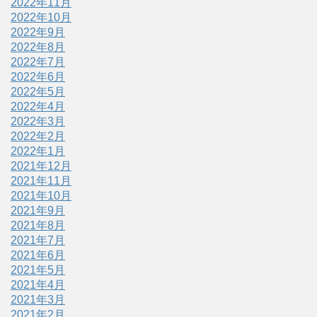
2022年11月
2022年10月
2022年9月
2022年8月
2022年7月
2022年6月
2022年5月
2022年4月
2022年3月
2022年2月
2022年1月
2021年12月
2021年11月
2021年10月
2021年9月
2021年8月
2021年7月
2021年6月
2021年5月
2021年4月
2021年3月
2021年2月