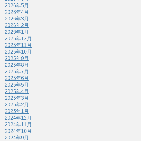
2026年5月
2026年4月
2026年3月
2026年2月
2026年1月
2025年12月
2025年11月
2025年10月
2025年9月
2025年8月
2025年7月
2025年6月
2025年5月
2025年4月
2025年3月
2025年2月
2025年1月
2024年12月
2024年11月
2024年10月
2024年9月