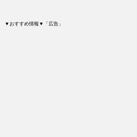
▼おすすめ情報▼「広告」