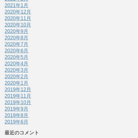
2021年1月
2020年12月
2020年11月
2020年10月
2020年9月
2020年8月
2020年7月
2020年6月
2020年5月
2020年4月
2020年3月
2020年2月
2020年1月
2019年12月
2019年11月
2019年10月
2019年9月
2019年8月
2019年6月
最近のコメント