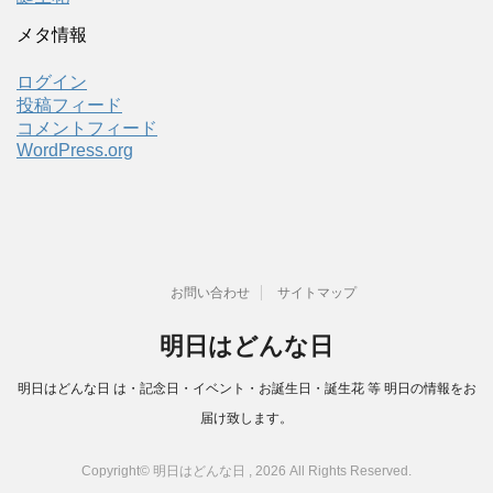
メタ情報
ログイン
投稿フィード
コメントフィード
WordPress.org
お問い合わせ
サイトマップ
明日はどんな日
明日はどんな日 は・記念日・イベント・お誕生日・誕生花 等 明日の情報をお
届け致します。
Copyright© 明日はどんな日 , 2026 All Rights Reserved.