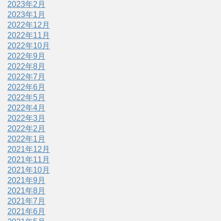
2023年2月
2023年1月
2022年12月
2022年11月
2022年10月
2022年9月
2022年8月
2022年7月
2022年6月
2022年5月
2022年4月
2022年3月
2022年2月
2022年1月
2021年12月
2021年11月
2021年10月
2021年9月
2021年8月
2021年7月
2021年6月