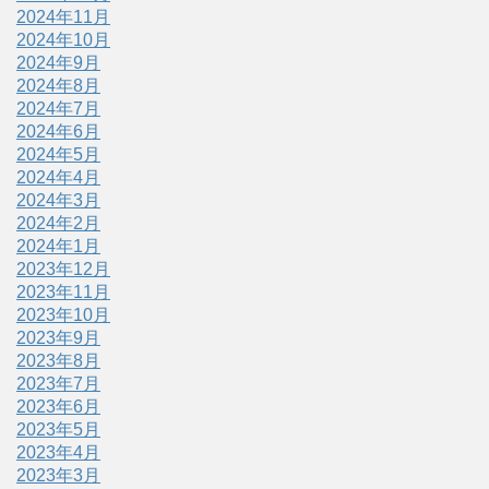
2024年11月
2024年10月
2024年9月
2024年8月
2024年7月
2024年6月
2024年5月
2024年4月
2024年3月
2024年2月
2024年1月
2023年12月
2023年11月
2023年10月
2023年9月
2023年8月
2023年7月
2023年6月
2023年5月
2023年4月
2023年3月