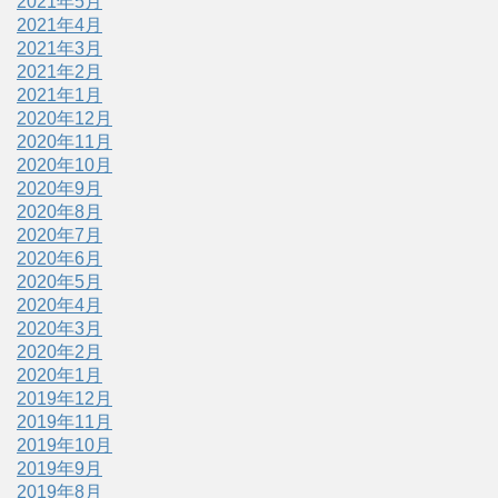
2021年5月
2021年4月
2021年3月
2021年2月
2021年1月
2020年12月
2020年11月
2020年10月
2020年9月
2020年8月
2020年7月
2020年6月
2020年5月
2020年4月
2020年3月
2020年2月
2020年1月
2019年12月
2019年11月
2019年10月
2019年9月
2019年8月