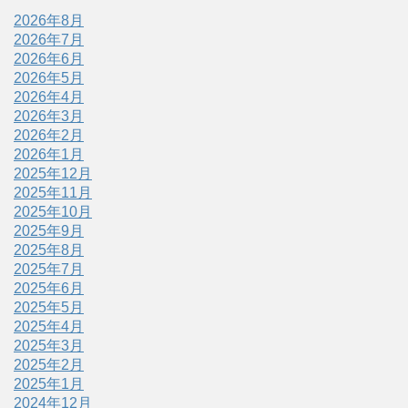
2026年8月
2026年7月
2026年6月
2026年5月
2026年4月
2026年3月
2026年2月
2026年1月
2025年12月
2025年11月
2025年10月
2025年9月
2025年8月
2025年7月
2025年6月
2025年5月
2025年4月
2025年3月
2025年2月
2025年1月
2024年12月