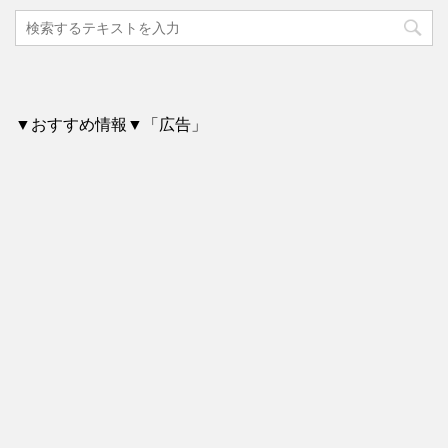
▼おすすめ情報▼「広告」