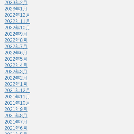
2023年2月
2023年1月
2022年12月
2022年11月
2022年10月
2022年9月
2022年8月
2022年7月
2022年6月
2022年5月
2022年4月
2022年3月
2022年2月
2022年1月
2021年12月
2021年11月
2021年10月
2021年9月
2021年8月
2021年7月
2021年6月