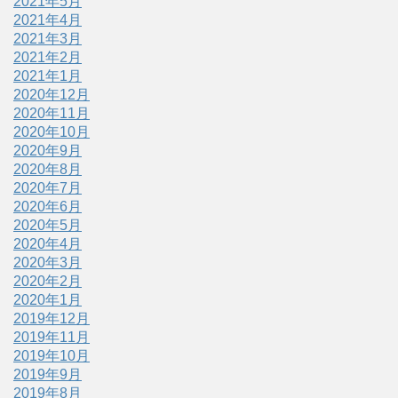
2021年5月
2021年4月
2021年3月
2021年2月
2021年1月
2020年12月
2020年11月
2020年10月
2020年9月
2020年8月
2020年7月
2020年6月
2020年5月
2020年4月
2020年3月
2020年2月
2020年1月
2019年12月
2019年11月
2019年10月
2019年9月
2019年8月