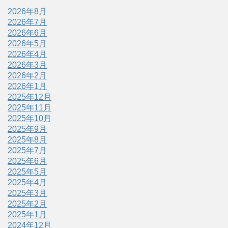
2026年8月
2026年7月
2026年6月
2026年5月
2026年4月
2026年3月
2026年2月
2026年1月
2025年12月
2025年11月
2025年10月
2025年9月
2025年8月
2025年7月
2025年6月
2025年5月
2025年4月
2025年3月
2025年2月
2025年1月
2024年12月