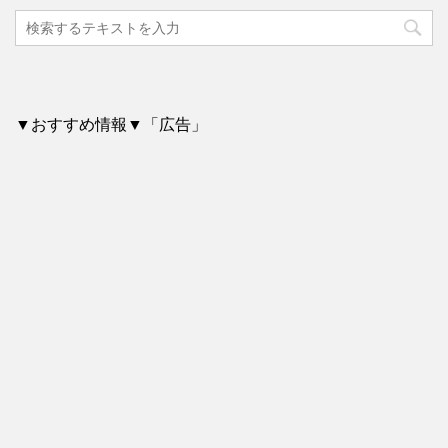
▼おすすめ情報▼「広告」