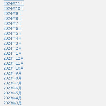
2024年11月
2024年10月
2024年9月
2024年8月
2024年7月
2024年6月
2024年5月
2024年4月
2024年3月
2024年2月
2024年1月
2023年12月
2023年11月
2023年10月
2023年9月
2023年8月
2023年7月
2023年6月
2023年5月
2023年4月
2023年3月