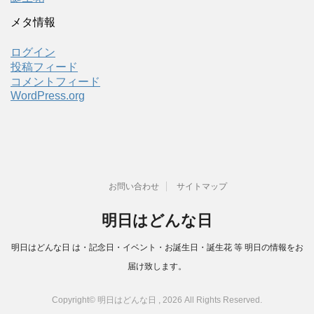
メタ情報
ログイン
投稿フィード
コメントフィード
WordPress.org
お問い合わせ
サイトマップ
明日はどんな日
明日はどんな日 は・記念日・イベント・お誕生日・誕生花 等 明日の情報をお
届け致します。
Copyright© 明日はどんな日 , 2026 All Rights Reserved.