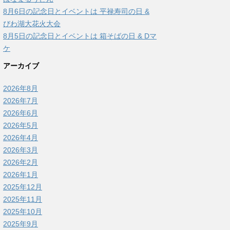
8月6日の記念日とイベントは 平禄寿司の日 &
びわ湖大花火大会
8月5日の記念日とイベントは 箱そばの日 & Dマ
ケ
アーカイブ
2026年8月
2026年7月
2026年6月
2026年5月
2026年4月
2026年3月
2026年2月
2026年1月
2025年12月
2025年11月
2025年10月
2025年9月