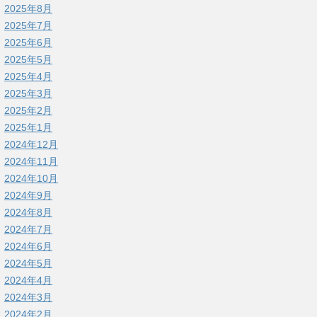
2025年8月
2025年7月
2025年6月
2025年5月
2025年4月
2025年3月
2025年2月
2025年1月
2024年12月
2024年11月
2024年10月
2024年9月
2024年8月
2024年7月
2024年6月
2024年5月
2024年4月
2024年3月
2024年2月