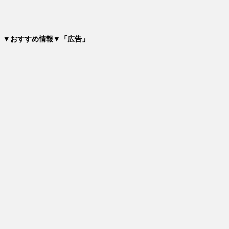
▼おすすめ情報▼「広告」