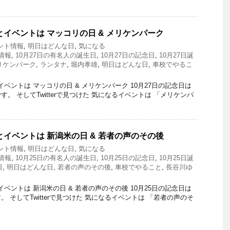
とイベントは マッコリの日 & メリケンパーク
ント情報
,
明日はどんな日
,
気になる
情報
,
10月27日の有名人の誕生日
,
10月27日の記念日
,
10月27日誕
リケンパーク
,
ランタナ
,
堀内孝雄
,
明日はどんな日
,
車校でやるこ
ベントは マッコリの日 & メリケンパーク 10月27日の記念日は
。 そしてTwitterで見つけた 気になるイベントは 「メリケンパ
とイベントは 新潟米の日 & 若者の声のその後
ント情報
,
明日はどんな日
,
気になる
情報
,
10月25日の有名人の誕生日
,
10月25日の記念日
,
10月25日誕
日
,
明日はどんな日
,
若者の声のその後
,
車校でやること
,
長谷川ゆ
ベントは 新潟米の日 & 若者の声のその後 10月25日の記念日は
 そしてTwitterで見つけた 気になるイベントは 「若者の声のそ