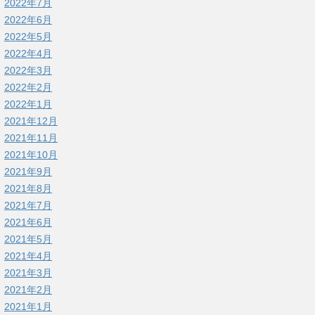
2022年7月
2022年6月
2022年5月
2022年4月
2022年3月
2022年2月
2022年1月
2021年12月
2021年11月
2021年10月
2021年9月
2021年8月
2021年7月
2021年6月
2021年5月
2021年4月
2021年3月
2021年2月
2021年1月