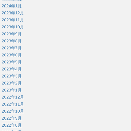
2024年1月
2023年12月
2023年11月
2023年10月
2023年9月
2023年8月
2023年7月
2023年6月
2023年5月
2023年4月
2023年3月
2023年2月
2023年1月
2022年12月
2022年11月
2022年10月
2022年9月
2022年8月