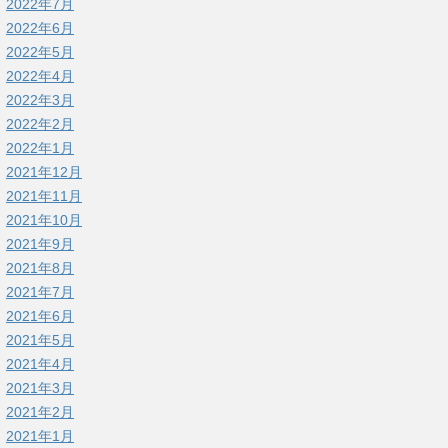
2022年7月
2022年6月
2022年5月
2022年4月
2022年3月
2022年2月
2022年1月
2021年12月
2021年11月
2021年10月
2021年9月
2021年8月
2021年7月
2021年6月
2021年5月
2021年4月
2021年3月
2021年2月
2021年1月