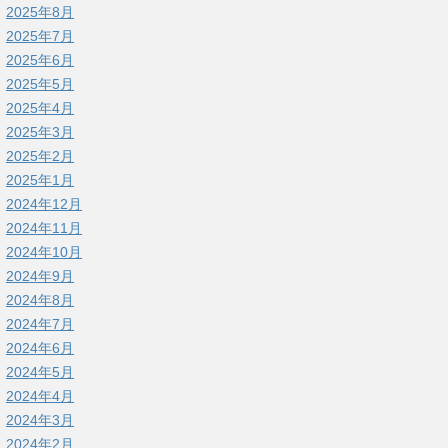
2025年8月
2025年7月
2025年6月
2025年5月
2025年4月
2025年3月
2025年2月
2025年1月
2024年12月
2024年11月
2024年10月
2024年9月
2024年8月
2024年7月
2024年6月
2024年5月
2024年4月
2024年3月
2024年2月