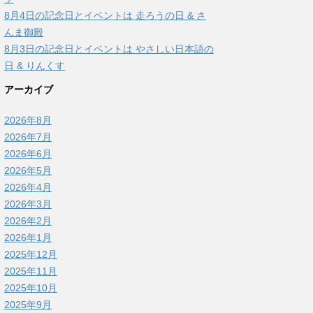
8月4日の記念日とイベントは 走ろうの日 & さ
んま御殿
8月3日の記念日とイベントは やさしい日本語の
日 & りんくす
アーカイブ
2026年8月
2026年7月
2026年6月
2026年5月
2026年4月
2026年3月
2026年2月
2026年1月
2025年12月
2025年11月
2025年10月
2025年9月