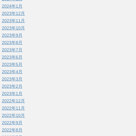
2024年1月
2023年12月
2023年11月
2023年10月
2023年9月
2023年8月
2023年7月
2023年6月
2023年5月
2023年4月
2023年3月
2023年2月
2023年1月
2022年12月
2022年11月
2022年10月
2022年9月
2022年8月