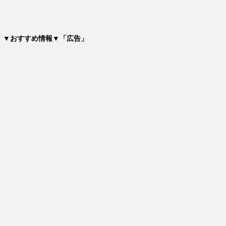
▼おすすめ情報▼「広告」