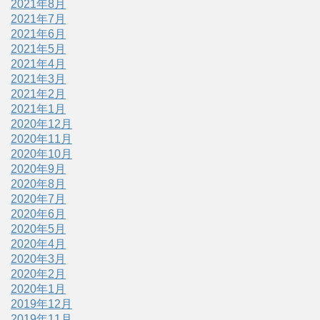
2021年8月
2021年7月
2021年6月
2021年5月
2021年4月
2021年3月
2021年2月
2021年1月
2020年12月
2020年11月
2020年10月
2020年9月
2020年8月
2020年7月
2020年6月
2020年5月
2020年4月
2020年3月
2020年2月
2020年1月
2019年12月
2019年11月