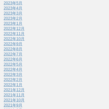
2023年5月
2023年4月
2023年3月
2023年2月
2023年1月
2022年12月
2022年11月
2022年10月
2022年9月
2022年8月
2022年7月
2022年6月
2022年5月
2022年4月
2022年3月
2022年2月
2022年1月
2021年12月
2021年11月
2021年10月
2021年9月