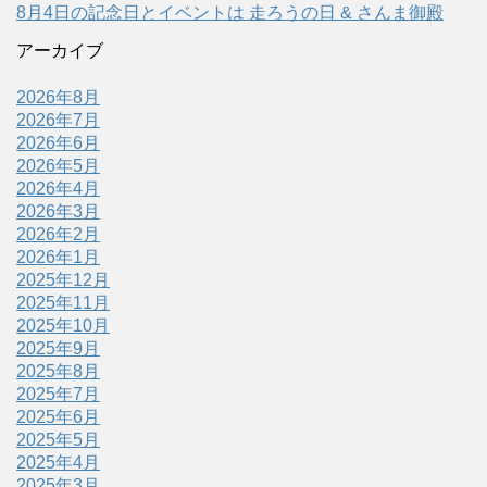
8月4日の記念日とイベントは 走ろうの日 & さんま御殿
アーカイブ
2026年8月
2026年7月
2026年6月
2026年5月
2026年4月
2026年3月
2026年2月
2026年1月
2025年12月
2025年11月
2025年10月
2025年9月
2025年8月
2025年7月
2025年6月
2025年5月
2025年4月
2025年3月