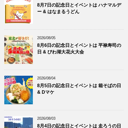
8月7日の記念日とイベントは ハナマルデ
ー & はなまるうどん
2026/08/05
8月6日の記念日とイベントは 平禄寿司の
日 & びわ湖大花火大会
2026/08/04
8月5日の記念日とイベントは 箱そばの日
& Dマケ
2026/08/03
8月4日の記念日とイベントは 走ろうの日