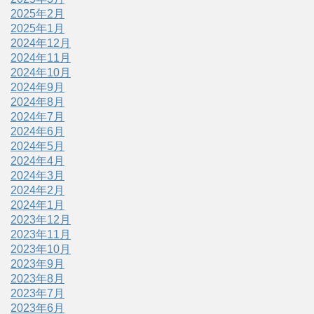
2025年2月
2025年1月
2024年12月
2024年11月
2024年10月
2024年9月
2024年8月
2024年7月
2024年6月
2024年5月
2024年4月
2024年3月
2024年2月
2024年1月
2023年12月
2023年11月
2023年10月
2023年9月
2023年8月
2023年7月
2023年6月