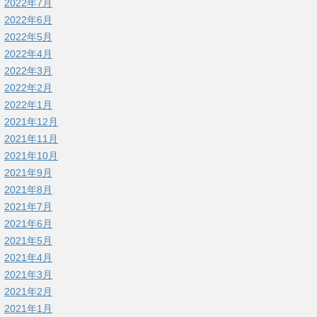
2022年7月
2022年6月
2022年5月
2022年4月
2022年3月
2022年2月
2022年1月
2021年12月
2021年11月
2021年10月
2021年9月
2021年8月
2021年7月
2021年6月
2021年5月
2021年4月
2021年3月
2021年2月
2021年1月