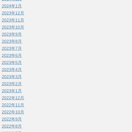
2024年1月
2023年12月
2023年11月
2023年10月
2023年9月
2023年8月
2023年7月
2023年6月
2023年5月
2023年4月
2023年3月
2023年2月
2023年1月
2022年12月
2022年11月
2022年10月
2022年9月
2022年8月