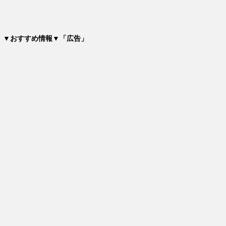
▼おすすめ情報▼「広告」