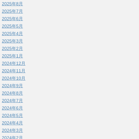
2025年8月
2025年7月
2025年6月
2025年5月
2025年4月
2025年3月
2025年2月
2025年1月
2024年12月
2024年11月
2024年10月
2024年9月
2024年8月
2024年7月
2024年6月
2024年5月
2024年4月
2024年3月
2024年2月