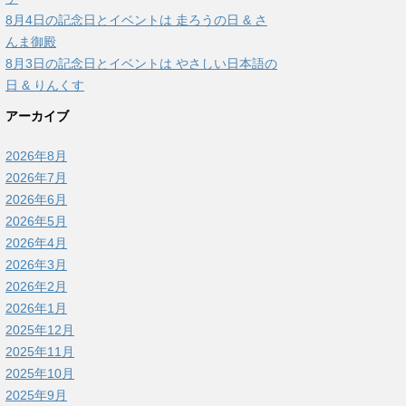
8月4日の記念日とイベントは 走ろうの日 & さ
んま御殿
8月3日の記念日とイベントは やさしい日本語の
日 & りんくす
アーカイブ
2026年8月
2026年7月
2026年6月
2026年5月
2026年4月
2026年3月
2026年2月
2026年1月
2025年12月
2025年11月
2025年10月
2025年9月