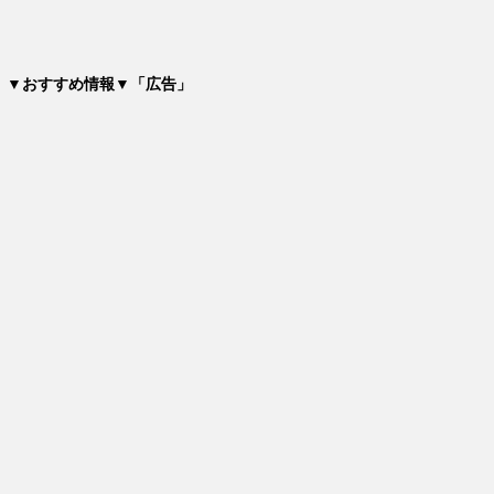
▼おすすめ情報▼「広告」