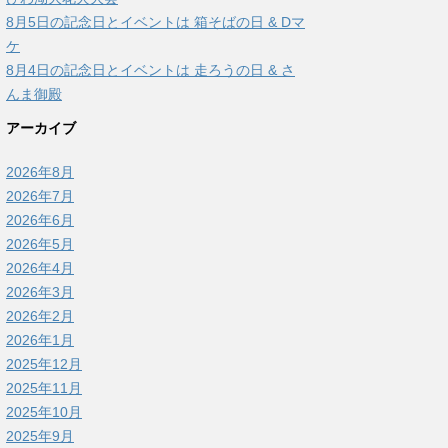
8月5日の記念日とイベントは 箱そばの日 & Dマ
ケ
8月4日の記念日とイベントは 走ろうの日 & さ
んま御殿
アーカイブ
2026年8月
2026年7月
2026年6月
2026年5月
2026年4月
2026年3月
2026年2月
2026年1月
2025年12月
2025年11月
2025年10月
2025年9月