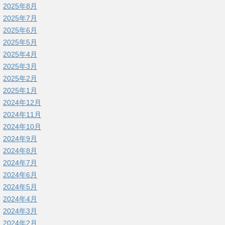
2025年8月
2025年7月
2025年6月
2025年5月
2025年4月
2025年3月
2025年2月
2025年1月
2024年12月
2024年11月
2024年10月
2024年9月
2024年8月
2024年7月
2024年6月
2024年5月
2024年4月
2024年3月
2024年2月