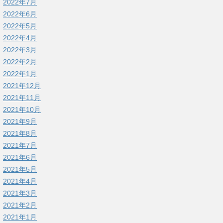
2022年7月
2022年6月
2022年5月
2022年4月
2022年3月
2022年2月
2022年1月
2021年12月
2021年11月
2021年10月
2021年9月
2021年8月
2021年7月
2021年6月
2021年5月
2021年4月
2021年3月
2021年2月
2021年1月