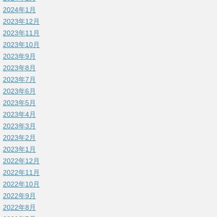
2024年1月
2023年12月
2023年11月
2023年10月
2023年9月
2023年8月
2023年7月
2023年6月
2023年5月
2023年4月
2023年3月
2023年2月
2023年1月
2022年12月
2022年11月
2022年10月
2022年9月
2022年8月