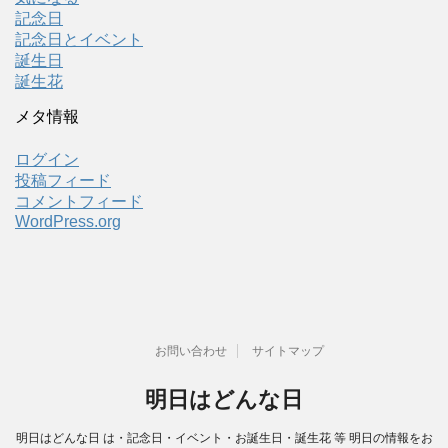
記念日
記念日とイベント
誕生日
誕生花
メタ情報
ログイン
投稿フィード
コメントフィード
WordPress.org
お問い合わせ
サイトマップ
明日はどんな日
明日はどんな日 は・記念日・イベント・お誕生日・誕生花 等 明日の情報をお