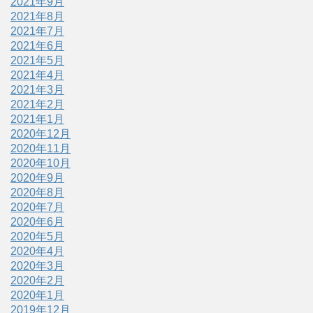
2021年9月
2021年8月
2021年7月
2021年6月
2021年5月
2021年4月
2021年3月
2021年2月
2021年1月
2020年12月
2020年11月
2020年10月
2020年9月
2020年8月
2020年7月
2020年6月
2020年5月
2020年4月
2020年3月
2020年2月
2020年1月
2019年12月