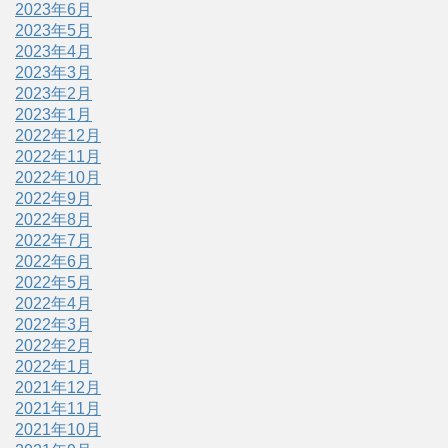
2023年6月
2023年5月
2023年4月
2023年3月
2023年2月
2023年1月
2022年12月
2022年11月
2022年10月
2022年9月
2022年8月
2022年7月
2022年6月
2022年5月
2022年4月
2022年3月
2022年2月
2022年1月
2021年12月
2021年11月
2021年10月