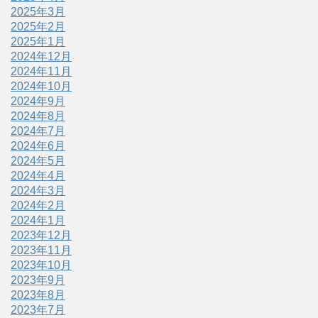
2025年3月
2025年2月
2025年1月
2024年12月
2024年11月
2024年10月
2024年9月
2024年8月
2024年7月
2024年6月
2024年5月
2024年4月
2024年3月
2024年2月
2024年1月
2023年12月
2023年11月
2023年10月
2023年9月
2023年8月
2023年7月