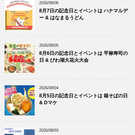
2026/08/06
8月7日の記念日とイベントは ハナマルデ
ー & はなまるうどん
2026/08/05
8月6日の記念日とイベントは 平禄寿司の
日 & びわ湖大花火大会
2026/08/04
8月5日の記念日とイベントは 箱そばの日
& Dマケ
2026/08/03