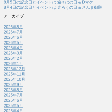
8月5日の記念日とイベントは 箱そばの日 & Dマケ
8月4日の記念日とイベントは 走ろうの日 & さんま御殿
アーカイブ
2026年8月
2026年7月
2026年6月
2026年5月
2026年4月
2026年3月
2026年2月
2026年1月
2025年12月
2025年11月
2025年10月
2025年9月
2025年8月
2025年7月
2025年6月
2025年5月
2025年4月