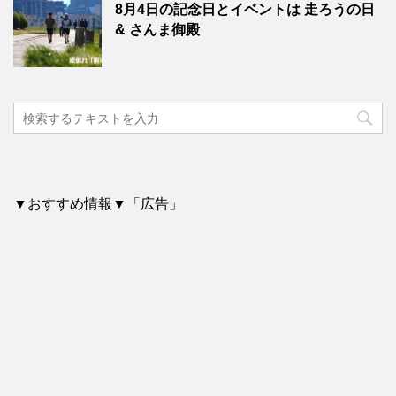
8月4日の記念日とイベントは 走ろうの日
& さんま御殿
▼おすすめ情報▼「広告」