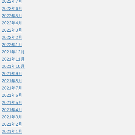
2022年7月
2022年6月
2022年5月
2022年4月
2022年3月
2022年2月
2022年1月
2021年12月
2021年11月
2021年10月
2021年9月
2021年8月
2021年7月
2021年6月
2021年5月
2021年4月
2021年3月
2021年2月
2021年1月