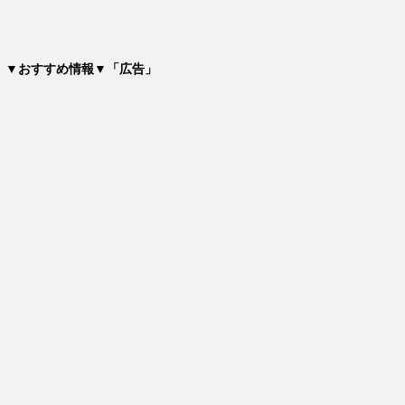
▼おすすめ情報▼「広告」