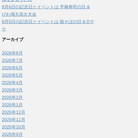
8月6日の記念日とイベントは 平禄寿司の日 &
びわ湖大花火大会
8月5日の記念日とイベントは 箱そばの日 & Dマ
ケ
アーカイブ
2026年8月
2026年7月
2026年6月
2026年5月
2026年4月
2026年3月
2026年2月
2026年1月
2025年12月
2025年11月
2025年10月
2025年9月