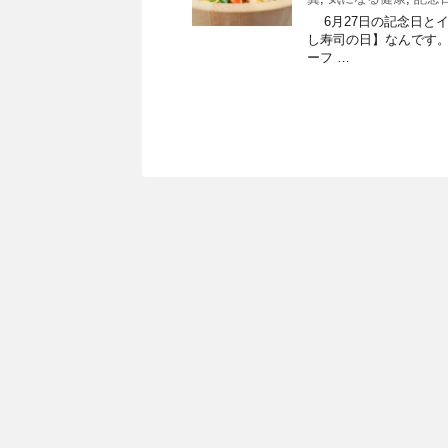
6月27日の記念日とイベ
し寿司の日】なんです。 
ーフ …