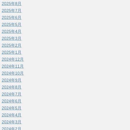
2025年8月
2025年7月
2025年6月
2025年5月
2025年4月
2025年3月
2025年2月
2025年1月
2024年12月
2024年11月
2024年10月
2024年9月
2024年8月
2024年7月
2024年6月
2024年5月
2024年4月
2024年3月
2024年2月