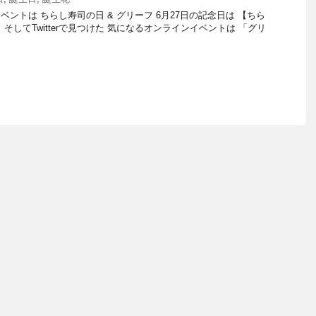
ントは ちらし寿司の日 & グリーフ 6月27日の記念日は 【ちら
そしてTwitterで見つけた 気になるオンラインイベントは 「グリ