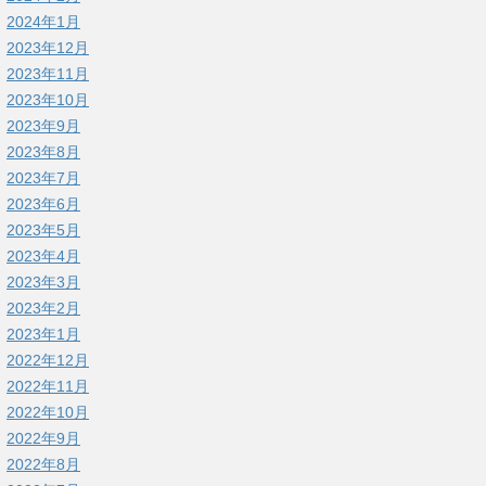
2024年1月
2023年12月
2023年11月
2023年10月
2023年9月
2023年8月
2023年7月
2023年6月
2023年5月
2023年4月
2023年3月
2023年2月
2023年1月
2022年12月
2022年11月
2022年10月
2022年9月
2022年8月