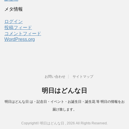
メタ情報
ログイン
投稿フィード
コメントフィード
WordPress.org
お問い合わせ
サイトマップ
明日はどんな日
明日はどんな日 は・記念日・イベント・お誕生日・誕生花 等 明日の情報をお
届け致します。
Copyright© 明日はどんな日 , 2026 All Rights Reserved.