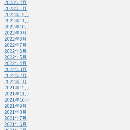
2023年2月
2023年1月
2022年12月
2022年11月
2022年10月
2022年9月
2022年8月
2022年7月
2022年6月
2022年5月
2022年4月
2022年3月
2022年2月
2022年1月
2021年12月
2021年11月
2021年10月
2021年9月
2021年8月
2021年7月
2021年6月