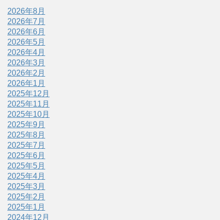
2026年8月
2026年7月
2026年6月
2026年5月
2026年4月
2026年3月
2026年2月
2026年1月
2025年12月
2025年11月
2025年10月
2025年9月
2025年8月
2025年7月
2025年6月
2025年5月
2025年4月
2025年3月
2025年2月
2025年1月
2024年12月