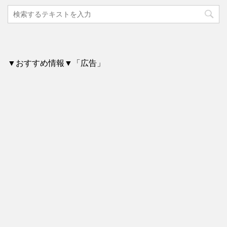
▼おすすめ情報▼「広告」