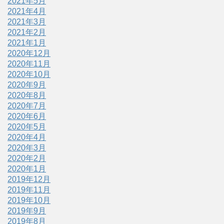
2021年5月
2021年4月
2021年3月
2021年2月
2021年1月
2020年12月
2020年11月
2020年10月
2020年9月
2020年8月
2020年7月
2020年6月
2020年5月
2020年4月
2020年3月
2020年2月
2020年1月
2019年12月
2019年11月
2019年10月
2019年9月
2019年8月