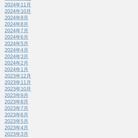
2024年11月
2024年10月
2024年9月
2024年8月
2024年7月
2024年6月
2024年5月
2024年4月
2024年3月
2024年2月
2024年1月
2023年12月
2023年11月
2023年10月
2023年9月
2023年8月
2023年7月
2023年6月
2023年5月
2023年4月
2023年3月